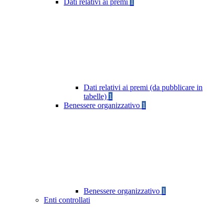
Dati relativi ai premi
1
Dati relativi ai premi (da pubblicare in
tabelle)
1
Benessere organizzativo
1
Benessere organizzativo
1
Enti controllati