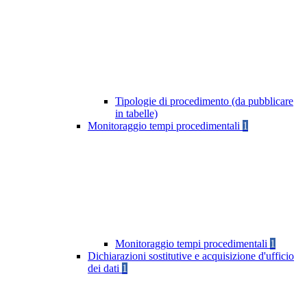
Tipologie di procedimento (da pubblicare
in tabelle)
Monitoraggio tempi procedimentali
1
Monitoraggio tempi procedimentali
1
Dichiarazioni sostitutive e acquisizione d'ufficio
dei dati
1