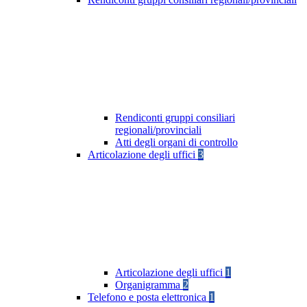
Rendiconti gruppi consiliari
regionali/provinciali
Atti degli organi di controllo
Articolazione degli uffici
3
Articolazione degli uffici
1
Organigramma
2
Telefono e posta elettronica
1