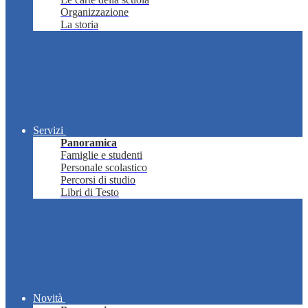
Organizzazione
La storia
Servizi
Panoramica
Famiglie e studenti
Personale scolastico
Percorsi di studio
Libri di Testo
Novità