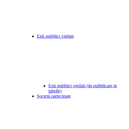
Enti pubblici vigilati
Enti pubblici vigilati (da pubblicare in
tabelle)
Società partecipate