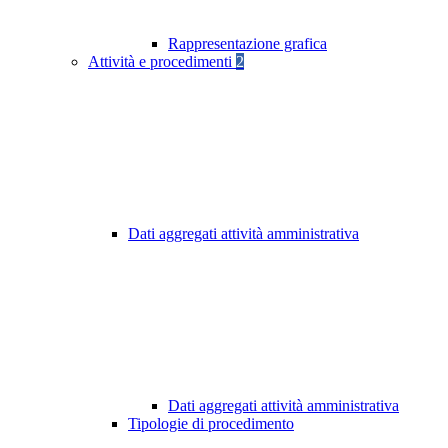
Rappresentazione grafica
Attività e procedimenti
2
Dati aggregati attività amministrativa
Dati aggregati attività amministrativa
Tipologie di procedimento