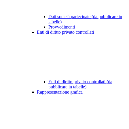
Dati società partecipate (da pubblicare in
tabelle)
Provvedimenti
Enti di diritto privato controllati
Enti di diritto privato controllati (da
pubblicare in tabelle)
Rappresentazione grafica