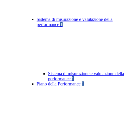
Sistema di misurazione e valutazione della
performance
1
Sistema di misurazione e valutazione della
performance
1
Piano della Performance
1