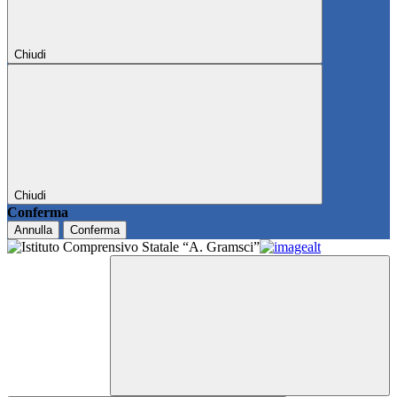
Chiudi
Chiudi
Conferma
Annulla
Conferma