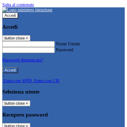
Salta al contenuto
Accedi
Accedi
button close
×
Nome Utente
Password
Password dimenticata?
-
Entra con SPID
Entra con CIE
Seleziona utente
button close
×
Recupero password
button close
×