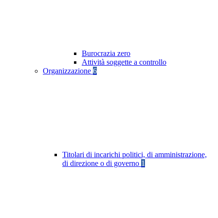
Burocrazia zero
Attività soggette a controllo
Organizzazione
6
Titolari di incarichi politici, di amministrazione,
di direzione o di governo
1