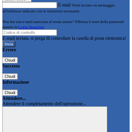
E-mail
Verrà inviato un messaggio
all'indirizzo indicato con le istruzioni necessarie.
Non hai una e-mail associata al nome utente? Effettua il reset della password
tramite la
Login Spaggiari
E-mail inviata, si prega di controllare la casella di posta elettronica!
Errore
Chiudi
Successo
Chiudi
Informazione
Chiudi
Attendere...
Attendere il completamento dell'operazione...