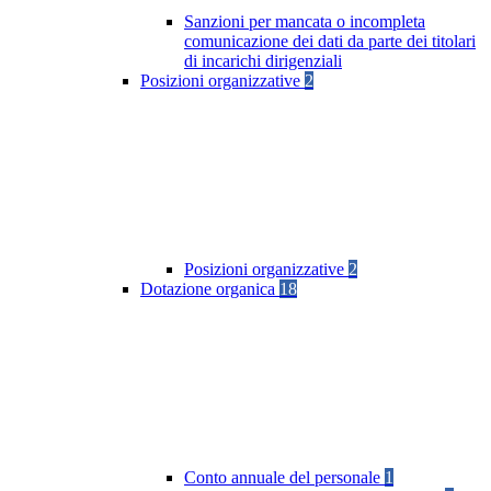
Sanzioni per mancata o incompleta
comunicazione dei dati da parte dei titolari
di incarichi dirigenziali
Posizioni organizzative
2
Posizioni organizzative
2
Dotazione organica
18
Conto annuale del personale
1