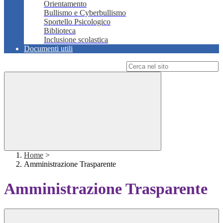
Orientamento
Bullismo e Cyberbullismo
Sportello Psicologico
Biblioteca
Inclusione scolastica
Documenti utili
Campo di ricerca per le pagine del sito
Home
>
Amministrazione Trasparente
Amministrazione Trasparente