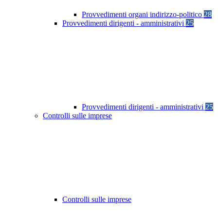
Provvedimenti organi indirizzo-politico
28
Provvedimenti dirigenti - amministrativi
25
Provvedimenti dirigenti - amministrativi
25
Controlli sulle imprese
Controlli sulle imprese