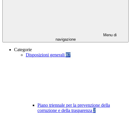
Menu di
navigazione
Categorie
Disposizioni generali
87
Piano triennale per la prevenzione della
corruzione e della trasparenza
2