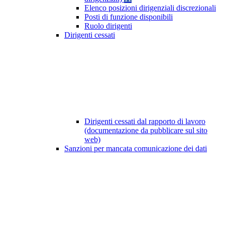
Elenco posizioni dirigenziali discrezionali
Posti di funzione disponibili
Ruolo dirigenti
Dirigenti cessati
Dirigenti cessati dal rapporto di lavoro
(documentazione da pubblicare sul sito
web)
Sanzioni per mancata comunicazione dei dati