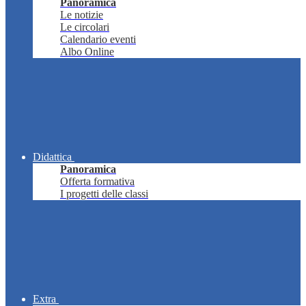
Panoramica
Le notizie
Le circolari
Calendario eventi
Albo Online
Didattica
Panoramica
Offerta formativa
I progetti delle classi
Extra