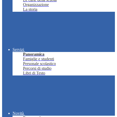
Organizzazione
La storia
Servizi
Panoramica
Famiglie e studenti
Personale scolastico
Percorsi di studio
Libri di Testo
Novità