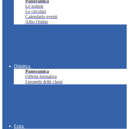
Panoramica
Le notizie
Le circolari
Calendario eventi
Albo Online
Didattica
Panoramica
Offerta formativa
I progetti delle classi
Extra