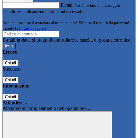
E-mail
Verrà inviato un messaggio
all'indirizzo indicato con le istruzioni necessarie.
Non hai una e-mail associata al nome utente? Effettua il reset della password
tramite la
Login Spaggiari
E-mail inviata, si prega di controllare la casella di posta elettronica!
Errore
Chiudi
Successo
Chiudi
Informazione
Chiudi
Attendere...
Attendere il completamento dell'operazione...