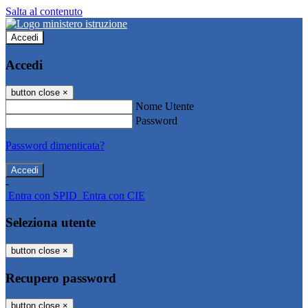
Salta al contenuto
Accedi
Accedi
button close
×
Nome Utente
Password
Password dimenticata?
-
Entra con SPID
Entra con CIE
Seleziona utente
button close
×
Recupero password
button close
×