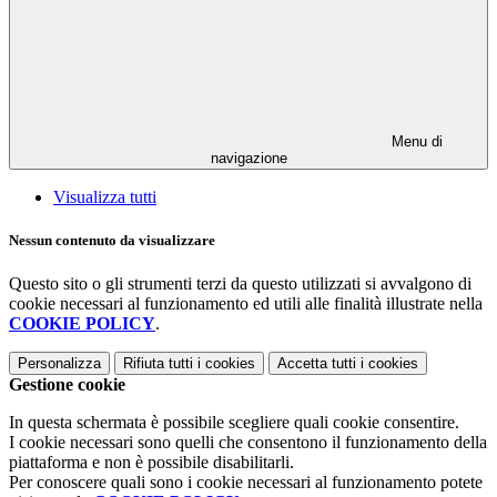
Menu di
navigazione
Visualizza tutti
Nessun contenuto da visualizzare
Questo sito o gli strumenti terzi da questo utilizzati si avvalgono di
cookie necessari al funzionamento ed utili alle finalità illustrate nella
COOKIE POLICY
.
Personalizza
Rifiuta tutti
i cookies
Accetta tutti
i cookies
Gestione cookie
In questa schermata è possibile scegliere quali cookie consentire.
I cookie necessari sono quelli che consentono il funzionamento della
piattaforma e non è possibile disabilitarli.
Per conoscere quali sono i cookie necessari al funzionamento potete