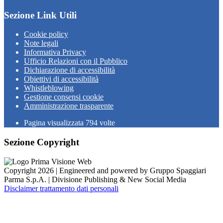
Sezione Link Utili
Cookie policy
Note legali
Informativa Privacy
Ufficio Relazioni con il Pubblico
Dichiarazione di accessibilità
Obiettivi di accessibilità
Whistleblowing
Gestione consensi cookie
Amministrazione trasparente
Pagina visualizzata
794
volte
Sezione Copyright
Copyright 2026 | Engineered and powered by Gruppo Spaggiari
Parma S.p.A. | Divisione Publishing & New Social Media
Disclaimer trattamento dati personali