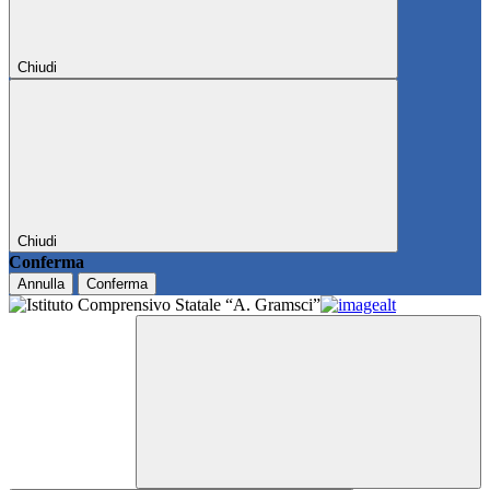
Chiudi
Chiudi
Conferma
Annulla
Conferma