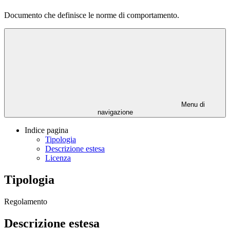
Documento che definisce le norme di comportamento.
Menu di
navigazione
Indice pagina
Tipologia
Descrizione estesa
Licenza
Tipologia
Regolamento
Descrizione estesa