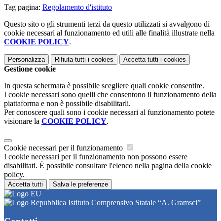
Tag pagina:
Regolamento d'istituto
Questo sito o gli strumenti terzi da questo utilizzati si avvalgono di
cookie necessari al funzionamento ed utili alle finalità illustrate nella
COOKIE POLICY
.
Personalizza
Rifiuta tutti
i cookies
Accetta tutti
i cookies
Gestione cookie
In questa schermata è possibile scegliere quali cookie consentire.
I cookie necessari sono quelli che consentono il funzionamento della
piattaforma e non è possibile disabilitarli.
Per conoscere quali sono i cookie necessari al funzionamento potete
visionare la
COOKIE POLICY
.
Cookie necessari per il funzionamento
I cookie necessari per il funzionamento non possono essere
disabilitati. È possibile consultare l'elenco nella pagina della cookie
policy.
Accetta tutti
Salva le preferenze
Istituto Comprensivo Statale “A. Gramsci”