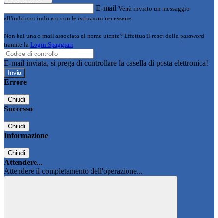
E-mail
Verrà inviato un messaggio
all'indirizzo indicato con le istruzioni necessarie.
Non hai una e-mail associata al nome utente? Effettua il reset della password
tramite la
Login Spaggiari
E-mail inviata, si prega di controllare la casella di posta elettronica!
Errore
Chiudi
Successo
Chiudi
Informazione
Chiudi
Attendere...
Attendere il completamento dell'operazione...