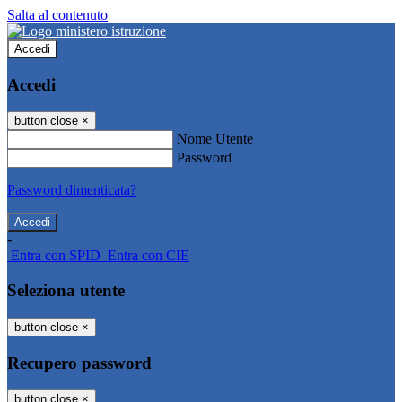
Salta al contenuto
Accedi
Accedi
button close
×
Nome Utente
Password
Password dimenticata?
-
Entra con SPID
Entra con CIE
Seleziona utente
button close
×
Recupero password
button close
×