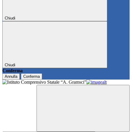
Chiudi
Chiudi
Conferma
Annulla
Conferma