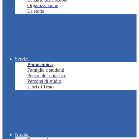
Organizzazione
La storia
Servizi
Panoramica
Famiglie e studenti
Personale scolastico
Percorsi di studio
Libri di Testo
Novità