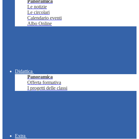
Panoramica
Le notizie
Le circolari
Calendario eventi
Albo Online
Didattica
Panoramica
Offerta formativa
I progetti delle classi
Extra