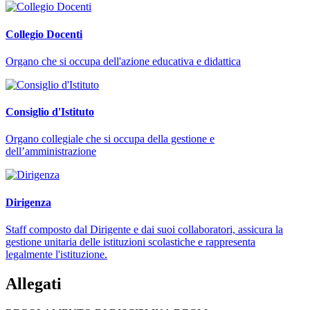
Collegio Docenti
Organo che si occupa dell'azione educativa e didattica
Consiglio d'Istituto
Organo collegiale che si occupa della gestione e
dell’amministrazione
Dirigenza
Staff composto dal Dirigente e dai suoi collaboratori, assicura la
gestione unitaria delle istituzioni scolastiche e rappresenta
legalmente l'istituzione.
Allegati