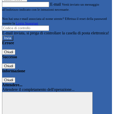
E-mail
Verrà inviato un messaggio
all'indirizzo indicato con le istruzioni necessarie.
Non hai una e-mail associata al nome utente? Effettua il reset della password
tramite la
Login Spaggiari
E-mail inviata, si prega di controllare la casella di posta elettronica!
Errore
Chiudi
Successo
Chiudi
Informazione
Chiudi
Attendere...
Attendere il completamento dell'operazione...