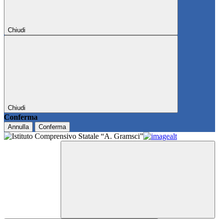
Chiudi
Chiudi
Conferma
Annulla
Conferma