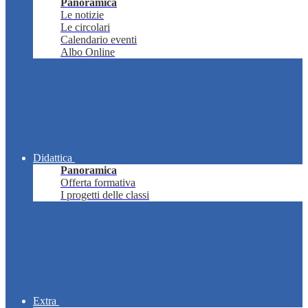
Panoramica
Le notizie
Le circolari
Calendario eventi
Albo Online
Didattica
Panoramica
Offerta formativa
I progetti delle classi
Extra