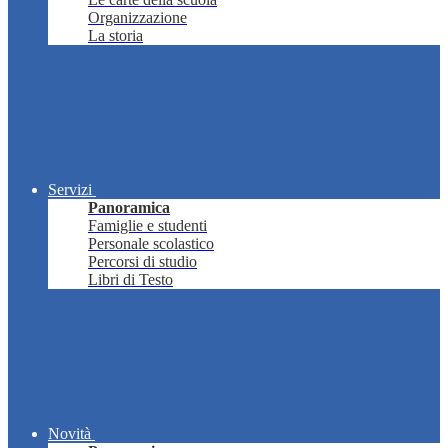
Organizzazione
La storia
Servizi
Panoramica
Famiglie e studenti
Personale scolastico
Percorsi di studio
Libri di Testo
Novità