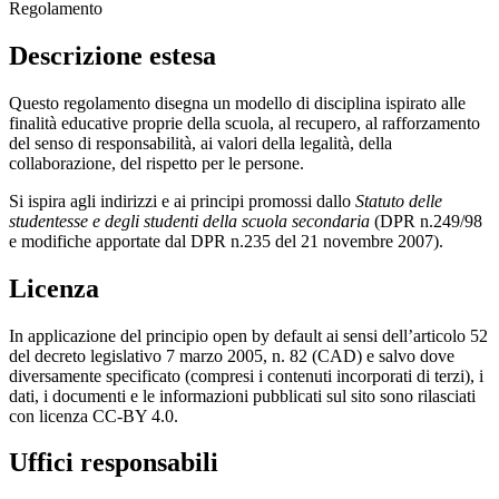
Regolamento
Descrizione estesa
Questo regolamento disegna un modello di disciplina ispirato alle
finalità educative proprie della scuola, al recupero, al rafforzamento
del senso di responsabilità, ai valori della legalità, della
collaborazione, del rispetto per le persone.
Si ispira agli indirizzi e ai principi promossi dallo
Statuto delle
studentesse e
degli studenti della scuola secondaria
(DPR n.249/98
e modifiche apportate dal DPR n.235 del 21 novembre 2007).
Licenza
In applicazione del principio open by default ai sensi dell’articolo 52
del decreto legislativo 7 marzo 2005, n. 82 (CAD) e salvo dove
diversamente specificato (compresi i contenuti incorporati di terzi), i
dati, i documenti e le informazioni pubblicati sul sito sono rilasciati
con licenza CC-BY 4.0.
Uffici responsabili