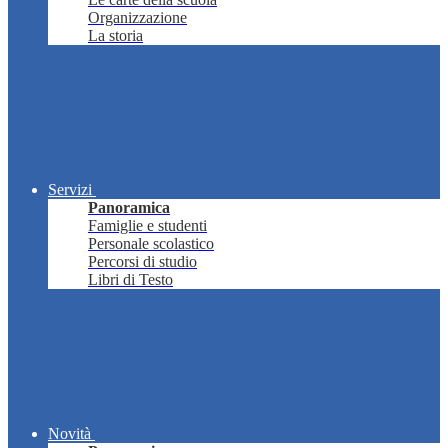
Organizzazione
La storia
Servizi
Panoramica
Famiglie e studenti
Personale scolastico
Percorsi di studio
Libri di Testo
Novità