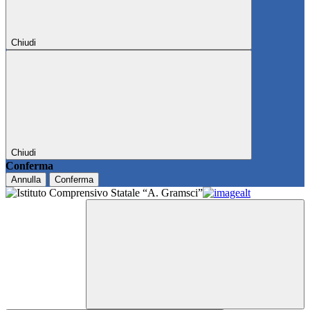
Chiudi
Chiudi
Conferma
Annulla
Conferma