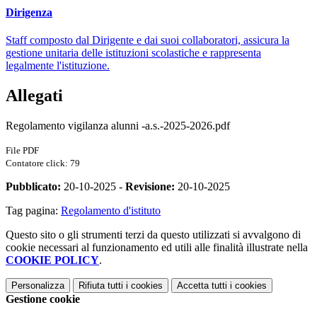
Dirigenza
Staff composto dal Dirigente e dai suoi collaboratori, assicura la
gestione unitaria delle istituzioni scolastiche e rappresenta
legalmente l'istituzione.
Allegati
Regolamento vigilanza alunni -a.s.-2025-2026.pdf
File PDF
Contatore click: 79
Pubblicato:
20-10-2025 -
Revisione:
20-10-2025
Tag pagina:
Regolamento d'istituto
Questo sito o gli strumenti terzi da questo utilizzati si avvalgono di
cookie necessari al funzionamento ed utili alle finalità illustrate nella
COOKIE POLICY
.
Personalizza
Rifiuta tutti
i cookies
Accetta tutti
i cookies
Gestione cookie