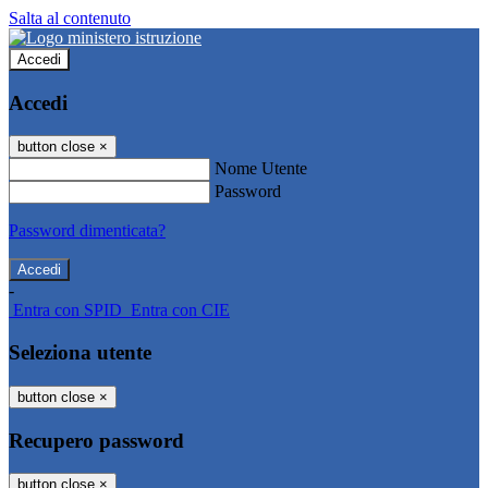
Salta al contenuto
Accedi
Accedi
button close
×
Nome Utente
Password
Password dimenticata?
-
Entra con SPID
Entra con CIE
Seleziona utente
button close
×
Recupero password
button close
×