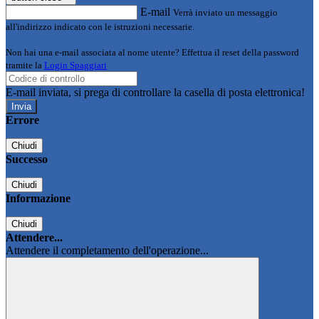
E-mail
Verrà inviato un messaggio
all'indirizzo indicato con le istruzioni necessarie.
Non hai una e-mail associata al nome utente? Effettua il reset della password
tramite la
Login Spaggiari
E-mail inviata, si prega di controllare la casella di posta elettronica!
Errore
Chiudi
Successo
Chiudi
Informazione
Chiudi
Attendere...
Attendere il completamento dell'operazione...