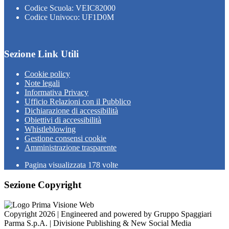
Codice Scuola: VEIC82000
Codice Univoco: UF1D0M
Sezione Link Utili
Cookie policy
Note legali
Informativa Privacy
Ufficio Relazioni con il Pubblico
Dichiarazione di accessibilità
Obiettivi di accessibilità
Whistleblowing
Gestione consensi cookie
Amministrazione trasparente
Pagina visualizzata
178
volte
Sezione Copyright
Copyright 2026 | Engineered and powered by Gruppo Spaggiari
Parma S.p.A. | Divisione Publishing & New Social Media