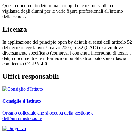
Questo documento determina i compiti e le responsabilità di
vigilanza degli alunni per le varie figure professionali all'interno
della scuola.
Licenza
In applicazione del principio open by default ai sensi dell’articolo 52
del decreto legislativo 7 marzo 2005, n. 82 (CAD) e salvo dove
diversamente specificato (compresi i contenuti incorporati di terzi), i
dati, i documenti e le informazioni pubblicati sul sito sono rilasciati
con licenza CC-BY 4.0.
Uffici responsabili
Consiglio d'Istituto
Organo collegiale che si occupa della gestione e
dell’amministrazione