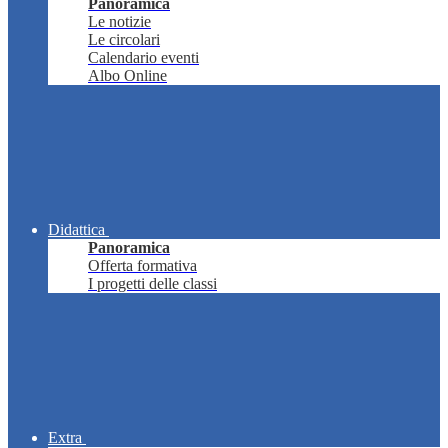
Panoramica
Le notizie
Le circolari
Calendario eventi
Albo Online
Didattica
Panoramica
Offerta formativa
I progetti delle classi
Extra