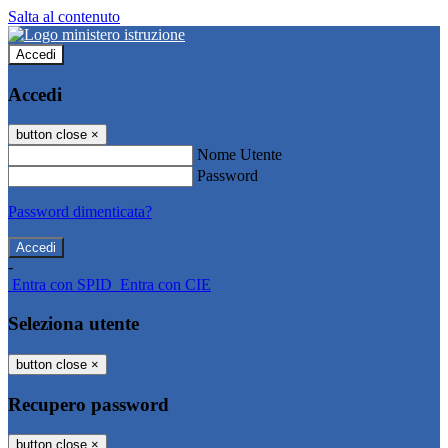
Salta al contenuto
Accedi
Accedi
button close
×
Nome Utente
Password
Password dimenticata?
-
Entra con SPID
Entra con CIE
Seleziona utente
button close
×
Recupero password
button close
×