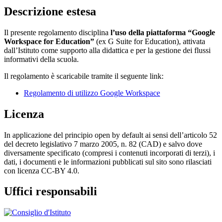
Descrizione estesa
Il presente regolamento disciplina
l’uso della piattaforma “Google
Workspace for Education”
(ex G Suite for Education), attivata
dall’Istituto come supporto alla didattica e per la gestione dei flussi
informativi della scuola.
Il regolamento è scaricabile tramite il seguente link:
Regolamento di utilizzo Google Workspace
Licenza
In applicazione del principio open by default ai sensi dell’articolo 52
del decreto legislativo 7 marzo 2005, n. 82 (CAD) e salvo dove
diversamente specificato (compresi i contenuti incorporati di terzi), i
dati, i documenti e le informazioni pubblicati sul sito sono rilasciati
con licenza CC-BY 4.0.
Uffici responsabili