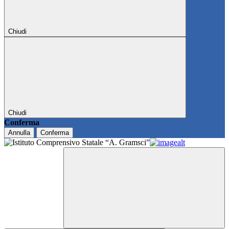
Chiudi
Chiudi
Conferma
Annulla
Conferma