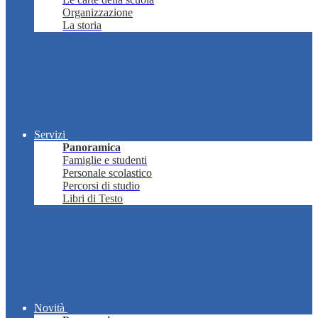
Organizzazione
La storia
Servizi
Panoramica
Famiglie e studenti
Personale scolastico
Percorsi di studio
Libri di Testo
Novità