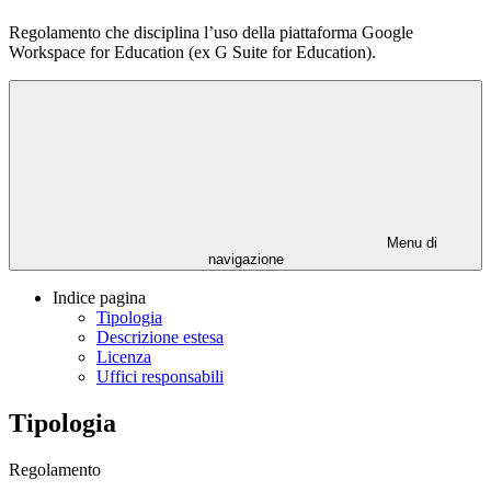
Regolamento che disciplina l’uso della piattaforma Google
Workspace for Education (ex G Suite for Education).
Menu di
navigazione
Indice pagina
Tipologia
Descrizione estesa
Licenza
Uffici responsabili
Tipologia
Regolamento