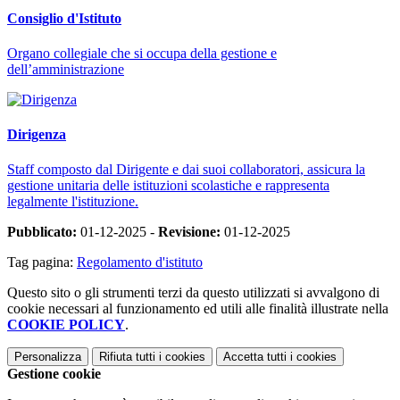
Consiglio d'Istituto
Organo collegiale che si occupa della gestione e
dell’amministrazione
Dirigenza
Staff composto dal Dirigente e dai suoi collaboratori, assicura la
gestione unitaria delle istituzioni scolastiche e rappresenta
legalmente l'istituzione.
Pubblicato:
01-12-2025 -
Revisione:
01-12-2025
Tag pagina:
Regolamento d'istituto
Questo sito o gli strumenti terzi da questo utilizzati si avvalgono di
cookie necessari al funzionamento ed utili alle finalità illustrate nella
COOKIE POLICY
.
Personalizza
Rifiuta tutti
i cookies
Accetta tutti
i cookies
Gestione cookie