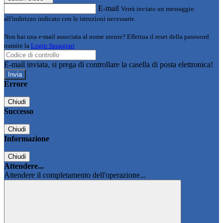
E-mail
Verrà inviato un messaggio
all'indirizzo indicato con le istruzioni necessarie.
Non hai una e-mail associata al nome utente? Effettua il reset della password
tramite la
Login Spaggiari
E-mail inviata, si prega di controllare la casella di posta elettronica!
Errore
Chiudi
Successo
Chiudi
Informazione
Chiudi
Attendere...
Attendere il completamento dell'operazione...