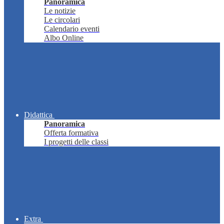
Panoramica
Le notizie
Le circolari
Calendario eventi
Albo Online
Didattica
Panoramica
Offerta formativa
I progetti delle classi
Extra