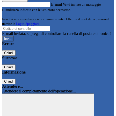
E-mail
Verrà inviato un messaggio
all'indirizzo indicato con le istruzioni necessarie.
Non hai una e-mail associata al nome utente? Effettua il reset della password
tramite la
Login Spaggiari
E-mail inviata, si prega di controllare la casella di posta elettronica!
Errore
Chiudi
Successo
Chiudi
Informazione
Chiudi
Attendere...
Attendere il completamento dell'operazione...