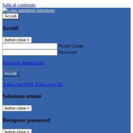
Salta al contenuto
Accedi
Accedi
button close
×
Nome Utente
Password
Password dimenticata?
-
Entra con SPID
Entra con CIE
Seleziona utente
button close
×
Recupero password
button close
×