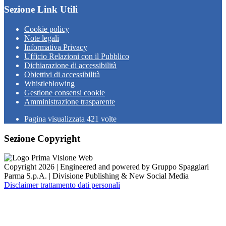
Sezione Link Utili
Cookie policy
Note legali
Informativa Privacy
Ufficio Relazioni con il Pubblico
Dichiarazione di accessibilità
Obiettivi di accessibilità
Whistleblowing
Gestione consensi cookie
Amministrazione trasparente
Pagina visualizzata
421
volte
Sezione Copyright
Copyright 2026 | Engineered and powered by Gruppo Spaggiari
Parma S.p.A. | Divisione Publishing & New Social Media
Disclaimer trattamento dati personali