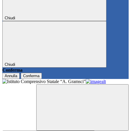
Chiudi
Chiudi
Conferma
Annulla
Conferma