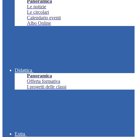
Panoramica
Le notizie
Le circolari
Calendario eventi
Albo Online
Didattica
Panoramica
Offerta formativa
I progetti delle classi
Extra