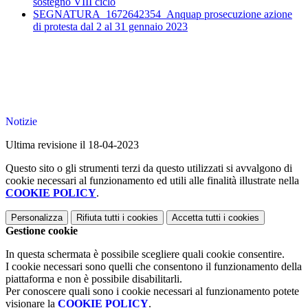
sostegno VIII ciclo
SEGNATURA_1672642354_Anquap prosecuzione azione
di protesta dal 2 al 31 gennaio 2023
Notizie
Ultima revisione il 18-04-2023
Questo sito o gli strumenti terzi da questo utilizzati si avvalgono di
cookie necessari al funzionamento ed utili alle finalità illustrate nella
COOKIE POLICY
.
Personalizza
Rifiuta tutti
i cookies
Accetta tutti
i cookies
Gestione cookie
In questa schermata è possibile scegliere quali cookie consentire.
I cookie necessari sono quelli che consentono il funzionamento della
piattaforma e non è possibile disabilitarli.
Per conoscere quali sono i cookie necessari al funzionamento potete
visionare la
COOKIE POLICY
.