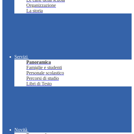
Organizzazione
La storia
Servizi
Panoramica
Famiglie e studenti
Personale scolastico
Percorsi di studio
Libri di Testo
Novità