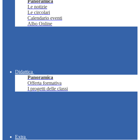
Panoramica
Le notizie
Le circolari
Calendario eventi
Albo Online
Didattica
Panoramica
Offerta formativa
I progetti delle classi
Extra