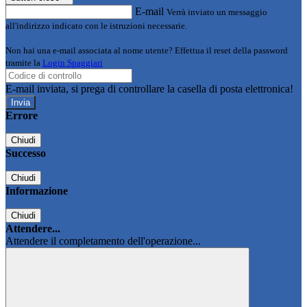
E-mail
Verrà inviato un messaggio
all'indirizzo indicato con le istruzioni necessarie.
Non hai una e-mail associata al nome utente? Effettua il reset della password
tramite la
Login Spaggiari
E-mail inviata, si prega di controllare la casella di posta elettronica!
Errore
Chiudi
Successo
Chiudi
Informazione
Chiudi
Attendere...
Attendere il completamento dell'operazione...