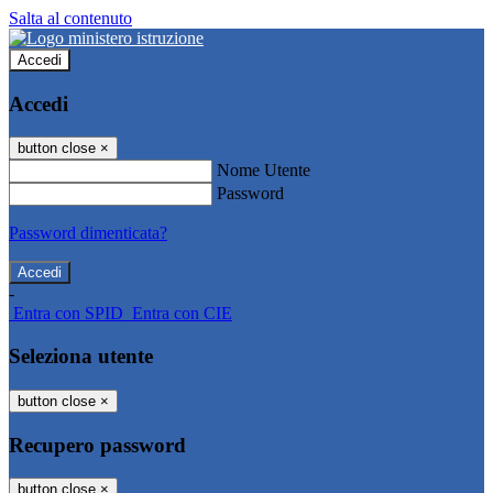
Salta al contenuto
Accedi
Accedi
button close
×
Nome Utente
Password
Password dimenticata?
-
Entra con SPID
Entra con CIE
Seleziona utente
button close
×
Recupero password
button close
×