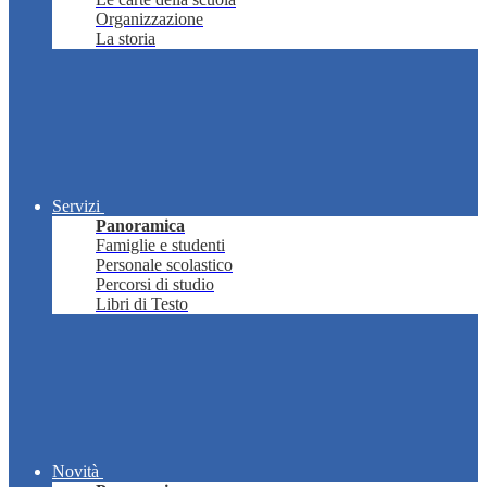
Organizzazione
La storia
Servizi
Panoramica
Famiglie e studenti
Personale scolastico
Percorsi di studio
Libri di Testo
Novità