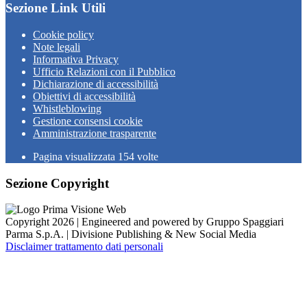
Sezione Link Utili
Cookie policy
Note legali
Informativa Privacy
Ufficio Relazioni con il Pubblico
Dichiarazione di accessibilità
Obiettivi di accessibilità
Whistleblowing
Gestione consensi cookie
Amministrazione trasparente
Pagina visualizzata
154
volte
Sezione Copyright
Copyright 2026 | Engineered and powered by Gruppo Spaggiari
Parma S.p.A. | Divisione Publishing & New Social Media
Disclaimer trattamento dati personali