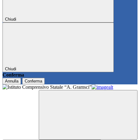
Chiudi
Chiudi
Conferma
Annulla
Conferma