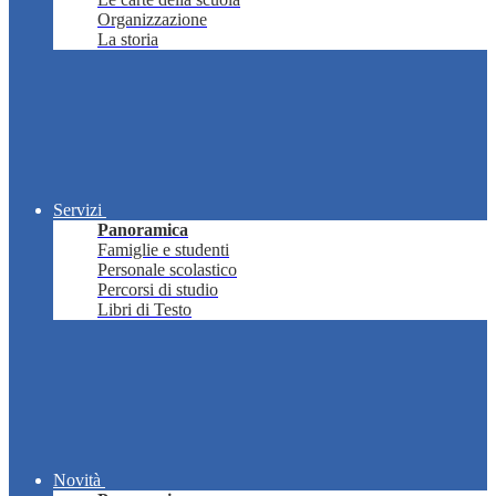
Organizzazione
La storia
Servizi
Panoramica
Famiglie e studenti
Personale scolastico
Percorsi di studio
Libri di Testo
Novità