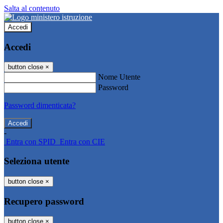
Salta al contenuto
Accedi
Accedi
button close
×
Nome Utente
Password
Password dimenticata?
-
Entra con SPID
Entra con CIE
Seleziona utente
button close
×
Recupero password
button close
×