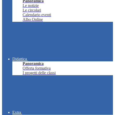
Panoramica
Le notizie
Le circolari
Calendario eventi
Albo Online
Didattica
Panoramica
Offerta formativa
I progetti delle classi
Extra