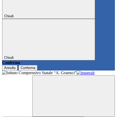
Chiudi
Chiudi
Conferma
Annulla
Conferma