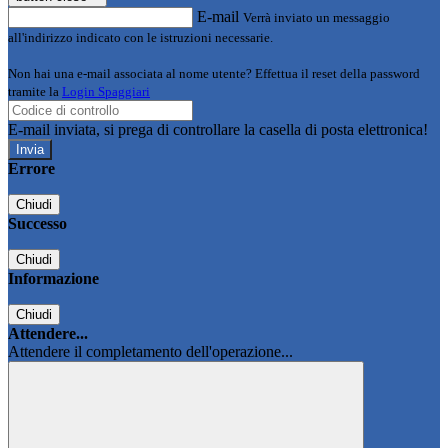
E-mail
Verrà inviato un messaggio
all'indirizzo indicato con le istruzioni necessarie.
Non hai una e-mail associata al nome utente? Effettua il reset della password
tramite la
Login Spaggiari
E-mail inviata, si prega di controllare la casella di posta elettronica!
Errore
Chiudi
Successo
Chiudi
Informazione
Chiudi
Attendere...
Attendere il completamento dell'operazione...