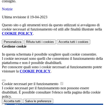
consiglio.
Notizie
Ultima revisione il 19-04-2023
Questo sito o gli strumenti terzi da questo utilizzati si avvalgono di
cookie necessari al funzionamento ed utili alle finalità illustrate nella
COOKIE POLICY
.
Personalizza
Rifiuta tutti
i cookies
Accetta tutti
i cookies
Gestione cookie
In questa schermata è possibile scegliere quali cookie consentire.
I cookie necessari sono quelli che consentono il funzionamento della
piattaforma e non è possibile disabilitarli.
Per conoscere quali sono i cookie necessari al funzionamento potete
visionare la
COOKIE POLICY
.
Cookie necessari per il funzionamento
I cookie necessari per il funzionamento non possono essere
disabilitati. È possibile consultare l'elenco nella pagina della cookie
policy.
Accetta tutti
Salva le preferenze