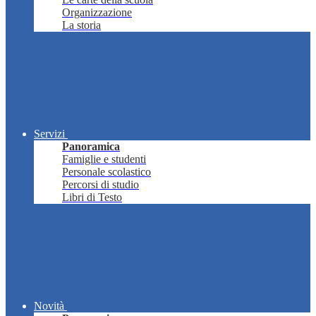
Organizzazione
La storia
Servizi
Panoramica
Famiglie e studenti
Personale scolastico
Percorsi di studio
Libri di Testo
Novità