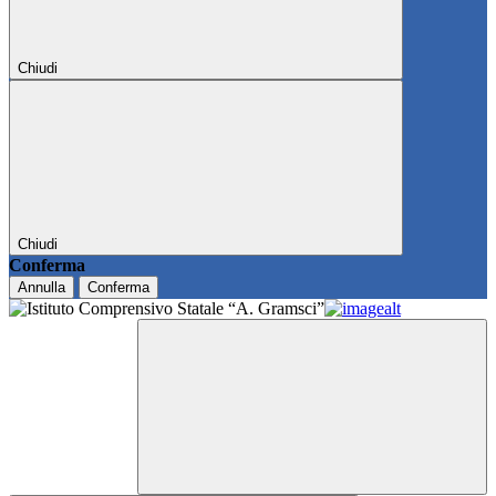
Chiudi
Chiudi
Conferma
Annulla
Conferma