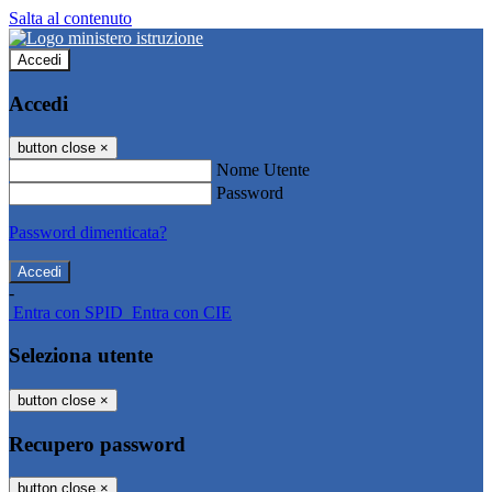
Salta al contenuto
Accedi
Accedi
button close
×
Nome Utente
Password
Password dimenticata?
-
Entra con SPID
Entra con CIE
Seleziona utente
button close
×
Recupero password
button close
×