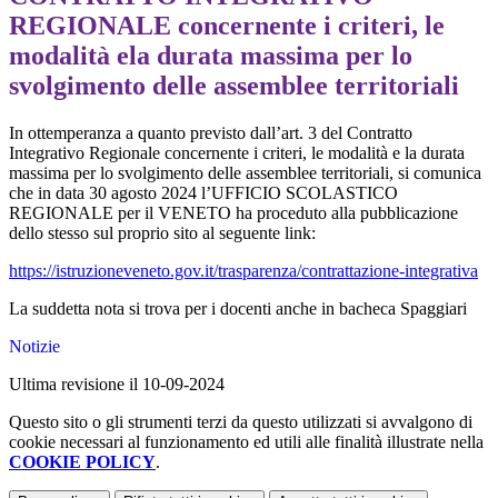
REGIONALE concernente i criteri, le
modalità ela durata massima per lo
svolgimento delle assemblee territoriali
In ottemperanza a quanto previsto dall’art. 3 del Contratto
Integrativo Regionale concernente i criteri, le modalità e la durata
massima per lo svolgimento delle assemblee territoriali, si comunica
che in data 30 agosto 2024 l’UFFICIO SCOLASTICO
REGIONALE per il VENETO ha proceduto alla pubblicazione
dello stesso sul proprio sito al seguente link:
https://istruzioneveneto.gov.it/trasparenza/contrattazione-integrativa
La suddetta nota si trova per i docenti anche in bacheca Spaggiari
Notizie
Ultima revisione il 10-09-2024
Questo sito o gli strumenti terzi da questo utilizzati si avvalgono di
cookie necessari al funzionamento ed utili alle finalità illustrate nella
COOKIE POLICY
.