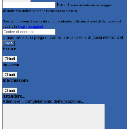
E-mail
Verrà inviato un messaggio
all'indirizzo indicato con le istruzioni necessarie.
Non hai una e-mail associata al nome utente? Effettua il reset della password
tramite la
Login Spaggiari
E-mail inviata, si prega di controllare la casella di posta elettronica!
Errore
Chiudi
Successo
Chiudi
Informazione
Chiudi
Attendere...
Attendere il completamento dell'operazione...