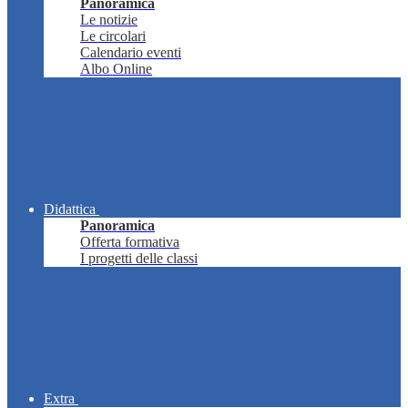
Panoramica
Le notizie
Le circolari
Calendario eventi
Albo Online
Didattica
Panoramica
Offerta formativa
I progetti delle classi
Extra