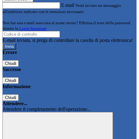
E-mail
Verrà inviato un messaggio
all'indirizzo indicato con le istruzioni necessarie.
Non hai una e-mail associata al nome utente? Effettua il reset della password
tramite la
Login Spaggiari
E-mail inviata, si prega di controllare la casella di posta elettronica!
Errore
Chiudi
Successo
Chiudi
Informazione
Chiudi
Attendere...
Attendere il completamento dell'operazione...