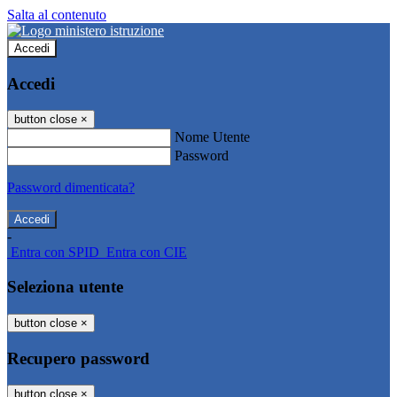
Salta al contenuto
Accedi
Accedi
button close
×
Nome Utente
Password
Password dimenticata?
-
Entra con SPID
Entra con CIE
Seleziona utente
button close
×
Recupero password
button close
×