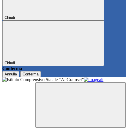
Chiudi
Chiudi
Conferma
Annulla
Conferma