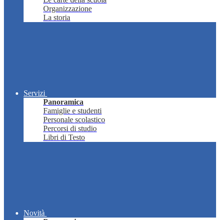
Organizzazione
La storia
Servizi
Panoramica
Famiglie e studenti
Personale scolastico
Percorsi di studio
Libri di Testo
Novità