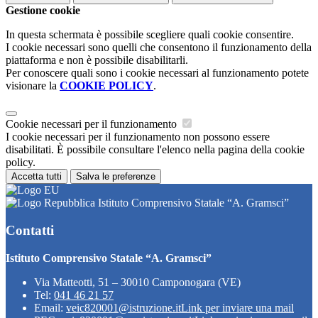
Gestione cookie
In questa schermata è possibile scegliere quali cookie consentire.
I cookie necessari sono quelli che consentono il funzionamento della
piattaforma e non è possibile disabilitarli.
Per conoscere quali sono i cookie necessari al funzionamento potete
visionare la
COOKIE POLICY
.
Cookie necessari per il funzionamento
I cookie necessari per il funzionamento non possono essere
disabilitati. È possibile consultare l'elenco nella pagina della cookie
policy.
Accetta tutti
Salva le preferenze
Istituto Comprensivo Statale “A. Gramsci”
Contatti
Istituto Comprensivo Statale “A. Gramsci”
Via Matteotti, 51 – 30010 Camponogara (VE)
Tel:
041 46 21 57
Email:
veic820001@istruzione.it
Link per inviare una mail