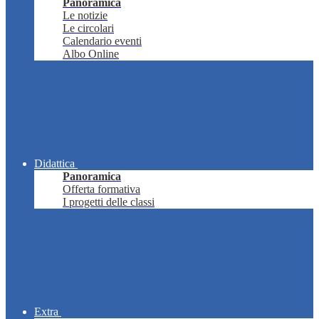
Panoramica
Le notizie
Le circolari
Calendario eventi
Albo Online
Didattica
Panoramica
Offerta formativa
I progetti delle classi
Extra