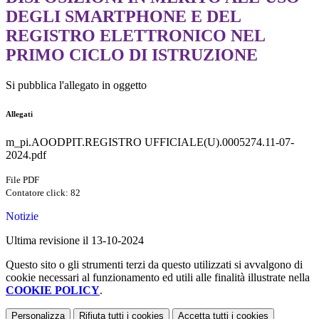
DEGLI SMARTPHONE E DEL
REGISTRO ELETTRONICO NEL
PRIMO CICLO DI ISTRUZIONE
Si pubblica l'allegato in oggetto
Allegati
m_pi.AOODPIT.REGISTRO UFFICIALE(U).0005274.11-07-
2024.pdf
File PDF
Contatore click: 82
Notizie
Ultima revisione il 13-10-2024
Questo sito o gli strumenti terzi da questo utilizzati si avvalgono di
cookie necessari al funzionamento ed utili alle finalità illustrate nella
COOKIE POLICY
.
Personalizza
Rifiuta tutti
i cookies
Accetta tutti
i cookies