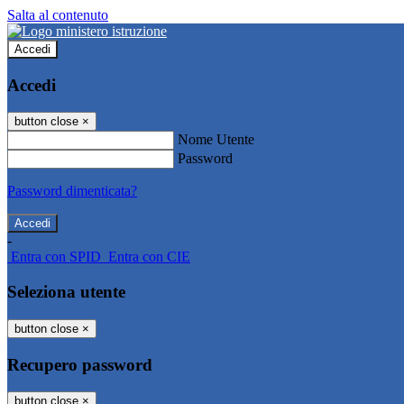
Salta al contenuto
Accedi
Accedi
button close
×
Nome Utente
Password
Password dimenticata?
-
Entra con SPID
Entra con CIE
Seleziona utente
button close
×
Recupero password
button close
×