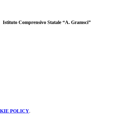
Istituto Comprensivo Statale “A. Gramsci”
KIE POLICY
.