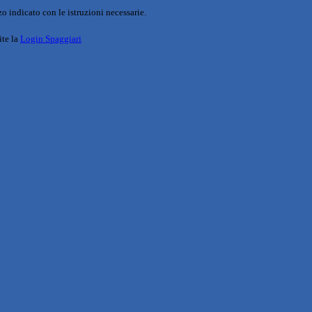
o indicato con le istruzioni necessarie.
ite la
Login Spaggiari