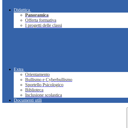
Didattica
Panoramica
Offerta formativa
I progetti delle classi
Extra
Orientamento
Bullismo e Cyberbullismo
Sportello Psicologico
Biblioteca
Inclusione scolastica
Documenti utili