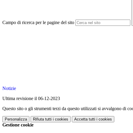
Campo di ricerca per le pagine del sito
Notizie
Ultima revisione il 06-12-2023
Questo sito o gli strumenti terzi da questo utilizzati si avvalgono di coo
Personalizza
Rifiuta tutti
i cookies
Accetta tutti
i cookies
Gestione cookie