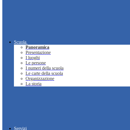
Scuola
Panoramica
Presentazione
I luoghi
Le persone
I numeri della scuola
Le carte della scuola
Organizzazione
La storia
Servizi