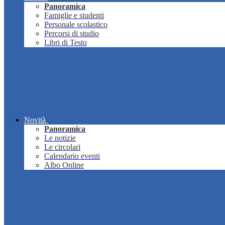
Panoramica
Famiglie e studenti
Personale scolastico
Percorsi di studio
Libri di Testo
Novità
Panoramica
Le notizie
Le circolari
Calendario eventi
Albo Online