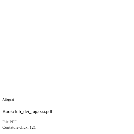
Allegati
Bookclub_dei_ragazzi.pdf
File PDF
Contatore click: 121