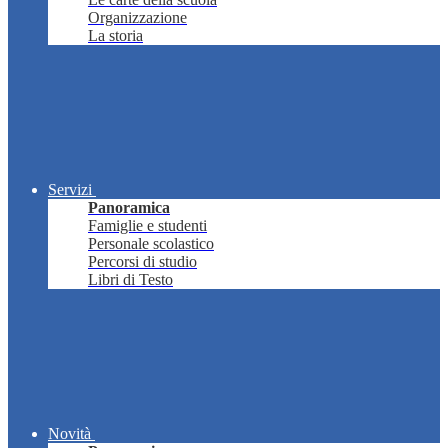
Organizzazione
La storia
Servizi
Panoramica
Famiglie e studenti
Personale scolastico
Percorsi di studio
Libri di Testo
Novità