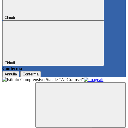
Chiudi
Chiudi
Conferma
Annulla
Conferma