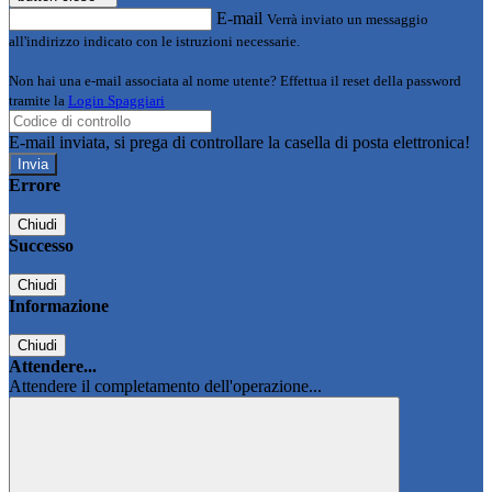
E-mail
Verrà inviato un messaggio
all'indirizzo indicato con le istruzioni necessarie.
Non hai una e-mail associata al nome utente? Effettua il reset della password
tramite la
Login Spaggiari
E-mail inviata, si prega di controllare la casella di posta elettronica!
Errore
Chiudi
Successo
Chiudi
Informazione
Chiudi
Attendere...
Attendere il completamento dell'operazione...