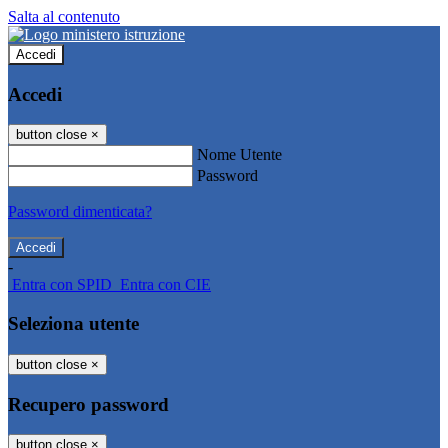
Salta al contenuto
Accedi
Accedi
button close
×
Nome Utente
Password
Password dimenticata?
-
Entra con SPID
Entra con CIE
Seleziona utente
button close
×
Recupero password
button close
×