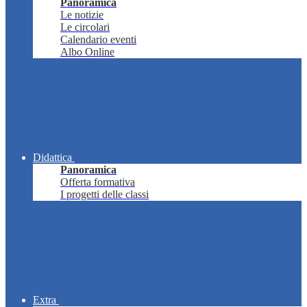
Panoramica
Le notizie
Le circolari
Calendario eventi
Albo Online
Didattica
Panoramica
Offerta formativa
I progetti delle classi
Extra