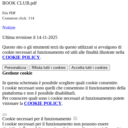
BOOK CLUB.pdf
File PDF
Contatore click: 114
Notizie
Ultima revisione il 14-11-2025
Questo sito o gli strumenti terzi da questo utilizzati si avvalgono di
cookie necessari al funzionamento ed utili alle finalità illustrate nella
COOKIE POLICY
.
Personalizza
Rifiuta tutti
i cookies
Accetta tutti
i cookies
Gestione cookie
In questa schermata è possibile scegliere quali cookie consentire.
I cookie necessari sono quelli che consentono il funzionamento della
piattaforma e non è possibile disabilitarli.
Per conoscere quali sono i cookie necessari al funzionamento potete
visionare la
COOKIE POLICY
.
Cookie necessari per il funzionamento
I cookie necessari per il funzionamento non possono essere