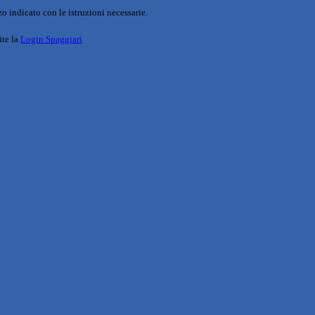
o indicato con le istruzioni necessarie.
ite la
Login Spaggiari