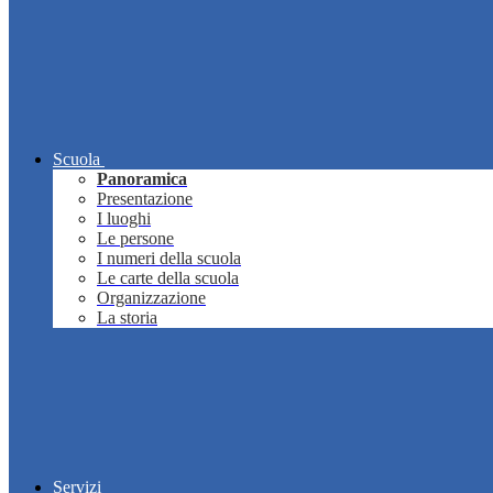
Scuola
Panoramica
Presentazione
I luoghi
Le persone
I numeri della scuola
Le carte della scuola
Organizzazione
La storia
Servizi