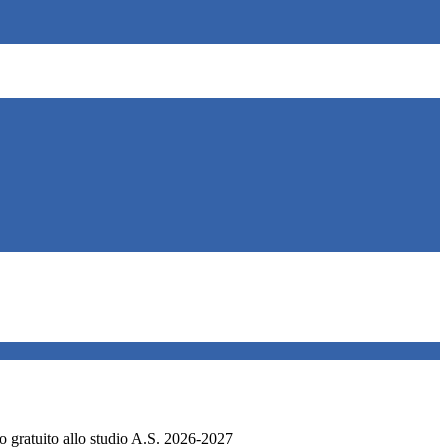
o gratuito allo studio A.S. 2026-2027