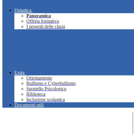
Didattica
Panoramica
Offerta formativa
I progetti delle classi
Extra
Orientamento
Bullismo e Cyberbullismo
Sportello Psicologico
Biblioteca
Inclusione scolastica
Documenti utili