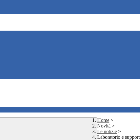
Home
>
Novità
>
Le notizie
>
Laboratorio e support