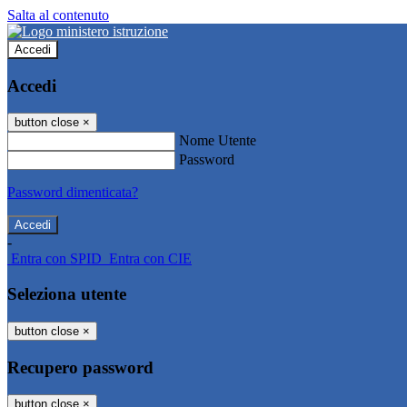
Salta al contenuto
Accedi
Accedi
button close
×
Nome Utente
Password
Password dimenticata?
-
Entra con SPID
Entra con CIE
Seleziona utente
button close
×
Recupero password
button close
×