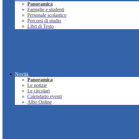
Panoramica
Famiglie e studenti
Personale scolastico
Percorsi di studio
Libri di Testo
Novità
Panoramica
Le notizie
Le circolari
Calendario eventi
Albo Online