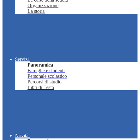
Organizzazione
La storia
Servizi
Panoramica
Famiglie e studenti
Personale scolastico
Percorsi di studio
Libri di Testo
Novità