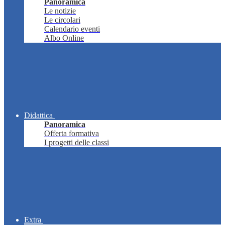
Panoramica
Le notizie
Le circolari
Calendario eventi
Albo Online
Didattica
Panoramica
Offerta formativa
I progetti delle classi
Extra