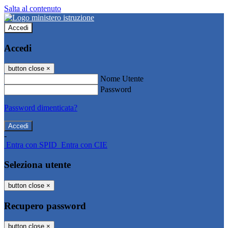
Salta al contenuto
Accedi
Accedi
button close
×
Nome Utente
Password
Password dimenticata?
-
Entra con SPID
Entra con CIE
Seleziona utente
button close
×
Recupero password
button close
×