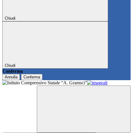
Chiudi
Chiudi
Conferma
Annulla
Conferma