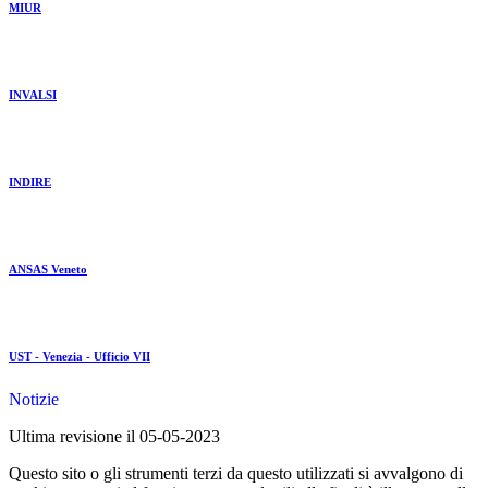
MIUR
INVALSI
INDIRE
ANSAS Veneto
UST - Venezia - Ufficio VII
Notizie
Ultima revisione il 05-05-2023
Questo sito o gli strumenti terzi da questo utilizzati si avvalgono di