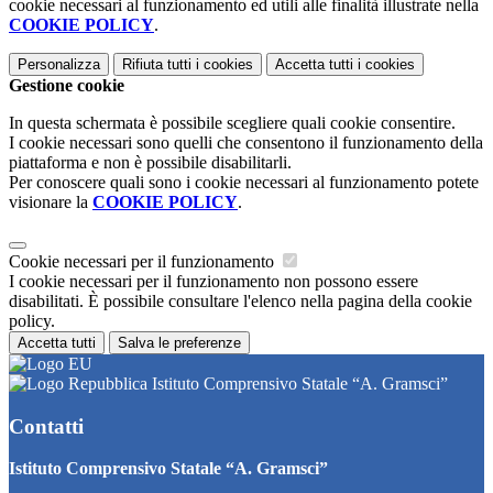
cookie necessari al funzionamento ed utili alle finalità illustrate nella
COOKIE POLICY
.
Personalizza
Rifiuta tutti
i cookies
Accetta tutti
i cookies
Gestione cookie
In questa schermata è possibile scegliere quali cookie consentire.
I cookie necessari sono quelli che consentono il funzionamento della
piattaforma e non è possibile disabilitarli.
Per conoscere quali sono i cookie necessari al funzionamento potete
visionare la
COOKIE POLICY
.
Cookie necessari per il funzionamento
I cookie necessari per il funzionamento non possono essere
disabilitati. È possibile consultare l'elenco nella pagina della cookie
policy.
Accetta tutti
Salva le preferenze
Istituto Comprensivo Statale “A. Gramsci”
Contatti
Istituto Comprensivo Statale “A. Gramsci”