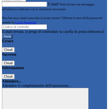
E-mail
Verrà inviato un messaggio
all'indirizzo indicato con le istruzioni necessarie.
Non hai una e-mail associata al nome utente? Effettua il reset della password
tramite la
Login Spaggiari
E-mail inviata, si prega di controllare la casella di posta elettronica!
Errore
Chiudi
Successo
Chiudi
Informazione
Chiudi
Attendere...
Attendere il completamento dell'operazione...