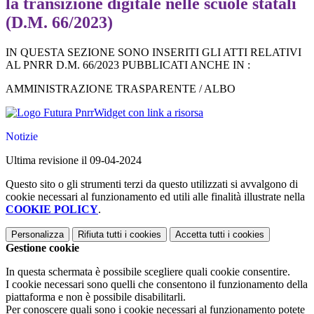
la transizione digitale nelle scuole statali
(D.M. 66/2023)
IN QUESTA SEZIONE SONO INSERITI GLI ATTI RELATIVI
AL PNRR D.M. 66/2023 PUBBLICATI ANCHE IN :
AMMINISTRAZIONE TRASPARENTE / ALBO
Widget con link a risorsa
Notizie
Ultima revisione il 09-04-2024
Questo sito o gli strumenti terzi da questo utilizzati si avvalgono di
cookie necessari al funzionamento ed utili alle finalità illustrate nella
COOKIE POLICY
.
Personalizza
Rifiuta tutti
i cookies
Accetta tutti
i cookies
Gestione cookie
In questa schermata è possibile scegliere quali cookie consentire.
I cookie necessari sono quelli che consentono il funzionamento della
piattaforma e non è possibile disabilitarli.
Per conoscere quali sono i cookie necessari al funzionamento potete