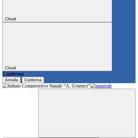
Chiudi
Chiudi
Conferma
Annulla
Conferma