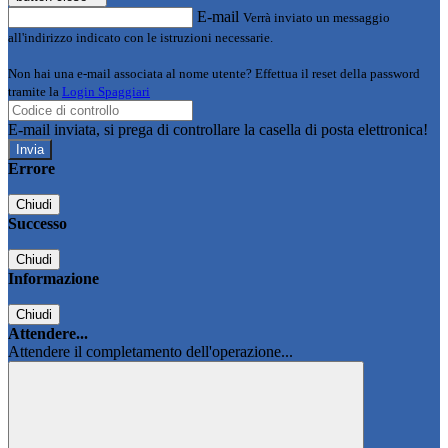
E-mail
Verrà inviato un messaggio
all'indirizzo indicato con le istruzioni necessarie.
Non hai una e-mail associata al nome utente? Effettua il reset della password
tramite la
Login Spaggiari
E-mail inviata, si prega di controllare la casella di posta elettronica!
Errore
Chiudi
Successo
Chiudi
Informazione
Chiudi
Attendere...
Attendere il completamento dell'operazione...