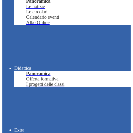
Panoramica
Le notizie
Le circolari
Calendario eventi
Albo Online
Didattica
Panoramica
Offerta formativa
I progetti delle classi
Extra