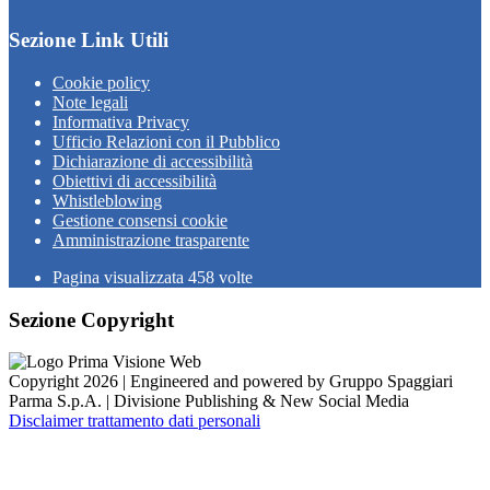
Sezione Link Utili
Cookie policy
Note legali
Informativa Privacy
Ufficio Relazioni con il Pubblico
Dichiarazione di accessibilità
Obiettivi di accessibilità
Whistleblowing
Gestione consensi cookie
Amministrazione trasparente
Pagina visualizzata
458
volte
Sezione Copyright
Copyright 2026 | Engineered and powered by Gruppo Spaggiari
Parma S.p.A. | Divisione Publishing & New Social Media
Disclaimer trattamento dati personali