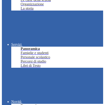
Organizzazione
La storia
Servizi
Panoramica
Famiglie e studenti
Personale scolastico
Percorsi di studio
Libri di Testo
Novità