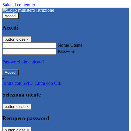
Salta al contenuto
Accedi
Accedi
button close
×
Nome Utente
Password
Password dimenticata?
-
Entra con SPID
Entra con CIE
Seleziona utente
button close
×
Recupero password
button close
×