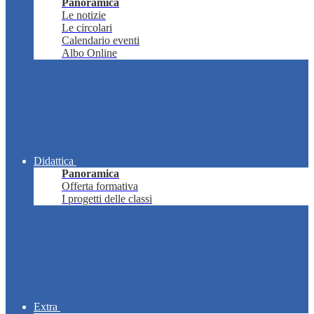
Panoramica
Le notizie
Le circolari
Calendario eventi
Albo Online
Didattica
Panoramica
Offerta formativa
I progetti delle classi
Extra