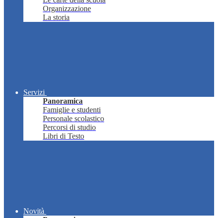
Organizzazione
La storia
Servizi
Panoramica
Famiglie e studenti
Personale scolastico
Percorsi di studio
Libri di Testo
Novità