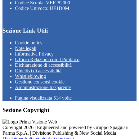
Codice Scuola: VEIC82000
Codice Univoco: UF1D0M
Sezione Link Utili
Cookie policy
Note legali
Informativa Privacy
Ufficio Relazioni con il Pubblico
Dichiarazione di accessibilità
Obiettivi di accessibilità
Whistleblowing
Gestione consensi cookie
Amministrazione trasparente
Pagina visualizzata
514
volte
Sezione Copyright
Copyright 2026 | Engineered and powered by Gruppo Spaggiari
Parma S.p.A. | Divisione Publishing & New Social Media
Disclaimer trattamento dati personali