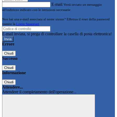
E-mail
Verrà inviato un messaggio
all'indirizzo indicato con le istruzioni necessarie.
Non hai una e-mail associata al nome utente? Effettua il reset della password
tramite la
Login Spaggiari
E-mail inviata, si prega di controllare la casella di posta elettronica!
Errore
Chiudi
Successo
Chiudi
Informazione
Chiudi
Attendere...
Attendere il completamento dell'operazione...