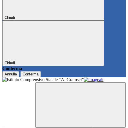
Chiudi
Chiudi
Conferma
Annulla
Conferma