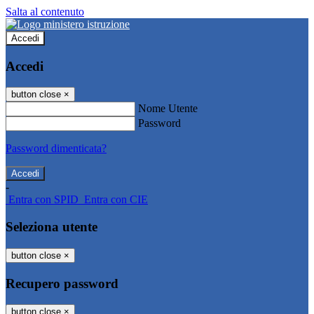
Salta al contenuto
Accedi
Accedi
button close
×
Nome Utente
Password
Password dimenticata?
-
Entra con SPID
Entra con CIE
Seleziona utente
button close
×
Recupero password
button close
×