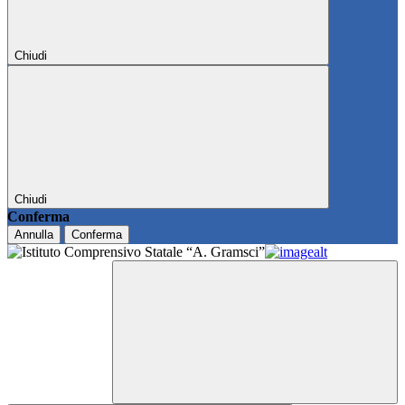
Chiudi
Chiudi
Conferma
Annulla
Conferma