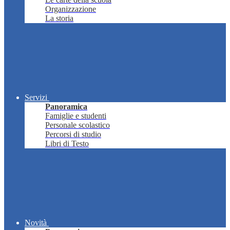
Organizzazione
La storia
Servizi
Panoramica
Famiglie e studenti
Personale scolastico
Percorsi di studio
Libri di Testo
Novità