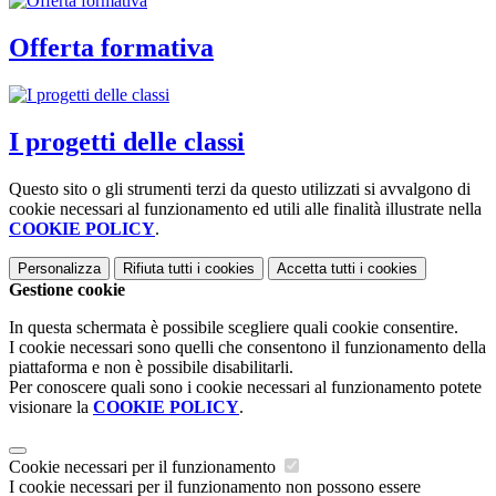
Offerta formativa
I progetti delle classi
Questo sito o gli strumenti terzi da questo utilizzati si avvalgono di
cookie necessari al funzionamento ed utili alle finalità illustrate nella
COOKIE POLICY
.
Personalizza
Rifiuta tutti
i cookies
Accetta tutti
i cookies
Gestione cookie
In questa schermata è possibile scegliere quali cookie consentire.
I cookie necessari sono quelli che consentono il funzionamento della
piattaforma e non è possibile disabilitarli.
Per conoscere quali sono i cookie necessari al funzionamento potete
visionare la
COOKIE POLICY
.
Cookie necessari per il funzionamento
I cookie necessari per il funzionamento non possono essere