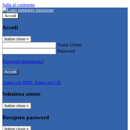
Salta al contenuto
Accedi
Accedi
button close
×
Nome Utente
Password
Password dimenticata?
-
Entra con SPID
Entra con CIE
Seleziona utente
button close
×
Recupero password
button close
×