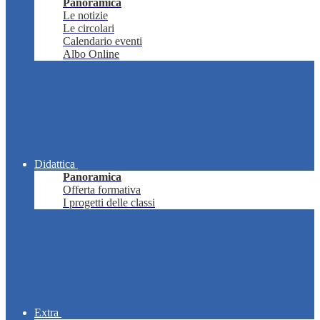
Panoramica
Le notizie
Le circolari
Calendario eventi
Albo Online
Didattica
Panoramica
Offerta formativa
I progetti delle classi
Extra