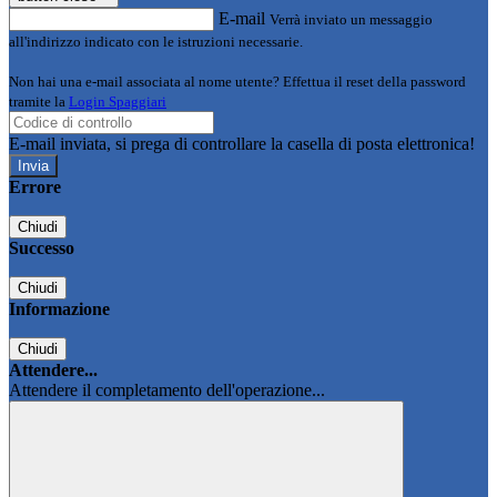
E-mail
Verrà inviato un messaggio
all'indirizzo indicato con le istruzioni necessarie.
Non hai una e-mail associata al nome utente? Effettua il reset della password
tramite la
Login Spaggiari
E-mail inviata, si prega di controllare la casella di posta elettronica!
Errore
Chiudi
Successo
Chiudi
Informazione
Chiudi
Attendere...
Attendere il completamento dell'operazione...