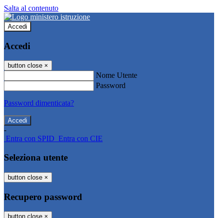
Salta al contenuto
Accedi
Accedi
button close
×
Nome Utente
Password
Password dimenticata?
-
Entra con SPID
Entra con CIE
Seleziona utente
button close
×
Recupero password
button close
×