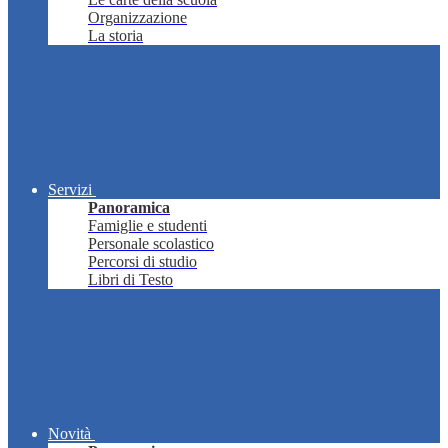
Organizzazione
La storia
Servizi
Panoramica
Famiglie e studenti
Personale scolastico
Percorsi di studio
Libri di Testo
Novità