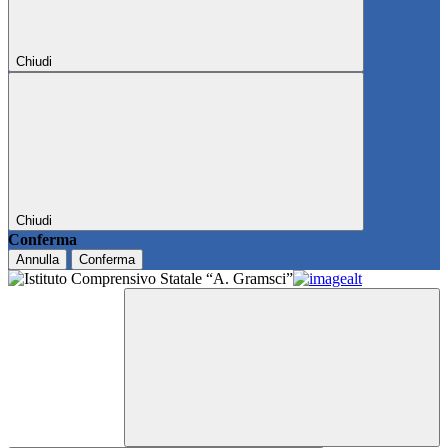
Chiudi
Chiudi
Conferma
Annulla
Conferma