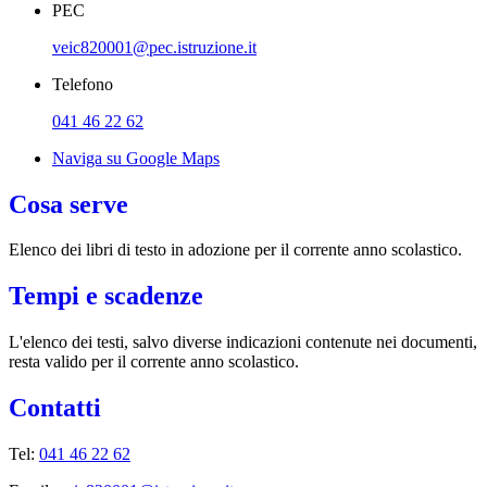
PEC
veic820001@pec.istruzione.it
Telefono
041 46 22 62
Naviga su Google Maps
Cosa serve
Elenco dei libri di testo in adozione per il corrente anno scolastico.
Tempi e scadenze
L'elenco dei testi, salvo diverse indicazioni contenute nei documenti,
resta valido per il corrente anno scolastico.
Contatti
Tel:
041 46 22 62