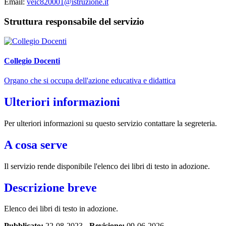
Email:
veic820001@istruzione.it
Struttura responsabile del servizio
Collegio Docenti
Organo che si occupa dell'azione educativa e didattica
Ulteriori informazioni
Per ulteriori informazioni su questo servizio contattare la segreteria.
A cosa serve
Il servizio rende disponibile l'elenco dei libri di testo in adozione.
Descrizione breve
Elenco dei libri di testo in adozione.
Pubblicato:
22-08-2023 -
Revisione:
09-06-2026