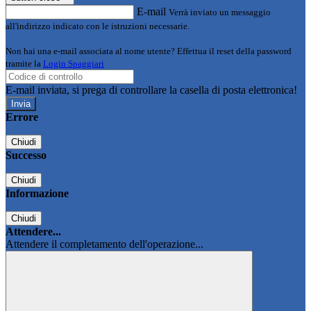
E-mail
Verrà inviato un messaggio
all'indirizzo indicato con le istruzioni necessarie.
Non hai una e-mail associata al nome utente? Effettua il reset della password
tramite la
Login Spaggiari
E-mail inviata, si prega di controllare la casella di posta elettronica!
Errore
Chiudi
Successo
Chiudi
Informazione
Chiudi
Attendere...
Attendere il completamento dell'operazione...