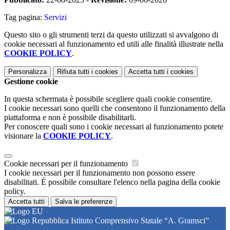
Tag pagina:
Servizi
Questo sito o gli strumenti terzi da questo utilizzati si avvalgono di
cookie necessari al funzionamento ed utili alle finalità illustrate nella
COOKIE POLICY
.
Personalizza
Rifiuta tutti
i cookies
Accetta tutti
i cookies
Gestione cookie
In questa schermata è possibile scegliere quali cookie consentire.
I cookie necessari sono quelli che consentono il funzionamento della
piattaforma e non è possibile disabilitarli.
Per conoscere quali sono i cookie necessari al funzionamento potete
visionare la
COOKIE POLICY
.
Cookie necessari per il funzionamento
I cookie necessari per il funzionamento non possono essere
disabilitati. È possibile consultare l'elenco nella pagina della cookie
policy.
Accetta tutti
Salva le preferenze
Istituto Comprensivo Statale “A. Gramsci”