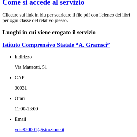
Come si accede al servizio
Cliccare sui link in blu per scaricare il file pdf con l'elenco dei libri
per ogni classe del relativo plesso.
Luoghi in cui viene erogato il servizio
Istituto Comprensivo Statale “A. Gramsci”
Indirizzo
Via Matteotti, 51
CAP
30031
Orari
11:00-13:00
Email
veic820001@istruzione.it