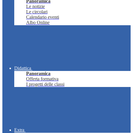
Panoramica
Le notizie
Le circolari
Calendario eventi
Albo Online
Didattica
Panoramica
Offerta formativa
I progetti delle classi
Extra