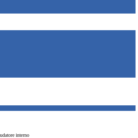
audatore interno