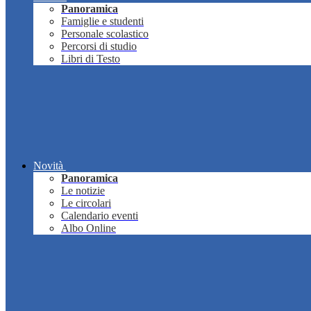
Panoramica
Famiglie e studenti
Personale scolastico
Percorsi di studio
Libri di Testo
Novità
Panoramica
Le notizie
Le circolari
Calendario eventi
Albo Online