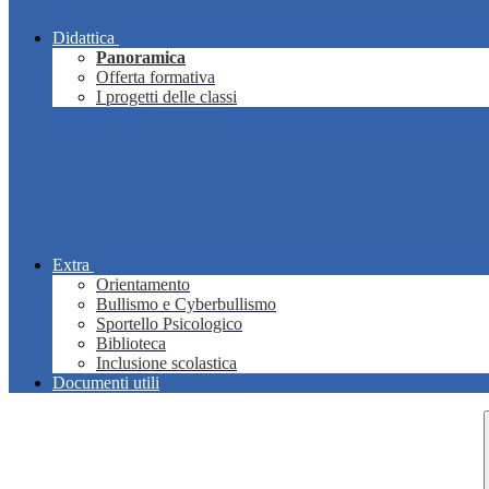
Didattica
Panoramica
Offerta formativa
I progetti delle classi
Extra
Orientamento
Bullismo e Cyberbullismo
Sportello Psicologico
Biblioteca
Inclusione scolastica
Documenti utili