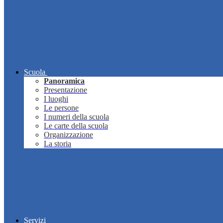
Scuola
Panoramica
Presentazione
I luoghi
Le persone
I numeri della scuola
Le carte della scuola
Organizzazione
La storia
Servizi