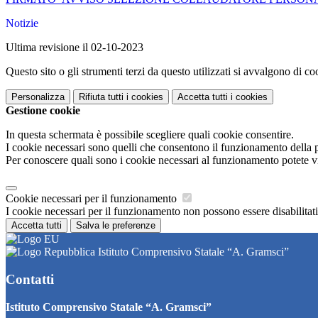
Notizie
Ultima revisione il 02-10-2023
Questo sito o gli strumenti terzi da questo utilizzati si avvalgono di coo
Personalizza
Rifiuta tutti
i cookies
Accetta tutti
i cookies
Gestione cookie
In questa schermata è possibile scegliere quali cookie consentire.
I cookie necessari sono quelli che consentono il funzionamento della pi
Per conoscere quali sono i cookie necessari al funzionamento potete v
Cookie necessari per il funzionamento
I cookie necessari per il funzionamento non possono essere disabilitati.
Accetta tutti
Salva le preferenze
Istituto Comprensivo Statale “A. Gramsci”
Contatti
Istituto Comprensivo Statale “A. Gramsci”