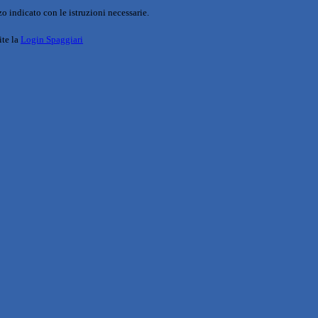
o indicato con le istruzioni necessarie.
ite la
Login Spaggiari