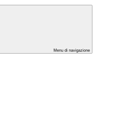
Menu di navigazione