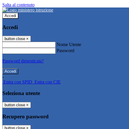
Salta al contenuto
Accedi
Accedi
button close
×
Nome Utente
Password
Password dimenticata?
-
Entra con SPID
Entra con CIE
Seleziona utente
button close
×
Recupero password
button close
×