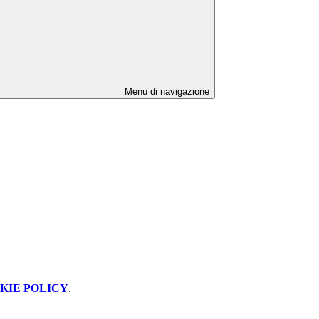
Menu di navigazione
KIE POLICY
.