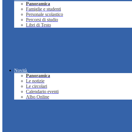
Panoramica
Famiglie e studenti
Personale scolastico
Percorsi di studio
Libri di Testo
Novità
Panoramica
Le notizie
Le circolari
Calendario eventi
Albo Online