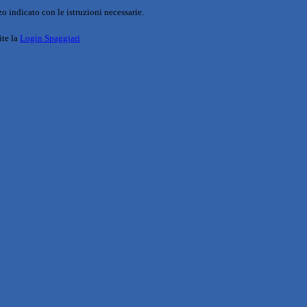
o indicato con le istruzioni necessarie.
ite la
Login Spaggiari