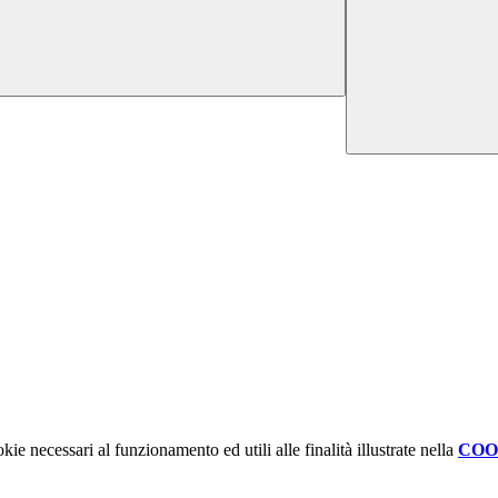
kie necessari al funzionamento ed utili alle finalità illustrate nella
COO