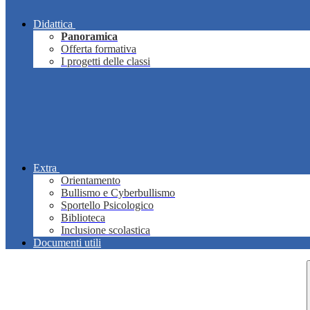
Didattica
Panoramica
Offerta formativa
I progetti delle classi
Extra
Orientamento
Bullismo e Cyberbullismo
Sportello Psicologico
Biblioteca
Inclusione scolastica
Documenti utili