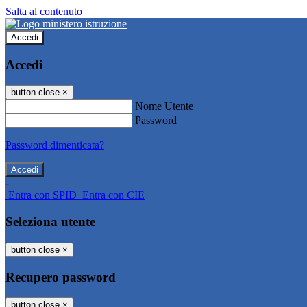
Salta al contenuto
Accedi
Accedi
button close
×
Nome Utente
Password
Password dimenticata?
-
Entra con SPID
Entra con CIE
Seleziona utente
button close
×
Recupero password
button close
×