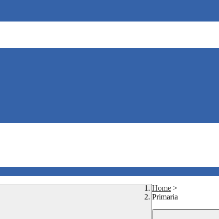
Home
>
Primaria