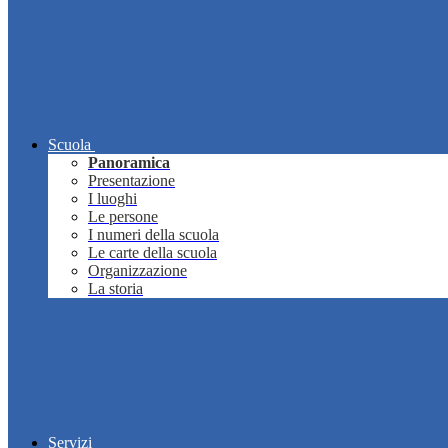
Scuola
Panoramica
Presentazione
I luoghi
Le persone
I numeri della scuola
Le carte della scuola
Organizzazione
La storia
Servizi