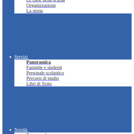
Organizzazione
La storia
Servizi
Panoramica
Famiglie e studenti
Personale scolastico
Percorsi di studio
Libri di Testo
Novità