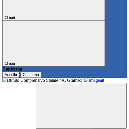
Chiudi
Chiudi
Conferma
Annulla
Conferma