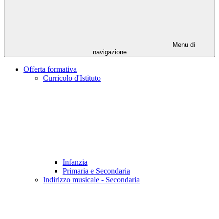
Menu di
navigazione
Offerta formativa
Curricolo d'Istituto
Infanzia
Primaria e Secondaria
Indirizzo musicale - Secondaria