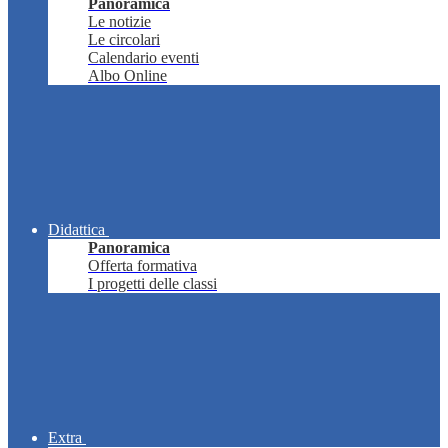
Panoramica
Le notizie
Le circolari
Calendario eventi
Albo Online
Didattica
Panoramica
Offerta formativa
I progetti delle classi
Extra