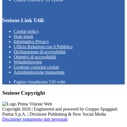
Sezione Link Utili
Cookie policy
Note legali
Informativa Privacy
Ufficio Relazioni con il Pubblico
Dichiarazione di accessibilità
Obiettivi di accessibilità
Whistleblowing
Gestione consensi cookie
Amministrazione trasparente
Pagina visualizzata
530
volte
Sezione Copyright
Copyright 2026 | Engineered and powered by Gruppo Spaggiari
Parma S.p.A. | Divisione Publishing & New Social Media
Disclaimer trattamento dati personali