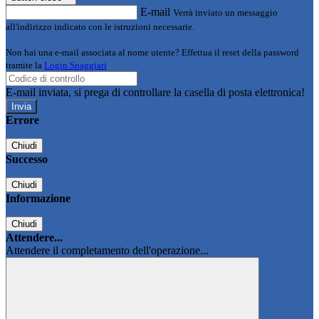
E-mail
Verrà inviato un messaggio
all'indirizzo indicato con le istruzioni necessarie.
Non hai una e-mail associata al nome utente? Effettua il reset della password
tramite la
Login Spaggiari
E-mail inviata, si prega di controllare la casella di posta elettronica!
Errore
Chiudi
Successo
Chiudi
Informazione
Chiudi
Attendere...
Attendere il completamento dell'operazione...