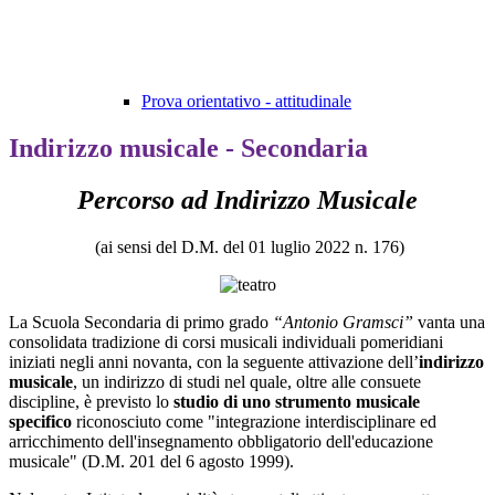
Prova orientativo - attitudinale
Indirizzo musicale - Secondaria
Percorso ad Indirizzo Musicale
(ai sensi del D.M. del 01 luglio 2022 n. 176)
La Scuola Secondaria di primo grado
“Antonio Gramsci”
vanta una
consolidata tradizione di corsi musicali individuali pomeridiani
iniziati negli anni novanta, con la seguente attivazione dell’
indirizzo
musicale
, un indirizzo di studi nel quale, oltre alle consuete
discipline, è previsto lo
studio di uno strumento musicale
specifico
riconosciuto come "integrazione interdisciplinare ed
arricchimento dell'insegnamento obbligatorio dell'educazione
musicale" (D.M. 201 del 6 agosto 1999).