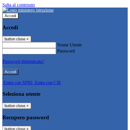
Salta al contenuto
Accedi
Accedi
button close
×
Nome Utente
Password
Password dimenticata?
-
Entra con SPID
Entra con CIE
Seleziona utente
button close
×
Recupero password
button close
×