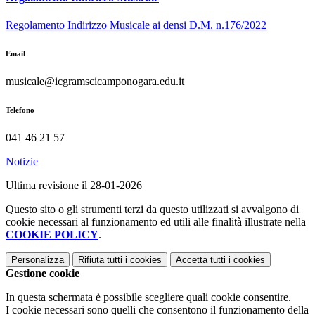
Regolamento Indirizzo Musicale ai densi D.M. n.176/2022
Email
musicale@icgramscicamponogara.edu.it
Telefono
041 46 21 57
Notizie
Ultima revisione il 28-01-2026
Questo sito o gli strumenti terzi da questo utilizzati si avvalgono di
cookie necessari al funzionamento ed utili alle finalità illustrate nella
COOKIE POLICY
.
Personalizza
Rifiuta tutti
i cookies
Accetta tutti
i cookies
Gestione cookie
In questa schermata è possibile scegliere quali cookie consentire.
I cookie necessari sono quelli che consentono il funzionamento della