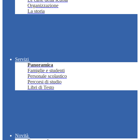
Organizzazione
La storia
Servizi
Panoramica
Famiglie e studenti
Personale scolastico
Percorsi di studio
Libri di Testo
Novità