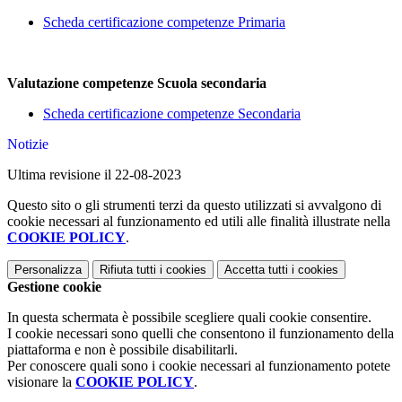
Scheda certificazione competenze Primaria
Valutazione competenze Scuola secondaria
Scheda certificazione competenze Secondaria
Notizie
Ultima revisione il 22-08-2023
Questo sito o gli strumenti terzi da questo utilizzati si avvalgono di
cookie necessari al funzionamento ed utili alle finalità illustrate nella
COOKIE POLICY
.
Personalizza
Rifiuta tutti
i cookies
Accetta tutti
i cookies
Gestione cookie
In questa schermata è possibile scegliere quali cookie consentire.
I cookie necessari sono quelli che consentono il funzionamento della
piattaforma e non è possibile disabilitarli.
Per conoscere quali sono i cookie necessari al funzionamento potete
visionare la
COOKIE POLICY
.