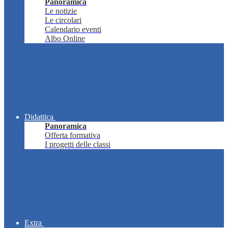
Panoramica
Le notizie
Le circolari
Calendario eventi
Albo Online
Didattica
Panoramica
Offerta formativa
I progetti delle classi
Extra