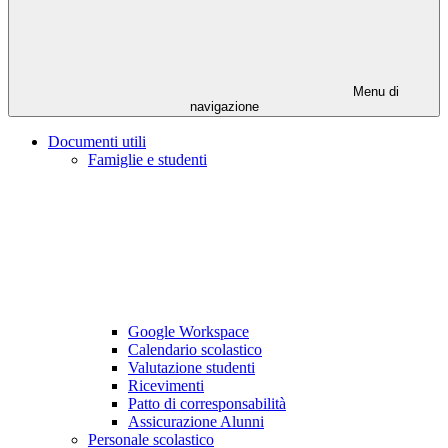
Menu di
navigazione
Documenti utili
Famiglie e studenti
Google Workspace
Calendario scolastico
Valutazione studenti
Ricevimenti
Patto di corresponsabilità
Assicurazione Alunni
Personale scolastico