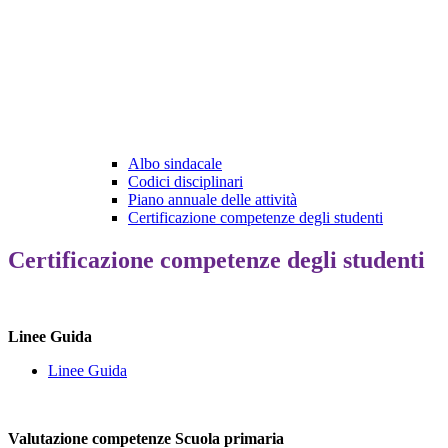
Albo sindacale
Codici disciplinari
Piano annuale delle attività
Certificazione competenze degli studenti
Certificazione competenze degli studenti
Linee Guida
Linee Guida
Valutazione competenze Scuola primaria