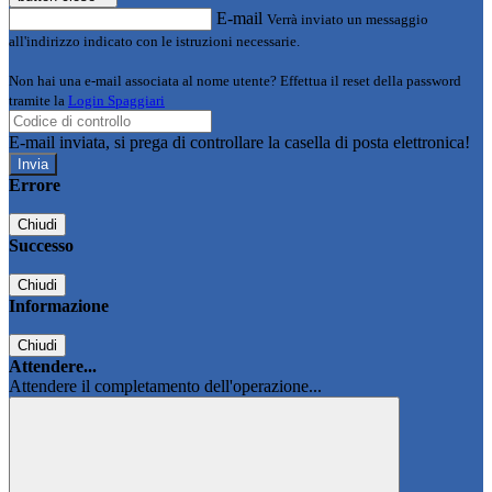
E-mail
Verrà inviato un messaggio
all'indirizzo indicato con le istruzioni necessarie.
Non hai una e-mail associata al nome utente? Effettua il reset della password
tramite la
Login Spaggiari
E-mail inviata, si prega di controllare la casella di posta elettronica!
Errore
Chiudi
Successo
Chiudi
Informazione
Chiudi
Attendere...
Attendere il completamento dell'operazione...