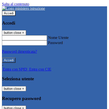
Salta al contenuto
Accedi
Accedi
button close
×
Nome Utente
Password
Password dimenticata?
-
Entra con SPID
Entra con CIE
Seleziona utente
button close
×
Recupero password
button close
×