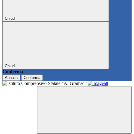
Chiudi
Chiudi
Conferma
Annulla
Conferma