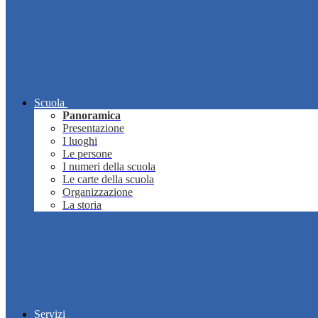
Scuola
Panoramica
Presentazione
I luoghi
Le persone
I numeri della scuola
Le carte della scuola
Organizzazione
La storia
Servizi