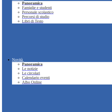
Panoramica
Famiglie e studenti
Personale scolastico
Percorsi di studio
Libri di Testo
Novità
Panoramica
Le notizie
Le circolari
Calendario eventi
Albo Online