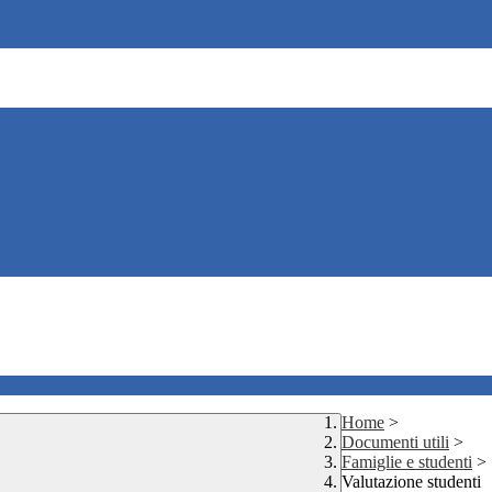
Home
>
Documenti utili
>
Famiglie e studenti
>
Valutazione studenti