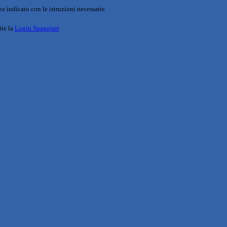
o indicato con le istruzioni necessarie.
ite la
Login Spaggiari