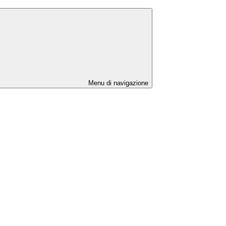
Menu di navigazione