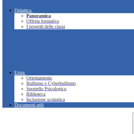
Didattica
Panoramica
Offerta formativa
I progetti delle classi
Extra
Orientamento
Bullismo e Cyberbullismo
Sportello Psicologico
Biblioteca
Inclusione scolastica
Documenti utili