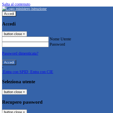
Salta al contenuto
Accedi
Accedi
button close
×
Nome Utente
Password
Password dimenticata?
-
Entra con SPID
Entra con CIE
Seleziona utente
button close
×
Recupero password
button close
×