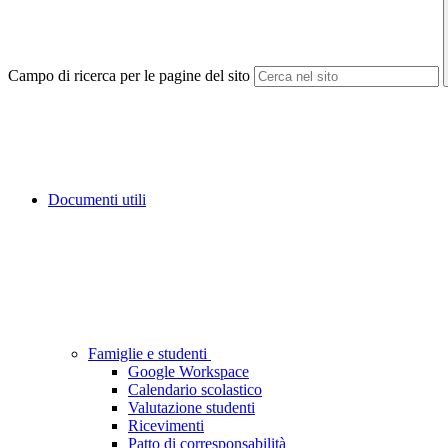
Campo di ricerca per le pagine del sito
Documenti utili
Famiglie e studenti
Google Workspace
Calendario scolastico
Valutazione studenti
Ricevimenti
Patto di corresponsabilità