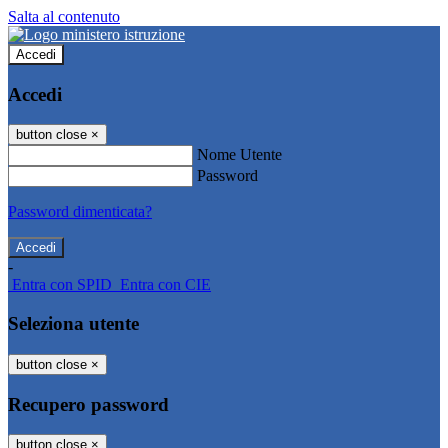
Salta al contenuto
Accedi
Accedi
button close
×
Nome Utente
Password
Password dimenticata?
-
Entra con SPID
Entra con CIE
Seleziona utente
button close
×
Recupero password
button close
×