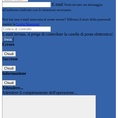
E-mail
Verrà inviato un messaggio
all'indirizzo indicato con le istruzioni necessarie.
Non hai una e-mail associata al nome utente? Effettua il reset della password
tramite la
Login Spaggiari
E-mail inviata, si prega di controllare la casella di posta elettronica!
Errore
Chiudi
Successo
Chiudi
Informazione
Chiudi
Attendere...
Attendere il completamento dell'operazione...