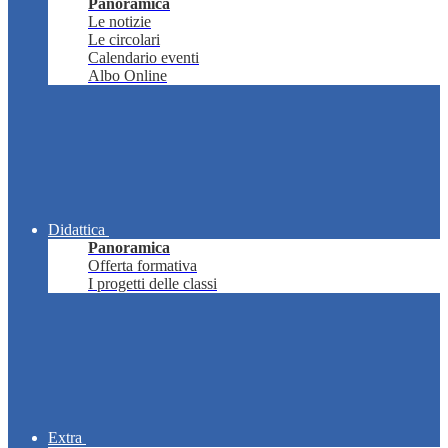
Panoramica
Le notizie
Le circolari
Calendario eventi
Albo Online
Didattica
Panoramica
Offerta formativa
I progetti delle classi
Extra