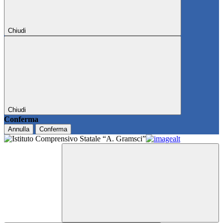
Chiudi
Chiudi
Conferma
Annulla
Conferma