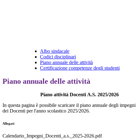
Albo sindacale
Codici disciplinari
Piano annuale delle attività
Certificazione competenze degli studenti
Piano annuale delle attività
Piano attività Docenti
A.S. 2025/2026
In questa pagina è possibile scaricare il piano annuale degli impegni
dei Docenti per l'anno scolastico 2025/2026.
Allegati
Calendario_Impegni_Docenti_a.s._2025-2026.pdf