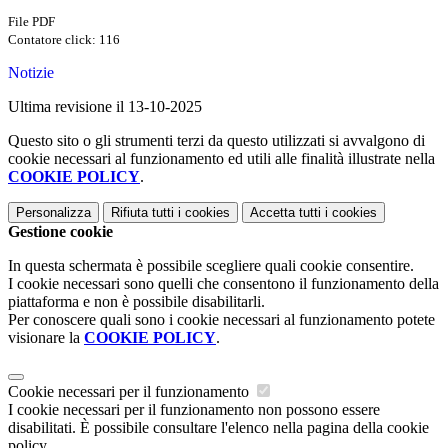
File PDF
Contatore click: 116
Notizie
Ultima revisione il 13-10-2025
Questo sito o gli strumenti terzi da questo utilizzati si avvalgono di
cookie necessari al funzionamento ed utili alle finalità illustrate nella
COOKIE POLICY
.
Personalizza
Rifiuta tutti
i cookies
Accetta tutti
i cookies
Gestione cookie
In questa schermata è possibile scegliere quali cookie consentire.
I cookie necessari sono quelli che consentono il funzionamento della
piattaforma e non è possibile disabilitarli.
Per conoscere quali sono i cookie necessari al funzionamento potete
visionare la
COOKIE POLICY
.
Cookie necessari per il funzionamento
I cookie necessari per il funzionamento non possono essere
disabilitati. È possibile consultare l'elenco nella pagina della cookie
policy.