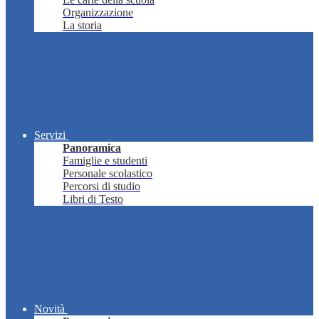
Organizzazione
La storia
Servizi
Panoramica
Famiglie e studenti
Personale scolastico
Percorsi di studio
Libri di Testo
Novità