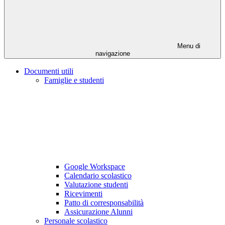
Menu di
navigazione
Documenti utili
Famiglie e studenti
Google Workspace
Calendario scolastico
Valutazione studenti
Ricevimenti
Patto di corresponsabilità
Assicurazione Alunni
Personale scolastico