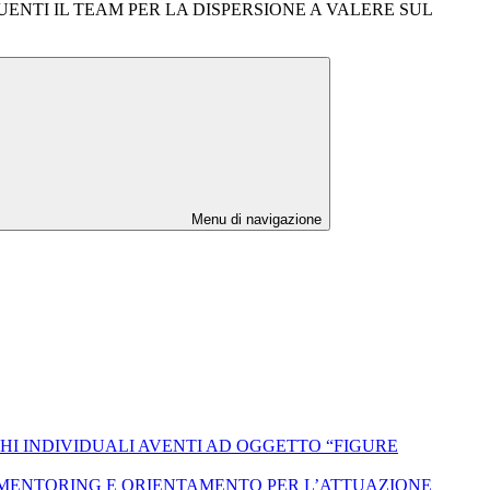
ENTI IL TEAM PER LA DISPERSIONE A VALERE SUL
Menu di navigazione
HI INDIVIDUALI AVENTI AD OGGETTO “FIGURE
I MENTORING E ORIENTAMENTO PER L’ATTUAZIONE