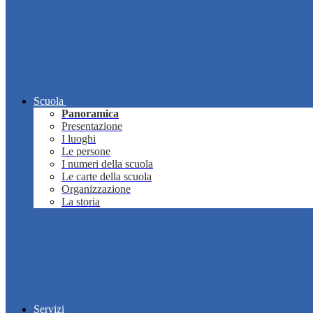
Scuola
Panoramica
Presentazione
I luoghi
Le persone
I numeri della scuola
Le carte della scuola
Organizzazione
La storia
Servizi