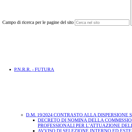
Campo di ricerca per le pagine del sito
P.N.R.R. - FUTURA
D.M. 19/2024 CONTRASTO ALLA DISPERSIONE
DECRETO DI NOMINA DELLA COMMISSION
PROFESSIONALI PER L’ATTUAZIONE DELL
AVVISO DI SELEZIONE INTERNO ED EST