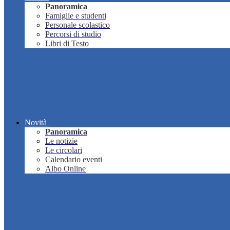
Panoramica
Famiglie e studenti
Personale scolastico
Percorsi di studio
Libri di Testo
Novità
Panoramica
Le notizie
Le circolari
Calendario eventi
Albo Online