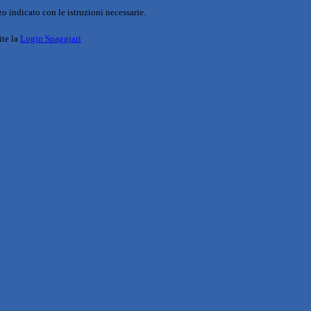
o indicato con le istruzioni necessarie.
ite la
Login Spaggiari