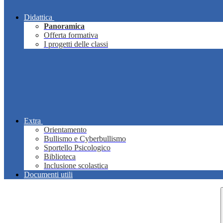
Didattica
Panoramica
Offerta formativa
I progetti delle classi
Extra
Orientamento
Bullismo e Cyberbullismo
Sportello Psicologico
Biblioteca
Inclusione scolastica
Documenti utili