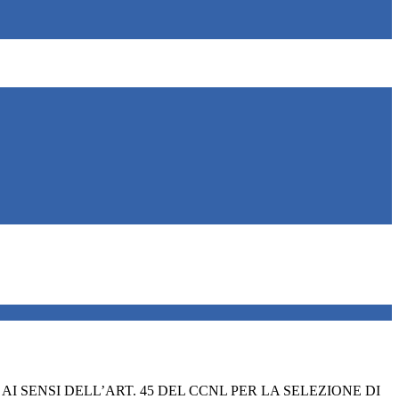
AI SENSI DELL’ART. 45 DEL CCNL PER LA SELEZIONE DI