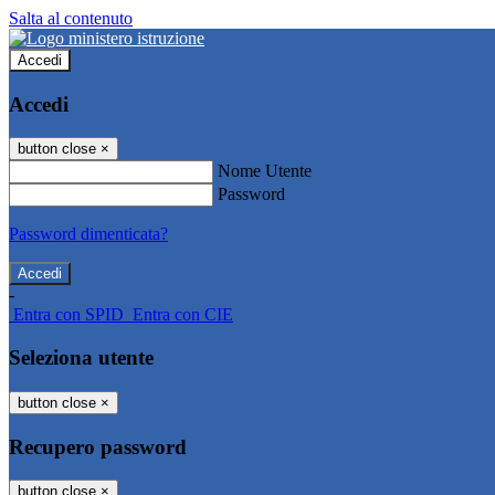
Salta al contenuto
Accedi
Accedi
button close
×
Nome Utente
Password
Password dimenticata?
-
Entra con SPID
Entra con CIE
Seleziona utente
button close
×
Recupero password
button close
×