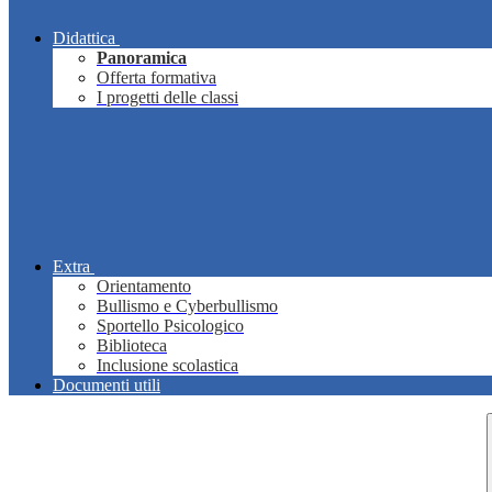
Didattica
Panoramica
Offerta formativa
I progetti delle classi
Extra
Orientamento
Bullismo e Cyberbullismo
Sportello Psicologico
Biblioteca
Inclusione scolastica
Documenti utili