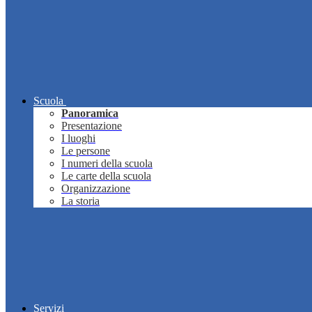
Scuola
Panoramica
Presentazione
I luoghi
Le persone
I numeri della scuola
Le carte della scuola
Organizzazione
La storia
Servizi