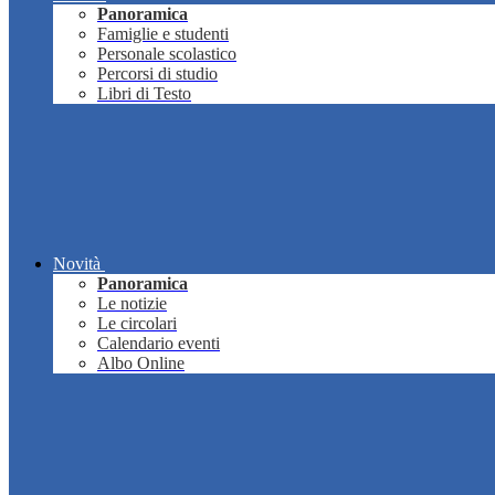
Panoramica
Famiglie e studenti
Personale scolastico
Percorsi di studio
Libri di Testo
Novità
Panoramica
Le notizie
Le circolari
Calendario eventi
Albo Online