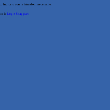
o indicato con le istruzioni necessarie.
ite la
Login Spaggiari