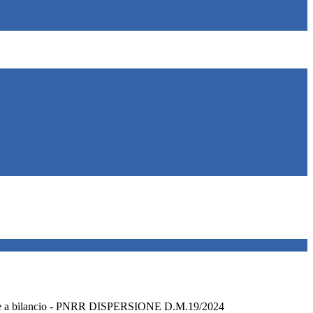
one a bilancio - PNRR DISPERSIONE D.M.19/2024