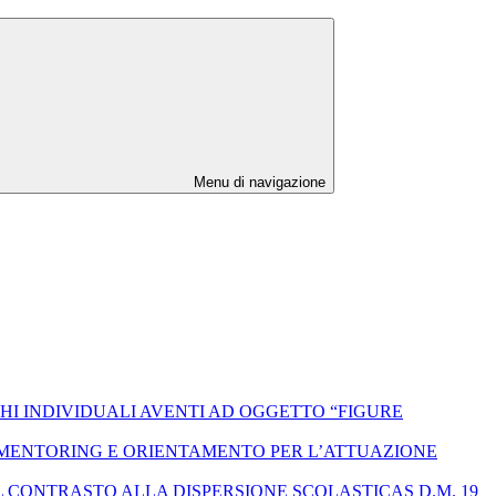
Menu di navigazione
HI INDIVIDUALI AVENTI AD OGGETTO “FIGURE
I MENTORING E ORIENTAMENTO PER L’ATTUAZIONE
L CONTRASTO ALLA DISPERSIONE SCOLASTICAS D.M. 19