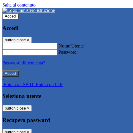
Salta al contenuto
Accedi
Accedi
button close
×
Nome Utente
Password
Password dimenticata?
-
Entra con SPID
Entra con CIE
Seleziona utente
button close
×
Recupero password
button close
×