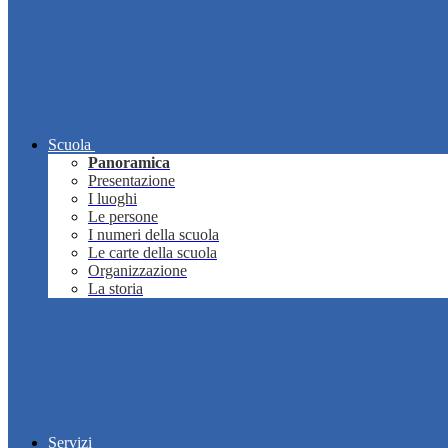
Scuola
Panoramica
Presentazione
I luoghi
Le persone
I numeri della scuola
Le carte della scuola
Organizzazione
La storia
Servizi