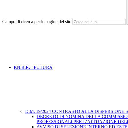
Campo di ricerca per le pagine del sito
P.N.R.R. - FUTURA
D.M. 19/2024 CONTRASTO ALLA DISPERSIONE
DECRETO DI NOMINA DELLA COMMISSION
PROFESSIONALI PER L’ATTUAZIONE DELL
AVVISO DI SELEZIONE INTERNO ED EST