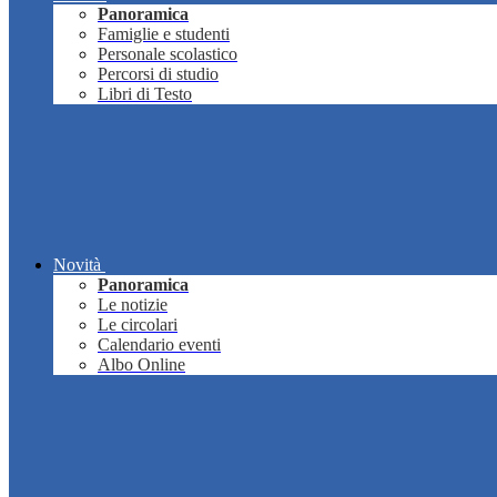
Panoramica
Famiglie e studenti
Personale scolastico
Percorsi di studio
Libri di Testo
Novità
Panoramica
Le notizie
Le circolari
Calendario eventi
Albo Online