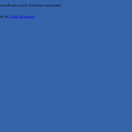
o indicato con le istruzioni necessarie.
ite la
Login Spaggiari