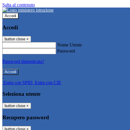
Salta al contenuto
Accedi
Accedi
button close
×
Nome Utente
Password
Password dimenticata?
-
Entra con SPID
Entra con CIE
Seleziona utente
button close
×
Recupero password
button close
×