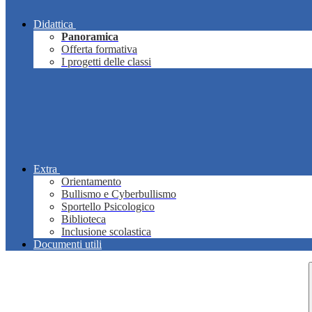
Didattica
Panoramica
Offerta formativa
I progetti delle classi
Extra
Orientamento
Bullismo e Cyberbullismo
Sportello Psicologico
Biblioteca
Inclusione scolastica
Documenti utili