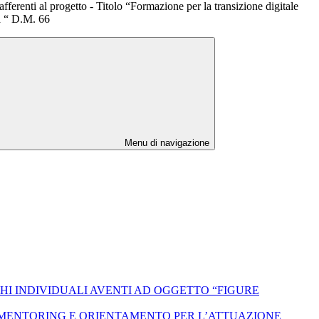
ferenti al progetto - Titolo “Formazione per la transizione digitale
 “ D.M. 66
Menu di navigazione
HI INDIVIDUALI AVENTI AD OGGETTO “FIGURE
I MENTORING E ORIENTAMENTO PER L’ATTUAZIONE