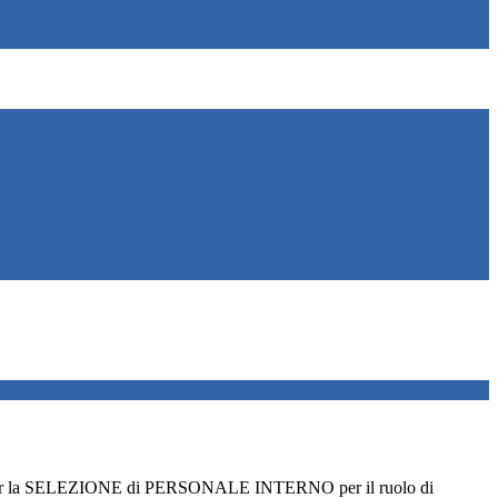
la SELEZIONE di PERSONALE INTERNO per il ruolo di