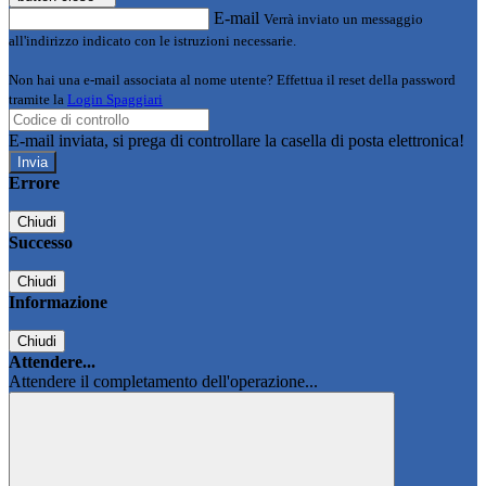
E-mail
Verrà inviato un messaggio
all'indirizzo indicato con le istruzioni necessarie.
Non hai una e-mail associata al nome utente? Effettua il reset della password
tramite la
Login Spaggiari
E-mail inviata, si prega di controllare la casella di posta elettronica!
Errore
Chiudi
Successo
Chiudi
Informazione
Chiudi
Attendere...
Attendere il completamento dell'operazione...