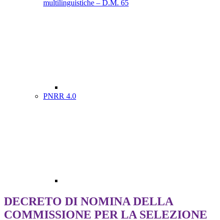
multilinguistiche – D.M. 65
PNRR 4.0
DECRETO DI NOMINA DELLA
COMMISSIONE PER LA SELEZIONE