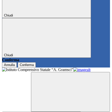
Chiudi
Chiudi
Conferma
Annulla
Conferma