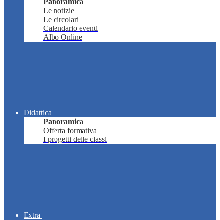
Panoramica
Le notizie
Le circolari
Calendario eventi
Albo Online
Didattica
Panoramica
Offerta formativa
I progetti delle classi
Extra