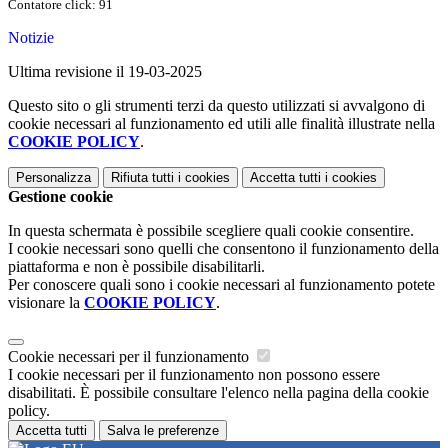
Contatore click: 91
Notizie
Ultima revisione il 19-03-2025
Questo sito o gli strumenti terzi da questo utilizzati si avvalgono di
cookie necessari al funzionamento ed utili alle finalità illustrate nella
COOKIE POLICY
.
Personalizza
Rifiuta tutti
i cookies
Accetta tutti
i cookies
Gestione cookie
In questa schermata è possibile scegliere quali cookie consentire.
I cookie necessari sono quelli che consentono il funzionamento della
piattaforma e non è possibile disabilitarli.
Per conoscere quali sono i cookie necessari al funzionamento potete
visionare la
COOKIE POLICY
.
Cookie necessari per il funzionamento
I cookie necessari per il funzionamento non possono essere
disabilitati. È possibile consultare l'elenco nella pagina della cookie
policy.
Accetta tutti
Salva le preferenze