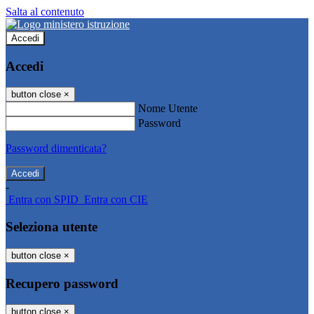
Salta al contenuto
Accedi
Accedi
button close
×
Nome Utente
Password
Password dimenticata?
-
Entra con SPID
Entra con CIE
Seleziona utente
button close
×
Recupero password
button close
×