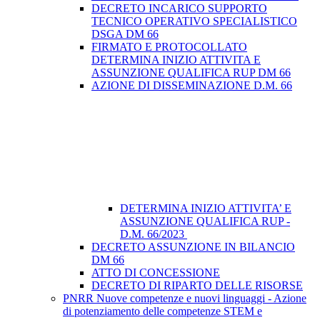
DECRETO INCARICO SUPPORTO
TECNICO OPERATIVO SPECIALISTICO
DSGA DM 66
FIRMATO E PROTOCOLLATO
DETERMINA INIZIO ATTIVITA E
ASSUNZIONE QUALIFICA RUP DM 66
AZIONE DI DISSEMINAZIONE D.M. 66
DETERMINA INIZIO ATTIVITA’ E
ASSUNZIONE QUALIFICA RUP -
D.M. 66/2023
DECRETO ASSUNZIONE IN BILANCIO
DM 66
ATTO DI CONCESSIONE
DECRETO DI RIPARTO DELLE RISORSE
PNRR Nuove competenze e nuovi linguaggi - Azione
di potenziamento delle competenze STEM e