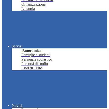
Organizzazione
La storia
Servizi
Panoramica
Famiglie e studenti
Personale scolastico
Percorsi di studio
Libri di Testo
Novità