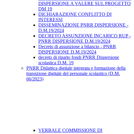
DISPERSIONE A VALERE SUL PROGETTO
DM 19
DICHIARAZIONE CONFLITTO DI
INTERESSI
DISSEMINAZIONE PNRR DISPERSIONE -
D.M.19/2024
DECRETO ASSUNZIONE INCARICO RUP -
PNRR DISPERSIONE D.M.19/2024
Decreto di assunzione a bilancio - PNRR
DISPERSIONE D.M.19/2024
decreto di riparto fondi PNRR Dispersione
scolastica D.M. 19
PNRR Didattica digitale integrata e formazione della
transizione digitale del personale scolastico (D.M.
66/2023)
VERBALE COMMISSIONE DI