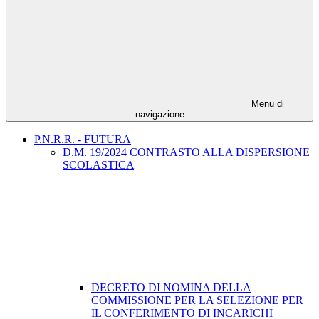
Menu di
navigazione
P.N.R.R. - FUTURA
D.M. 19/2024 CONTRASTO ALLA DISPERSIONE
SCOLASTICA
DECRETO DI NOMINA DELLA
COMMISSIONE PER LA SELEZIONE PER
IL CONFERIMENTO DI INCARICHI