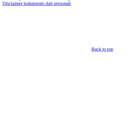
Disclaimer trattamento dati personali
Back to top