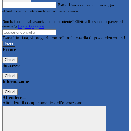
E-mail
Verrà inviato un messaggio
all'indirizzo indicato con le istruzioni necessarie.
Non hai una e-mail associata al nome utente? Effettua il reset della password
tramite la
Login Spaggiari
E-mail inviata, si prega di controllare la casella di posta elettronica!
Errore
Chiudi
Successo
Chiudi
Informazione
Chiudi
Attendere...
Attendere il completamento dell'operazione...