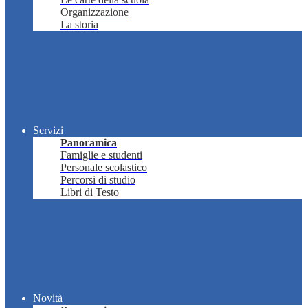
Organizzazione
La storia
Servizi
Panoramica
Famiglie e studenti
Personale scolastico
Percorsi di studio
Libri di Testo
Novità