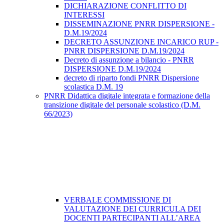
DICHIARAZIONE CONFLITTO DI
INTERESSI
DISSEMINAZIONE PNRR DISPERSIONE -
D.M.19/2024
DECRETO ASSUNZIONE INCARICO RUP -
PNRR DISPERSIONE D.M.19/2024
Decreto di assunzione a bilancio - PNRR
DISPERSIONE D.M.19/2024
decreto di riparto fondi PNRR Dispersione
scolastica D.M. 19
PNRR Didattica digitale integrata e formazione della
transizione digitale del personale scolastico (D.M.
66/2023)
VERBALE COMMISSIONE DI
VALUTAZIONE DEI CURRICULA DEI
DOCENTI PARTECIPANTI ALL’AREA