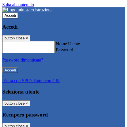
Salta al contenuto
Accedi
Accedi
button close
×
Nome Utente
Password
Password dimenticata?
-
Entra con SPID
Entra con CIE
Seleziona utente
button close
×
Recupero password
button close
×