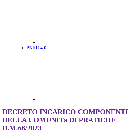
PNRR 4.0
DECRETO INCARICO COMPONENTI
DELLA COMUNITà DI PRATICHE
D.M.66/2023