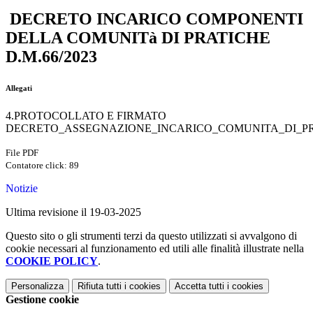
DECRETO INCARICO COMPONENTI
DELLA COMUNITà DI PRATICHE
D.M.66/2023
Allegati
4.PROTOCOLLATO E FIRMATO
DECRETO_ASSEGNAZIONE_INCARICO_COMUNITA_DI_PRA
File PDF
Contatore click: 89
Notizie
Ultima revisione il 19-03-2025
Questo sito o gli strumenti terzi da questo utilizzati si avvalgono di
cookie necessari al funzionamento ed utili alle finalità illustrate nella
COOKIE POLICY
.
Personalizza
Rifiuta tutti
i cookies
Accetta tutti
i cookies
Gestione cookie