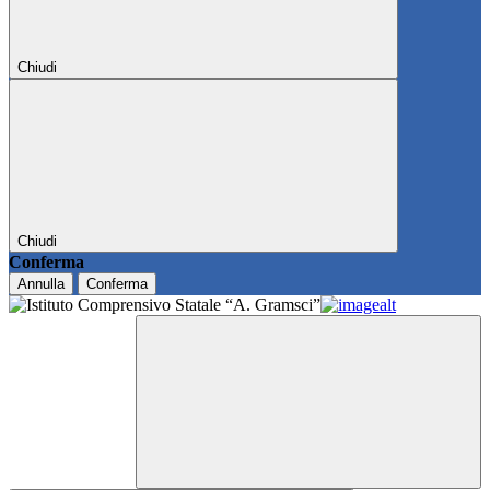
Chiudi
Chiudi
Conferma
Annulla
Conferma