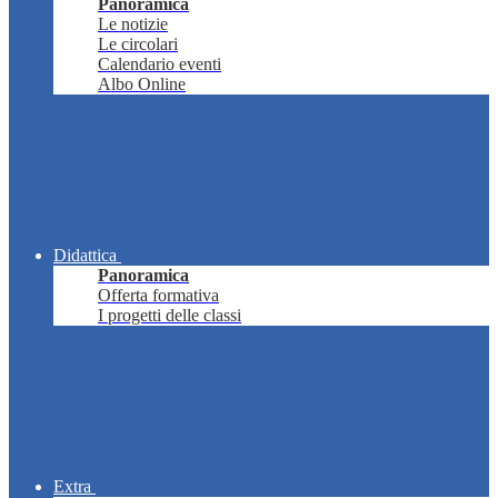
Panoramica
Le notizie
Le circolari
Calendario eventi
Albo Online
Didattica
Panoramica
Offerta formativa
I progetti delle classi
Extra