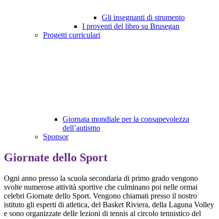
Gli insegnanti di strumento
I proventi del libro su Brusegan
Progetti curriculari
Giornata mondiale per la consapevolezza
dell’autismo
Sponsor
Giornate dello Sport
Ogni anno presso la scuola secondaria di primo grado vengono
svolte numerose attività sportive che culminano poi nelle ormai
celebri Giornate dello Sport. Vengono chiamati presso il nostro
istituto gli esperti di atletica, del Basket Riviera, della Laguna Volley
e sono organizzate delle lezioni di tennis al circolo tennistico del