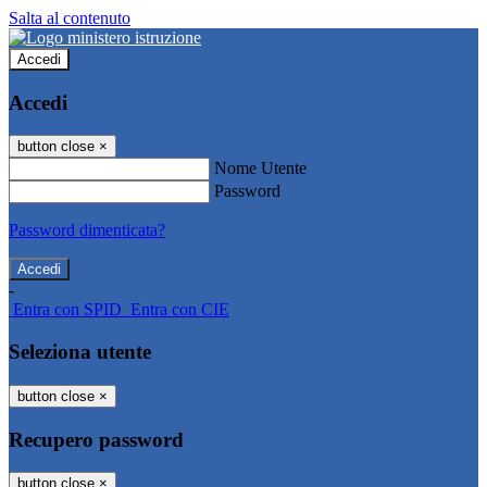
Salta al contenuto
Accedi
Accedi
button close
×
Nome Utente
Password
Password dimenticata?
-
Entra con SPID
Entra con CIE
Seleziona utente
button close
×
Recupero password
button close
×