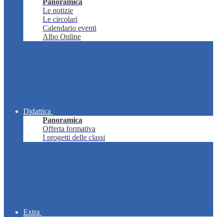
Panoramica
Le notizie
Le circolari
Calendario eventi
Albo Online
Didattica
Panoramica
Offerta formativa
I progetti delle classi
Extra