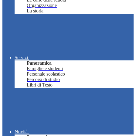
Organizzazione
La storia
Servizi
Panoramica
Famiglie e studenti
Personale scolastico
Percorsi di studio
Libri di Testo
Novità