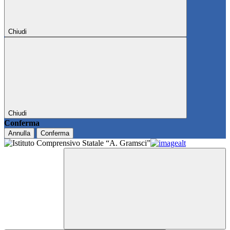
Chiudi
Chiudi
Conferma
Annulla
Conferma