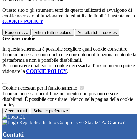
Questo sito o gli strumenti terzi da questo utilizzati si avvalgono di
cookie necessari al funzionamento ed utili alle finalità illustrate nella
COOKIE POLICY
.
Personalizza
Rifiuta tutti
i cookies
Accetta tutti
i cookies
Gestione cookie
In questa schermata è possibile scegliere quali cookie consentire.
I cookie necessari sono quelli che consentono il funzionamento della
piattaforma e non è possibile disabilitarli.
Per conoscere quali sono i cookie necessari al funzionamento potete
visionare la
COOKIE POLICY
.
Cookie necessari per il funzionamento
I cookie necessari per il funzionamento non possono essere
disabilitati. È possibile consultare l'elenco nella pagina della cookie
policy.
Accetta tutti
Salva le preferenze
Istituto Comprensivo Statale “A. Gramsci”
Contatti