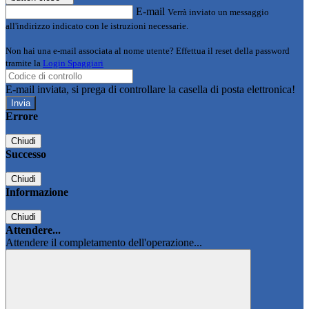
E-mail
Verrà inviato un messaggio
all'indirizzo indicato con le istruzioni necessarie.
Non hai una e-mail associata al nome utente? Effettua il reset della password
tramite la
Login Spaggiari
E-mail inviata, si prega di controllare la casella di posta elettronica!
Errore
Chiudi
Successo
Chiudi
Informazione
Chiudi
Attendere...
Attendere il completamento dell'operazione...