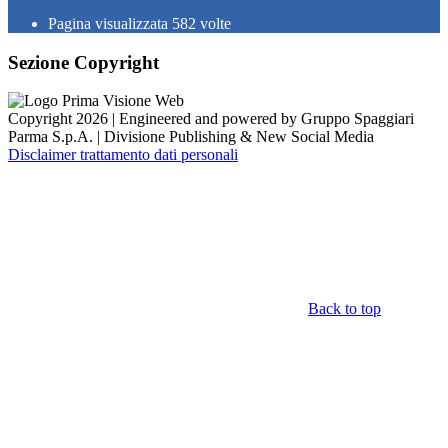
Pagina visualizzata
582
volte
Sezione Copyright
Copyright 2026 | Engineered and powered by Gruppo Spaggiari
Parma S.p.A. | Divisione Publishing & New Social Media
Disclaimer trattamento dati personali
Back to top