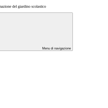
mazione del giardino scolastico
Menu di navigazione