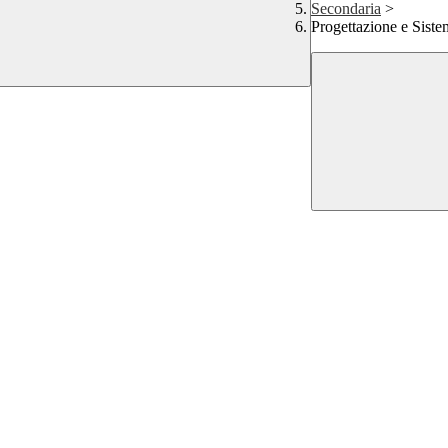
Secondaria
>
Progettazione e Siste