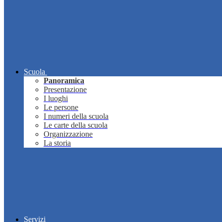
Scuola
Panoramica
Presentazione
I luoghi
Le persone
I numeri della scuola
Le carte della scuola
Organizzazione
La storia
Servizi