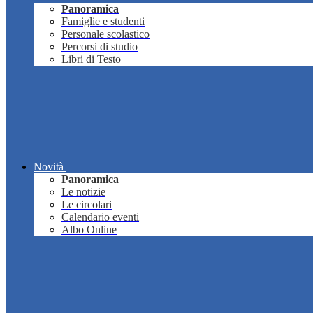
Panoramica
Famiglie e studenti
Personale scolastico
Percorsi di studio
Libri di Testo
Novità
Panoramica
Le notizie
Le circolari
Calendario eventi
Albo Online