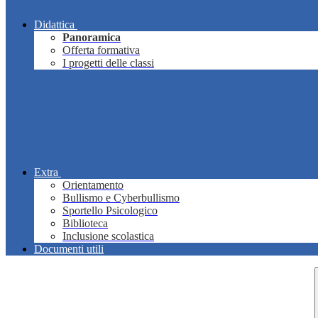
Didattica
Panoramica
Offerta formativa
I progetti delle classi
Extra
Orientamento
Bullismo e Cyberbullismo
Sportello Psicologico
Biblioteca
Inclusione scolastica
Documenti utili