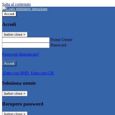
Salta al contenuto
Accedi
Accedi
button close
×
Nome Utente
Password
Password dimenticata?
-
Entra con SPID
Entra con CIE
Seleziona utente
button close
×
Recupero password
button close
×