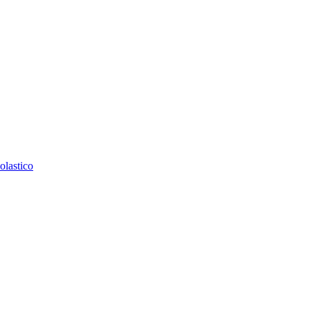
olastico