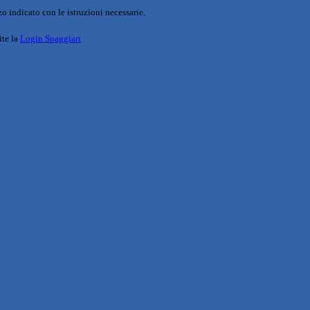
o indicato con le istruzioni necessarie.
ite la
Login Spaggiari