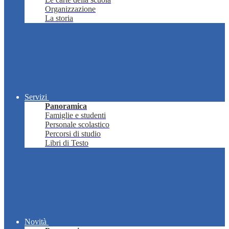
Organizzazione
La storia
Servizi
Panoramica
Famiglie e studenti
Personale scolastico
Percorsi di studio
Libri di Testo
Novità