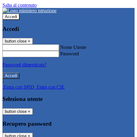
Salta al contenuto
Accedi
Accedi
button close
×
Nome Utente
Password
Password dimenticata?
-
Entra con SPID
Entra con CIE
Seleziona utente
button close
×
Recupero password
button close
×