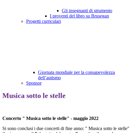
Gli insegnanti di strumento
I proventi del libro su Brusegan
Progetti curriculari
Giornata mondiale per la consapevolezza
dell’autismo
Sponsor
Musica sotto le stelle
Concerto " Musica sotto le stelle" - maggio 2022
Si sono conclusi i due concerti di fine anno: " Musica sotto le stelle"