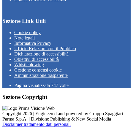
Sezione Link Utili
Cookie policy
Note legali
Informativa Privacy
Ufficio Relazioni con il Pubblico
Dichiarazione di accessibilità
Obiettivi di accessibilità
Whistleblowing
Gestione consensi cookie
Amministrazione trasparente
Pagina visualizzata
747
volte
Sezione Copyright
Copyright 2026 | Engineered and powered by Gruppo Spaggiari
Parma S.p.A. | Divisione Publishing & New Social Media
Disclaimer trattamento dati personali