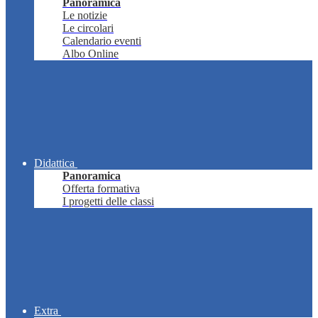
Panoramica
Le notizie
Le circolari
Calendario eventi
Albo Online
Didattica
Panoramica
Offerta formativa
I progetti delle classi
Extra