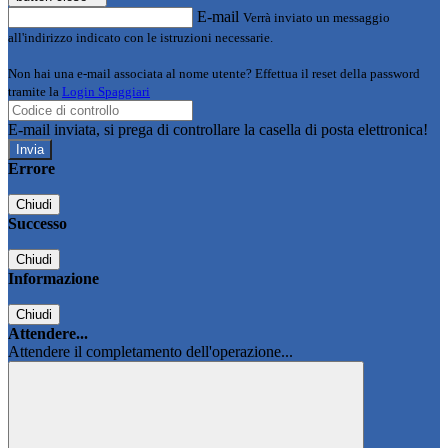
E-mail
Verrà inviato un messaggio
all'indirizzo indicato con le istruzioni necessarie.
Non hai una e-mail associata al nome utente? Effettua il reset della password
tramite la
Login Spaggiari
E-mail inviata, si prega di controllare la casella di posta elettronica!
Errore
Chiudi
Successo
Chiudi
Informazione
Chiudi
Attendere...
Attendere il completamento dell'operazione...