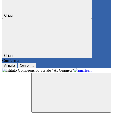
Chiudi
Chiudi
Conferma
Annulla
Conferma