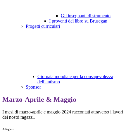
Gli insegnanti di strumento
I proventi del libro su Brusegan
Progetti curriculari
Giornata mondiale per la consapevolezza
dell’autismo
Sponsor
Marzo-Aprile & Maggio
I mesi di marzo-aprile e maggio 2024 raccontati attraverso i lavori
dei nostri ragazzi.
Allegati