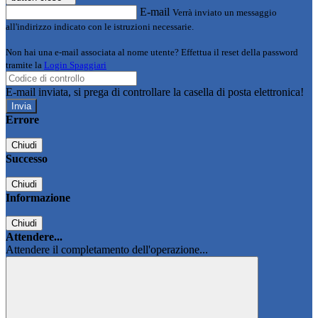
E-mail
Verrà inviato un messaggio
all'indirizzo indicato con le istruzioni necessarie.
Non hai una e-mail associata al nome utente? Effettua il reset della password
tramite la
Login Spaggiari
E-mail inviata, si prega di controllare la casella di posta elettronica!
Errore
Chiudi
Successo
Chiudi
Informazione
Chiudi
Attendere...
Attendere il completamento dell'operazione...