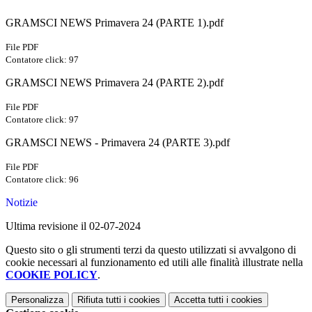
GRAMSCI NEWS Primavera 24 (PARTE 1).pdf
File PDF
Contatore click: 97
GRAMSCI NEWS Primavera 24 (PARTE 2).pdf
File PDF
Contatore click: 97
GRAMSCI NEWS - Primavera 24 (PARTE 3).pdf
File PDF
Contatore click: 96
Notizie
Ultima revisione il 02-07-2024
Questo sito o gli strumenti terzi da questo utilizzati si avvalgono di
cookie necessari al funzionamento ed utili alle finalità illustrate nella
COOKIE POLICY
.
Personalizza
Rifiuta tutti
i cookies
Accetta tutti
i cookies