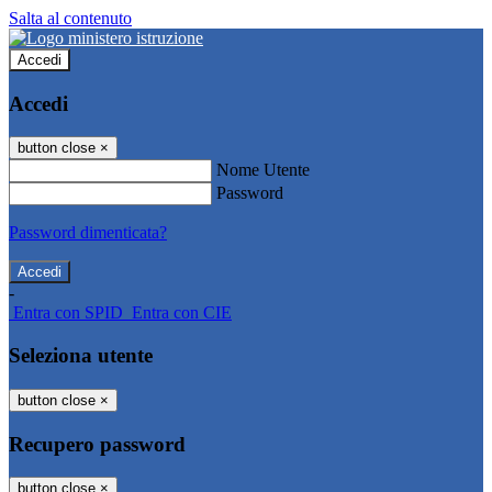
Salta al contenuto
Accedi
Accedi
button close
×
Nome Utente
Password
Password dimenticata?
-
Entra con SPID
Entra con CIE
Seleziona utente
button close
×
Recupero password
button close
×