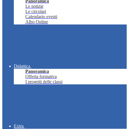
Panoramica
Le notizie
Le circolari
Calendario eventi
Albo Online
Didattica
Panoramica
Offerta formativa
I progetti delle classi
Extra