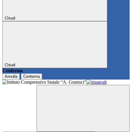
Chiudi
Chiudi
Conferma
Annulla
Conferma