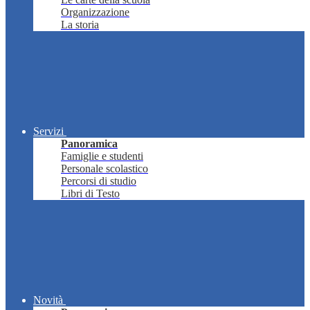
Organizzazione
La storia
Servizi
Panoramica
Famiglie e studenti
Personale scolastico
Percorsi di studio
Libri di Testo
Novità