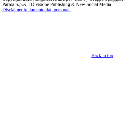
Parma S.p.A. | Divisione Publishing & New Social Media
Disclaimer trattamento dati personali
Back to top