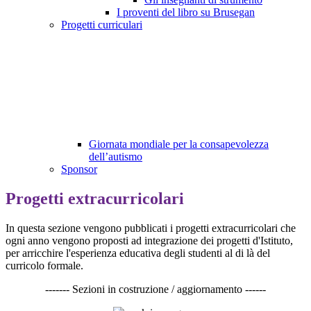
I proventi del libro su Brusegan
Progetti curriculari
Giornata mondiale per la consapevolezza
dell’autismo
Sponsor
Progetti extracurricolari
In questa sezione vengono pubblicati i progetti extracurricolari che
ogni anno vengono proposti ad integrazione dei progetti
d'Istituto,
per arricchire l'esperienza educativa degli studenti al di là del
curricolo formale.
------- Sezioni in costruzione / aggiornamento ------