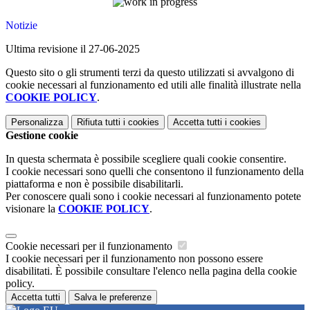
Notizie
Ultima revisione il 27-06-2025
Questo sito o gli strumenti terzi da questo utilizzati si avvalgono di
cookie necessari al funzionamento ed utili alle finalità illustrate nella
COOKIE POLICY
.
Personalizza
Rifiuta tutti
i cookies
Accetta tutti
i cookies
Gestione cookie
In questa schermata è possibile scegliere quali cookie consentire.
I cookie necessari sono quelli che consentono il funzionamento della
piattaforma e non è possibile disabilitarli.
Per conoscere quali sono i cookie necessari al funzionamento potete
visionare la
COOKIE POLICY
.
Cookie necessari per il funzionamento
I cookie necessari per il funzionamento non possono essere
disabilitati. È possibile consultare l'elenco nella pagina della cookie
policy.
Accetta tutti
Salva le preferenze