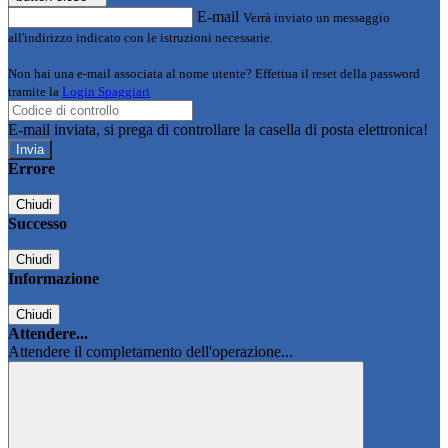
E-mail
Verrà inviato un messaggio
all'indirizzo indicato con le istruzioni necessarie.
Non hai una e-mail associata al nome utente? Effettua il reset della password
tramite la
Login Spaggiari
E-mail inviata, si prega di controllare la casella di posta elettronica!
Errore
Chiudi
Successo
Chiudi
Informazione
Chiudi
Attendere...
Attendere il completamento dell'operazione...