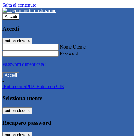
Salta al contenuto
Accedi
Accedi
button close
×
Nome Utente
Password
Password dimenticata?
-
Entra con SPID
Entra con CIE
Seleziona utente
button close
×
Recupero password
button close
×