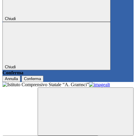
Chiudi
Chiudi
Conferma
Annulla
Conferma