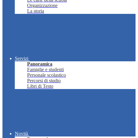
Organizzazione
La storia
Servizi
Panoramica
Famiglie e studenti
Personale scolastico
Percorsi di studio
Libri di Testo
Novità