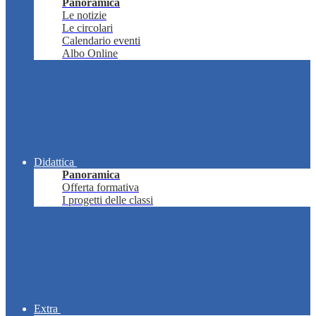
Panoramica
Le notizie
Le circolari
Calendario eventi
Albo Online
Didattica
Panoramica
Offerta formativa
I progetti delle classi
Extra