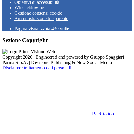
Obiettivi di accessibilità
Whistleblowing
Gestione consensi cookie
Amministrazione trasparente
Pagina visualizzata
430
volte
Sezione Copyright
Copyright 2026 | Engineered and powered by Gruppo Spaggiari
Parma S.p.A. | Divisione Publishing & New Social Media
Disclaimer trattamento dati personali
Back to top