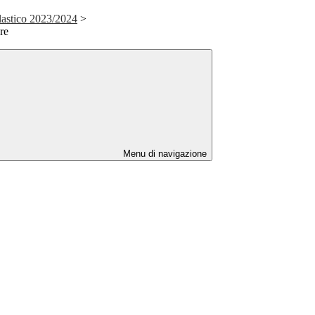
lastico 2023/2024
>
re
Menu di navigazione