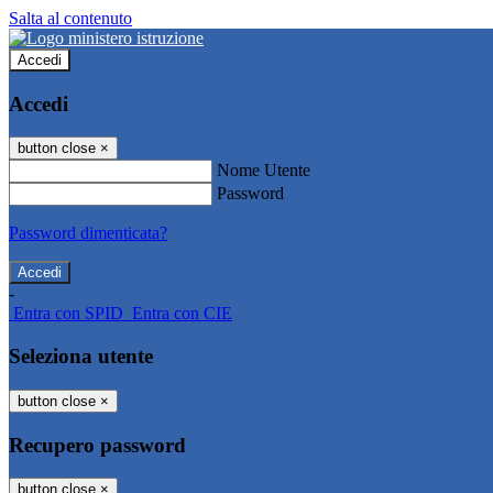
Salta al contenuto
Accedi
Accedi
button close
×
Nome Utente
Password
Password dimenticata?
-
Entra con SPID
Entra con CIE
Seleziona utente
button close
×
Recupero password
button close
×