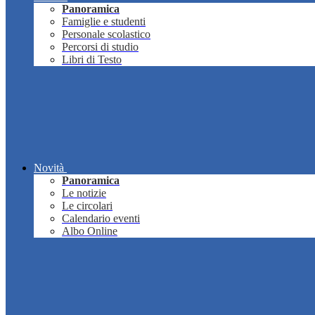
Panoramica
Famiglie e studenti
Personale scolastico
Percorsi di studio
Libri di Testo
Novità
Panoramica
Le notizie
Le circolari
Calendario eventi
Albo Online