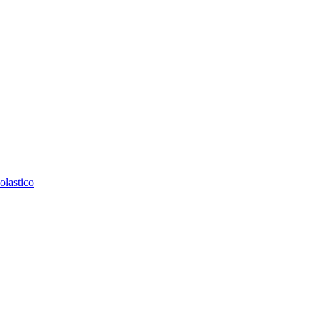
olastico