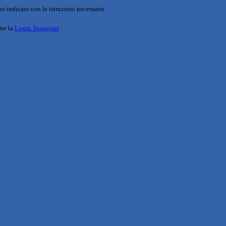
o indicato con le istruzioni necessarie.
ite la
Login Spaggiari