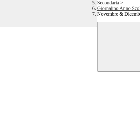
Secondaria
>
Giornalino Anno Sco
Novembre & Dicemb