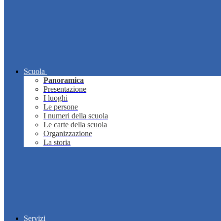
Scuola
Panoramica
Presentazione
I luoghi
Le persone
I numeri della scuola
Le carte della scuola
Organizzazione
La storia
Servizi