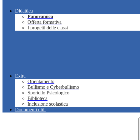
Didattica
Panoramica
Offerta formativa
I progetti delle classi
Extra
Orientamento
Bullismo e Cyberbullismo
Sportello Psicologico
Biblioteca
Inclusione scolastica
Documenti utili