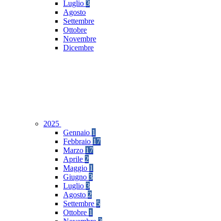
Luglio
3
Agosto
Settembre
Ottobre
Novembre
Dicembre
2025
Gennaio
1
Febbraio
17
Marzo
17
Aprile
2
Maggio
1
Giugno
3
Luglio
3
Agosto
2
Settembre
5
Ottobre
1