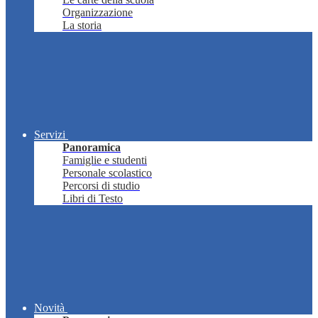
Organizzazione
La storia
Servizi
Panoramica
Famiglie e studenti
Personale scolastico
Percorsi di studio
Libri di Testo
Novità