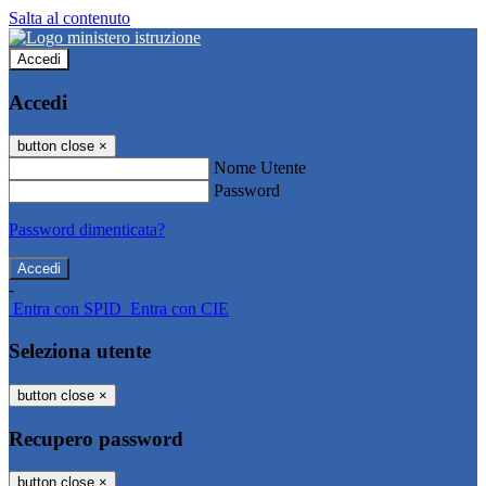
Salta al contenuto
Accedi
Accedi
button close
×
Nome Utente
Password
Password dimenticata?
-
Entra con SPID
Entra con CIE
Seleziona utente
button close
×
Recupero password
button close
×