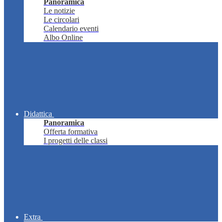
Panoramica
Le notizie
Le circolari
Calendario eventi
Albo Online
Didattica
Panoramica
Offerta formativa
I progetti delle classi
Extra