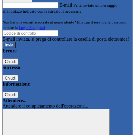
E-mail
Verrà inviato un messaggio
all'indirizzo indicato con le istruzioni necessarie.
Non hai una e-mail associata al nome utente? Effettua il reset della password
tramite la
Login Spaggiari
E-mail inviata, si prega di controllare la casella di posta elettronica!
Errore
Chiudi
Successo
Chiudi
Informazione
Chiudi
Attendere...
Attendere il completamento dell'operazione...