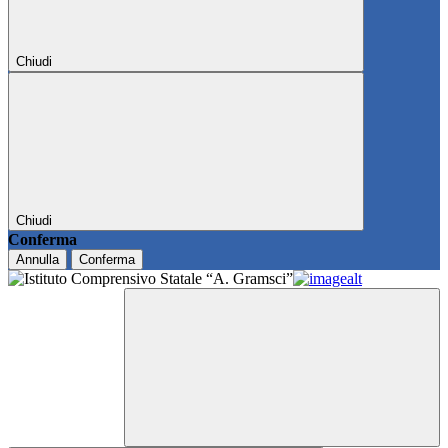
Chiudi
Chiudi
Conferma
Annulla
Conferma