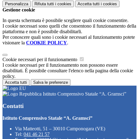
Personalizza
Rifiuta tutti
i cookies
Accetta tutti
i cookies
Gestione cookie
In questa schermata è possibile scegliere quali cookie consentire.
I cookie necessari sono quelli che consentono il funzionamento della
piattaforma e non è possibile disabilitarli.
Per conoscere quali sono i cookie necessari al funzionamento potete
visionare la
COOKIE POLICY
.
Cookie necessari per il funzionamento
I cookie necessari per il funzionamento non possono essere
disabilitati. È possibile consultare l'elenco nella pagina della cookie
policy.
Accetta tutti
Salva le preferenze
Istituto Comprensivo Statale “A. Gramsci”
Contatti
Istituto Comprensivo Statale “A. Gramsci”
Via Matteotti, 51 – 30010 Camponogara (VE)
Tel:
041 46 21 57