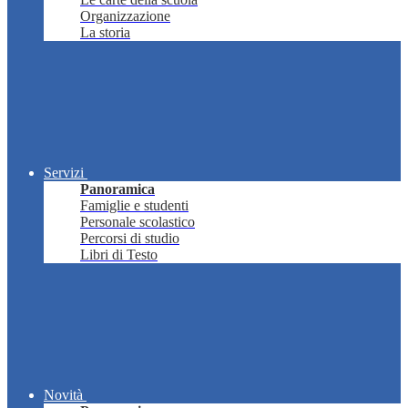
Organizzazione
La storia
Servizi
Panoramica
Famiglie e studenti
Personale scolastico
Percorsi di studio
Libri di Testo
Novità