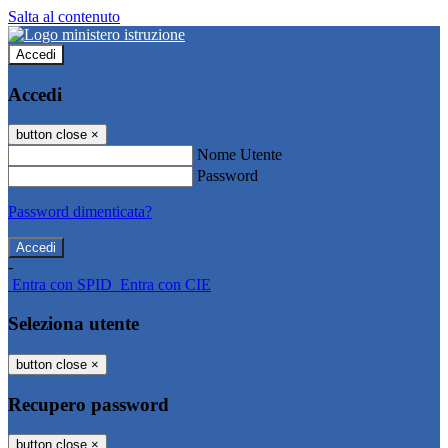
Salta al contenuto
Accedi
Accedi
button close
×
Nome Utente
Password
Password dimenticata?
-
Entra con SPID
Entra con CIE
Seleziona utente
button close
×
Recupero password
button close
×