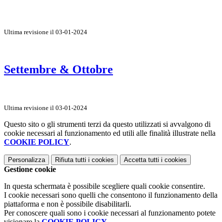
Ultima revisione il 03-01-2024
Settembre & Ottobre
Ultima revisione il 03-01-2024
Questo sito o gli strumenti terzi da questo utilizzati si avvalgono di
cookie necessari al funzionamento ed utili alle finalità illustrate nella
COOKIE POLICY
.
Personalizza
Rifiuta tutti
i cookies
Accetta tutti
i cookies
Gestione cookie
In questa schermata è possibile scegliere quali cookie consentire.
I cookie necessari sono quelli che consentono il funzionamento della
piattaforma e non è possibile disabilitarli.
Per conoscere quali sono i cookie necessari al funzionamento potete
visionare la
COOKIE POLICY
.