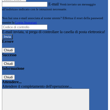
E-mail
Verrà inviato un messaggio
all'indirizzo indicato con le istruzioni necessarie.
Non hai una e-mail associata al nome utente? Effettua il reset della password
tramite la
Login Spaggiari
E-mail inviata, si prega di controllare la casella di posta elettronica!
Errore
Chiudi
Successo
Chiudi
Informazione
Chiudi
Attendere...
Attendere il completamento dell'operazione...