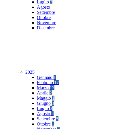
Luglio
3
Agosto
Settembre
Ottobre
Novembre
Dicembre
2025
Gennaio
1
Febbraio
17
Marzo
17
Aprile
2
Maggio
1
Giugno
3
Luglio
3
Agosto
2
Settembre
5
Ottobre
1