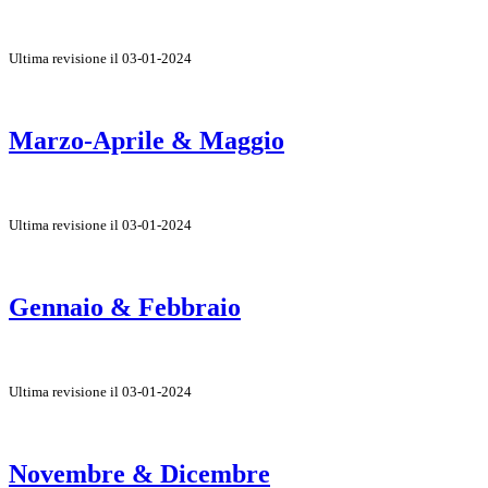
Ultima revisione il 03-01-2024
Marzo-Aprile & Maggio
Ultima revisione il 03-01-2024
Gennaio & Febbraio
Ultima revisione il 03-01-2024
Novembre & Dicembre