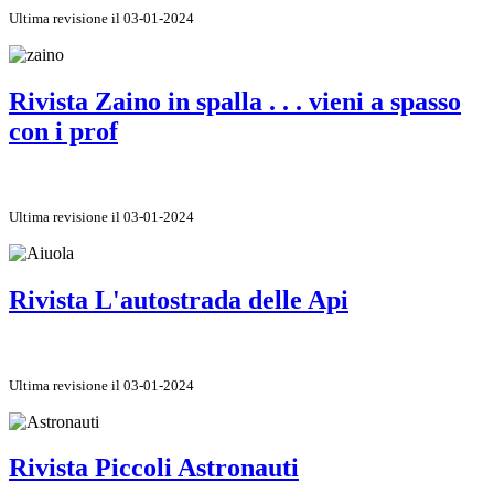
Ultima revisione il 03-01-2024
Rivista Zaino in spalla . . . vieni a spasso
con i prof
Ultima revisione il 03-01-2024
Rivista L'autostrada delle Api
Ultima revisione il 03-01-2024
Rivista Piccoli Astronauti