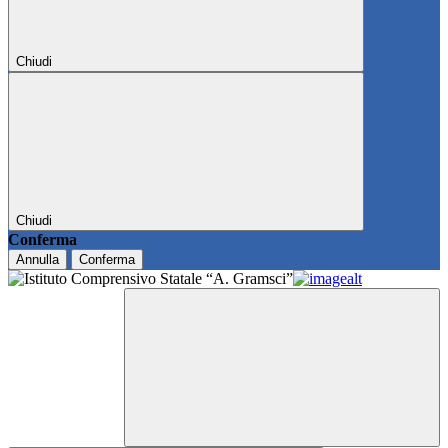
Chiudi
Chiudi
Conferma
Annulla
Conferma