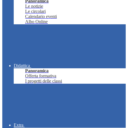
Panoramica
Le notizie
Le circolari
Calendario eventi
Albo Online
Didattica
Panoramica
Offerta formativa
I progetti delle classi
Extra