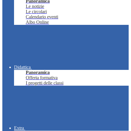
Panoramica
Le notizie
Le circolari
Calendario eventi
Albo Online
Didattica
Panoramica
Offerta formativa
I progetti delle classi
Extra