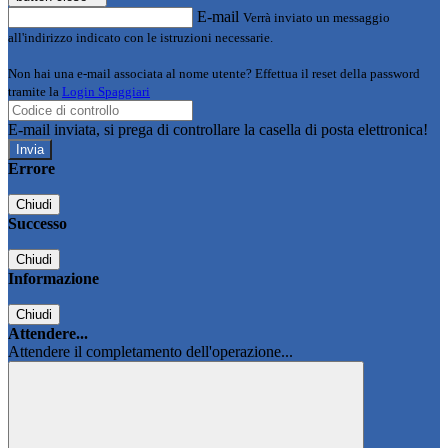
E-mail
Verrà inviato un messaggio
all'indirizzo indicato con le istruzioni necessarie.
Non hai una e-mail associata al nome utente? Effettua il reset della password
tramite la
Login Spaggiari
E-mail inviata, si prega di controllare la casella di posta elettronica!
Errore
Chiudi
Successo
Chiudi
Informazione
Chiudi
Attendere...
Attendere il completamento dell'operazione...