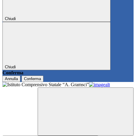
Chiudi
Chiudi
Conferma
Annulla
Conferma