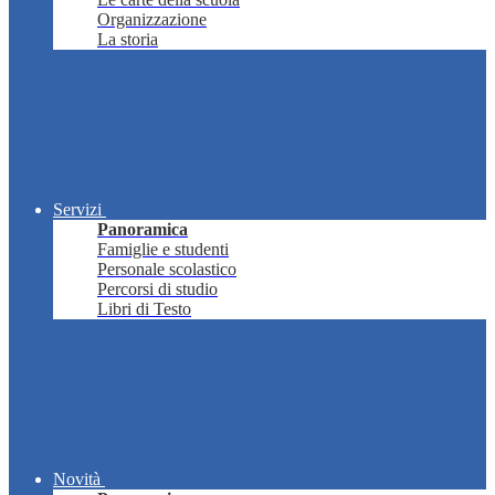
Organizzazione
La storia
Servizi
Panoramica
Famiglie e studenti
Personale scolastico
Percorsi di studio
Libri di Testo
Novità