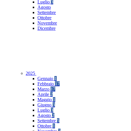
Luglio
3
Agosto
Settembre
Ottobre
Novembre
Dicembre
2025
Gennaio
1
Febbraio
17
Marzo
17
Aprile
2
Maggio
1
Giugno
3
Luglio
3
Agosto
2
Settembre
5
Ottobre
1