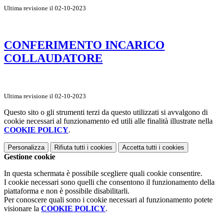
Ultima revisione il 02-10-2023
CONFERIMENTO INCARICO
COLLAUDATORE
Ultima revisione il 02-10-2023
Questo sito o gli strumenti terzi da questo utilizzati si avvalgono di
cookie necessari al funzionamento ed utili alle finalità illustrate nella
COOKIE POLICY
.
Personalizza
Rifiuta tutti
i cookies
Accetta tutti
i cookies
Gestione cookie
In questa schermata è possibile scegliere quali cookie consentire.
I cookie necessari sono quelli che consentono il funzionamento della
piattaforma e non è possibile disabilitarli.
Per conoscere quali sono i cookie necessari al funzionamento potete
visionare la
COOKIE POLICY
.