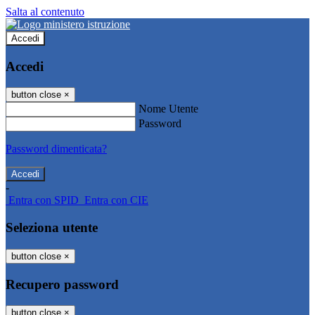
Salta al contenuto
Accedi
Accedi
button close
×
Nome Utente
Password
Password dimenticata?
-
Entra con SPID
Entra con CIE
Seleziona utente
button close
×
Recupero password
button close
×