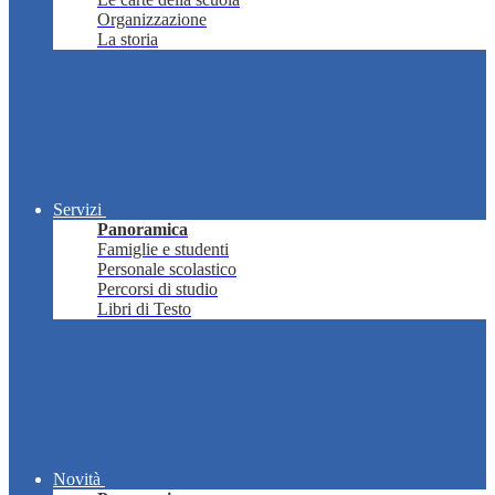
Organizzazione
La storia
Servizi
Panoramica
Famiglie e studenti
Personale scolastico
Percorsi di studio
Libri di Testo
Novità