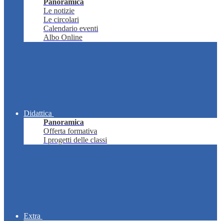
Panoramica
Le notizie
Le circolari
Calendario eventi
Albo Online
Didattica
Panoramica
Offerta formativa
I progetti delle classi
Extra