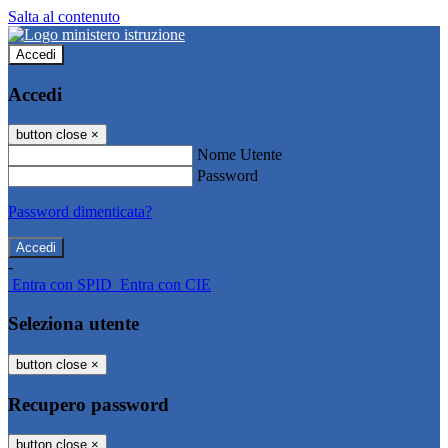
Salta al contenuto
Accedi
Accedi
button close
×
Nome Utente
Password
Password dimenticata?
-
Entra con SPID
Entra con CIE
Seleziona utente
button close
×
Recupero password
button close
×