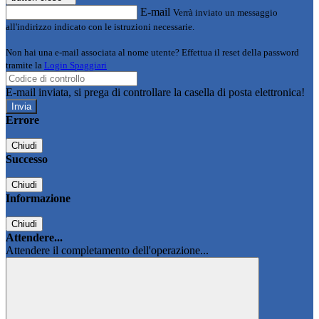
E-mail
Verrà inviato un messaggio
all'indirizzo indicato con le istruzioni necessarie.
Non hai una e-mail associata al nome utente? Effettua il reset della password
tramite la
Login Spaggiari
E-mail inviata, si prega di controllare la casella di posta elettronica!
Errore
Chiudi
Successo
Chiudi
Informazione
Chiudi
Attendere...
Attendere il completamento dell'operazione...