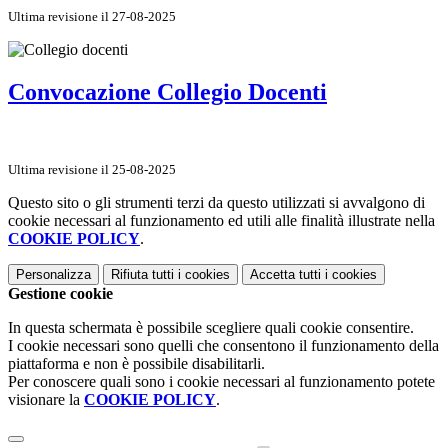
Ultima revisione il 27-08-2025
Convocazione Collegio Docenti
Ultima revisione il 25-08-2025
Questo sito o gli strumenti terzi da questo utilizzati si avvalgono di
cookie necessari al funzionamento ed utili alle finalità illustrate nella
COOKIE POLICY
.
Personalizza
Rifiuta tutti
i cookies
Accetta tutti
i cookies
Gestione cookie
In questa schermata è possibile scegliere quali cookie consentire.
I cookie necessari sono quelli che consentono il funzionamento della
piattaforma e non è possibile disabilitarli.
Per conoscere quali sono i cookie necessari al funzionamento potete
visionare la
COOKIE POLICY
.