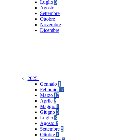
Luglio
3
Agosto
Settembre
Ottobre
Novembre
Dicembre
2025
Gennaio
1
Febbraio
17
Marzo
17
Aprile
2
Maggio
1
Giugno
3
Luglio
3
Agosto
2
Settembre
5
Ottobre
1