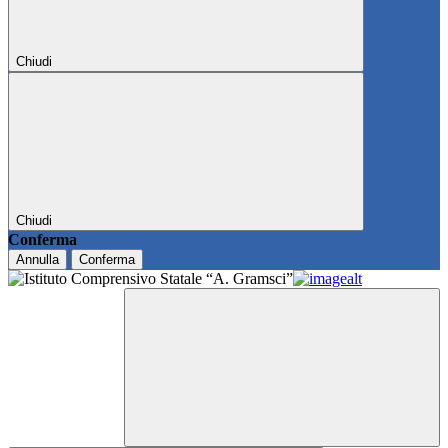
Chiudi
Chiudi
Conferma
Annulla
Conferma