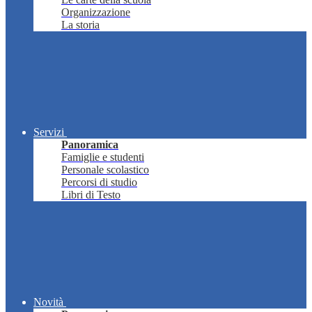
Organizzazione
La storia
Servizi
Panoramica
Famiglie e studenti
Personale scolastico
Percorsi di studio
Libri di Testo
Novità