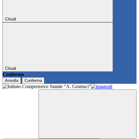
Chiudi
Chiudi
Conferma
Annulla
Conferma