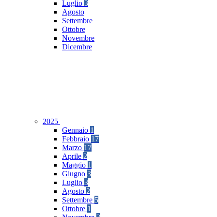
Luglio
3
Agosto
Settembre
Ottobre
Novembre
Dicembre
2025
Gennaio
1
Febbraio
17
Marzo
17
Aprile
2
Maggio
1
Giugno
3
Luglio
3
Agosto
2
Settembre
5
Ottobre
1