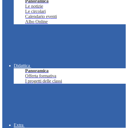
Panoramica
Le notizie
Le circolari
Calendario eventi
Albo Online
Didattica
Panoramica
Offerta formativa
I progetti delle classi
Extra