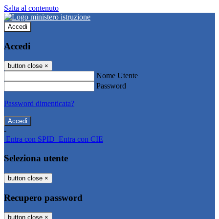
Salta al contenuto
Accedi
Accedi
button close
×
Nome Utente
Password
Password dimenticata?
-
Entra con SPID
Entra con CIE
Seleziona utente
button close
×
Recupero password
button close
×