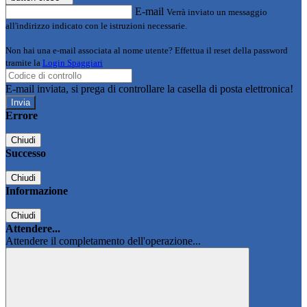
E-mail
Verrà inviato un messaggio
all'indirizzo indicato con le istruzioni necessarie.
Non hai una e-mail associata al nome utente? Effettua il reset della password
tramite la
Login Spaggiari
E-mail inviata, si prega di controllare la casella di posta elettronica!
Errore
Chiudi
Successo
Chiudi
Informazione
Chiudi
Attendere...
Attendere il completamento dell'operazione...