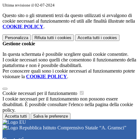
Ultima revisione il 02-07-2024
Questo sito o gli strumenti terzi da questo utilizzati si avvalgono di
cookie necessari al funzionamento ed utili alle finalità illustrate nella
COOKIE POLICY
.
Personalizza
Rifiuta tutti
i cookies
Accetta tutti
i cookies
Gestione cookie
In questa schermata è possibile scegliere quali cookie consentire.
I cookie necessari sono quelli che consentono il funzionamento della
piattaforma e non è possibile disabilitarli.
Per conoscere quali sono i cookie necessari al funzionamento potete
visionare la
COOKIE POLICY
.
Cookie necessari per il funzionamento
I cookie necessari per il funzionamento non possono essere
disabilitati. È possibile consultare l'elenco nella pagina della cookie
policy.
Accetta tutti
Salva le preferenze
Istituto Comprensivo Statale “A. Gramsci”