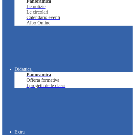
Panoramica
Le notizie
Le circolari
Calendario eventi
Albo Online
Didattica
Panoramica
Offerta formativa
I progetti delle classi
Extra