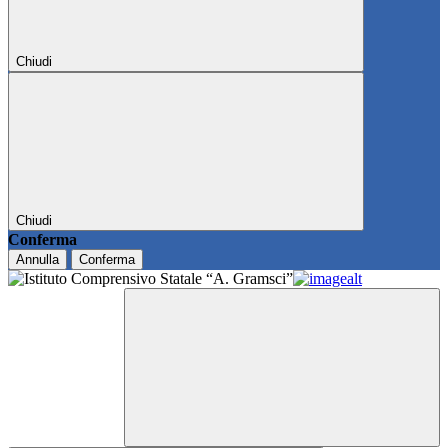
Chiudi
Chiudi
Conferma
Annulla
Conferma