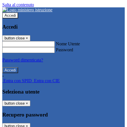
Salta al contenuto
Accedi
Accedi
button close
×
Nome Utente
Password
Password dimenticata?
-
Entra con SPID
Entra con CIE
Seleziona utente
button close
×
Recupero password
button close
×