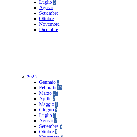
Luglio
3
Agosto
Settembre
Ottobre
Novembre
Dicembre
2025
Gennaio
1
Febbraio
17
Marzo
17
Aprile
2
Maggio
1
Giugno
3
Luglio
3
Agosto
2
Settembre
5
Ottobre
1