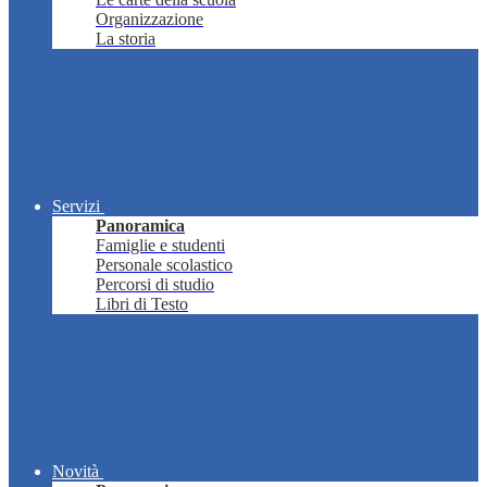
Organizzazione
La storia
Servizi
Panoramica
Famiglie e studenti
Personale scolastico
Percorsi di studio
Libri di Testo
Novità