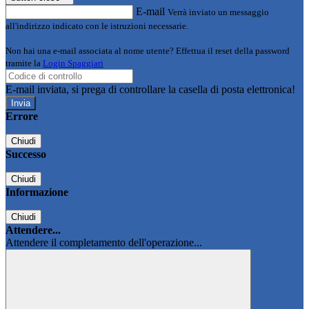
E-mail
Verrà inviato un messaggio
all'indirizzo indicato con le istruzioni necessarie.
Non hai una e-mail associata al nome utente? Effettua il reset della password
tramite la
Login Spaggiari
E-mail inviata, si prega di controllare la casella di posta elettronica!
Errore
Chiudi
Successo
Chiudi
Informazione
Chiudi
Attendere...
Attendere il completamento dell'operazione...