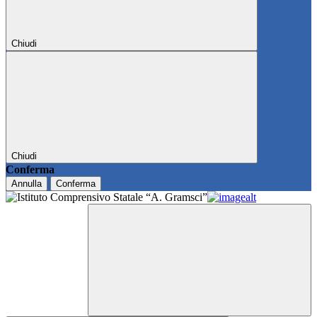
Chiudi
Chiudi
Conferma
Annulla
Conferma