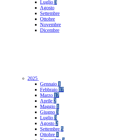
Luglio
3
Agosto
Settembre
Ottobre
Novembre
Dicembre
2025
Gennaio
1
Febbraio
17
Marzo
17
Aprile
2
Maggio
1
Giugno
3
Luglio
3
Agosto
2
Settembre
5
Ottobre
1