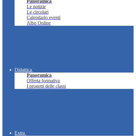
Panoramica
Le notizie
Le circolari
Calendario eventi
Albo Online
Didattica
Panoramica
Offerta formativa
I progetti delle classi
Extra