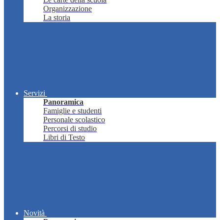
Organizzazione
La storia
Servizi
Panoramica
Famiglie e studenti
Personale scolastico
Percorsi di studio
Libri di Testo
Novità