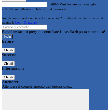
E-mail
Verrà inviato un messaggio
all'indirizzo indicato con le istruzioni necessarie.
Non hai una e-mail associata al nome utente? Effettua il reset della password
tramite la
Login Spaggiari
E-mail inviata, si prega di controllare la casella di posta elettronica!
Errore
Chiudi
Successo
Chiudi
Informazione
Chiudi
Attendere...
Attendere il completamento dell'operazione...