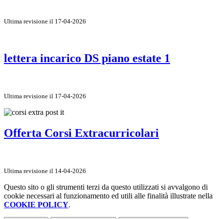
Ultima revisione il 17-04-2026
lettera incarico DS piano estate 1
Ultima revisione il 17-04-2026
Offerta Corsi Extracurricolari
Ultima revisione il 14-04-2026
Questo sito o gli strumenti terzi da questo utilizzati si avvalgono di
cookie necessari al funzionamento ed utili alle finalità illustrate nella
COOKIE POLICY
.