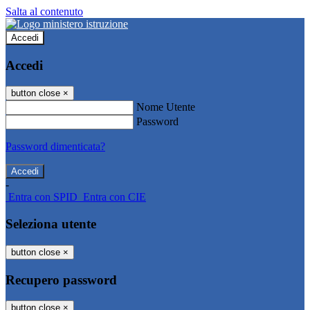
Salta al contenuto
Accedi
Accedi
button close
×
Nome Utente
Password
Password dimenticata?
-
Entra con SPID
Entra con CIE
Seleziona utente
button close
×
Recupero password
button close
×