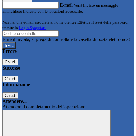
E-mail
Verrà inviato un messaggio
all'indirizzo indicato con le istruzioni necessarie.
Non hai una e-mail associata al nome utente? Effettua il reset della password
tramite la
Login Spaggiari
E-mail inviata, si prega di controllare la casella di posta elettronica!
Errore
Chiudi
Successo
Chiudi
Informazione
Chiudi
Attendere...
Attendere il completamento dell'operazione...