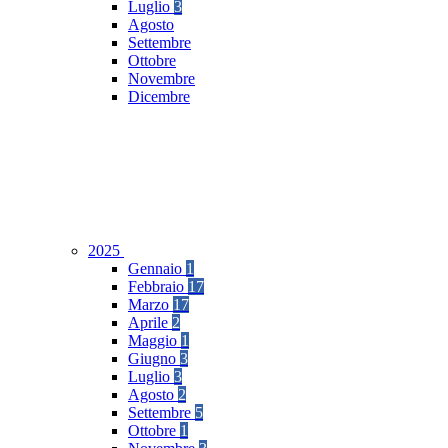
Luglio
3
Agosto
Settembre
Ottobre
Novembre
Dicembre
2025
Gennaio
1
Febbraio
17
Marzo
17
Aprile
2
Maggio
1
Giugno
3
Luglio
3
Agosto
2
Settembre
5
Ottobre
1