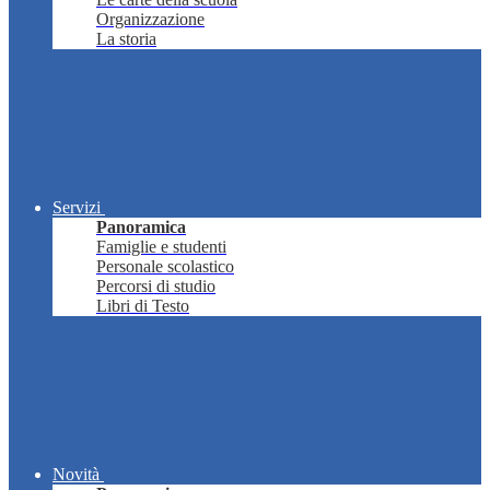
Organizzazione
La storia
Servizi
Panoramica
Famiglie e studenti
Personale scolastico
Percorsi di studio
Libri di Testo
Novità