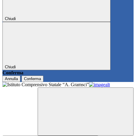
Chiudi
Chiudi
Conferma
Annulla
Conferma