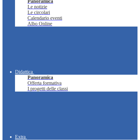
Panoramica
Le notizie
Le circolari
Calendario eventi
Albo Online
Didattica
Panoramica
Offerta formativa
I progetti delle classi
Extra