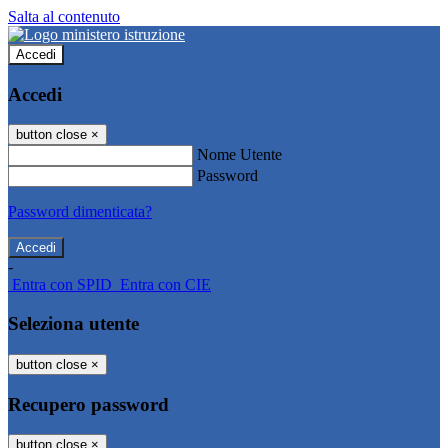
Salta al contenuto
Accedi
Accedi
button close
×
Nome Utente
Password
Password dimenticata?
-
Entra con SPID
Entra con CIE
Seleziona utente
button close
×
Recupero password
button close
×