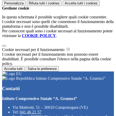
Personalizza
Rifiuta tutti
i cookies
Accetta tutti
i cookies
Gestione cookie
In questa schermata è possibile scegliere quali cookie consentire.
I cookie necessari sono quelli che consentono il funzionamento della
piattaforma e non è possibile disabilitarli.
Per conoscere quali sono i cookie necessari al funzionamento potete
visionare la
COOKIE POLICY
.
Cookie necessari per il funzionamento
I cookie necessari per il funzionamento non possono essere
disabilitati. È possibile consultare l'elenco nella pagina della cookie
policy.
Accetta tutti
Salva le preferenze
Istituto Comprensivo Statale “A. Gramsci”
Contatti
Istituto Comprensivo Statale “A. Gramsci”
Via Matteotti, 51 – 30010 Camponogara (VE)
Tel:
041 46 21 57