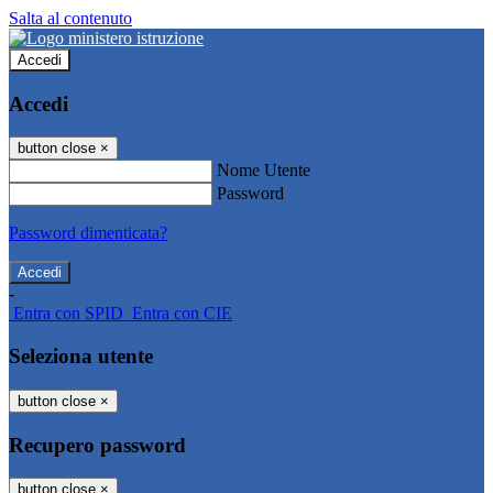
Salta al contenuto
Accedi
Accedi
button close
×
Nome Utente
Password
Password dimenticata?
-
Entra con SPID
Entra con CIE
Seleziona utente
button close
×
Recupero password
button close
×