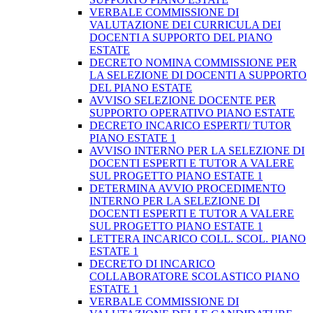
VERBALE COMMISSIONE DI
VALUTAZIONE DEI CURRICULA DEI
DOCENTI A SUPPORTO DEL PIANO
ESTATE
DECRETO NOMINA COMMISSIONE PER
LA SELEZIONE DI DOCENTI A SUPPORTO
DEL PIANO ESTATE
AVVISO SELEZIONE DOCENTE PER
SUPPORTO OPERATIVO PIANO ESTATE
DECRETO INCARICO ESPERTI/ TUTOR
PIANO ESTATE 1
AVVISO INTERNO PER LA SELEZIONE DI
DOCENTI ESPERTI E TUTOR A VALERE
SUL PROGETTO PIANO ESTATE 1
DETERMINA AVVIO PROCEDIMENTO
INTERNO PER LA SELEZIONE DI
DOCENTI ESPERTI E TUTOR A VALERE
SUL PROGETTO PIANO ESTATE 1
LETTERA INCARICO COLL. SCOL. PIANO
ESTATE 1
DECRETO DI INCARICO
COLLABORATORE SCOLASTICO PIANO
ESTATE 1
VERBALE COMMISSIONE DI