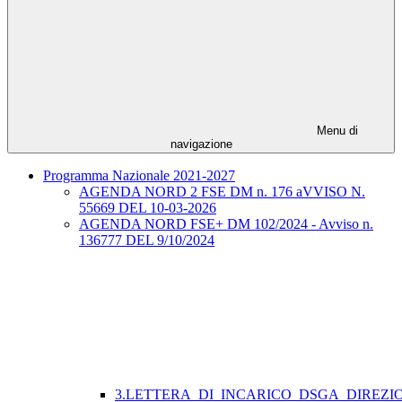
Menu di
navigazione
Programma Nazionale 2021-2027
AGENDA NORD 2 FSE DM n. 176 aVVISO N.
55669 DEL 10-03-2026
AGENDA NORD FSE+ DM 102/2024 - Avviso n.
136777 DEL 9/10/2024
3.LETTERA_DI_INCARICO_DSGA_DIREZI