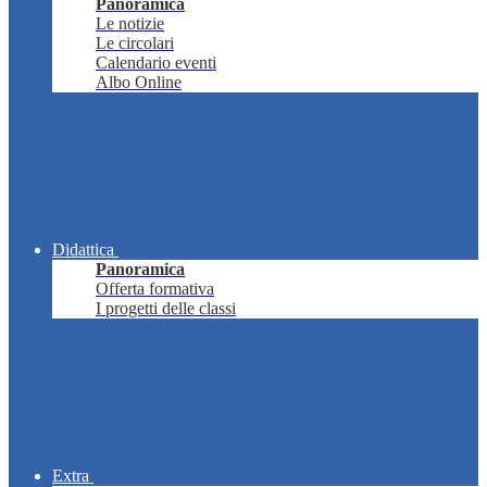
Panoramica
Le notizie
Le circolari
Calendario eventi
Albo Online
Didattica
Panoramica
Offerta formativa
I progetti delle classi
Extra