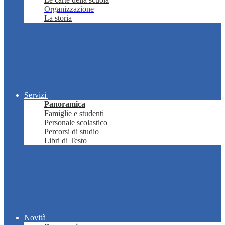
Organizzazione
La storia
Servizi
Panoramica
Famiglie e studenti
Personale scolastico
Percorsi di studio
Libri di Testo
Novità