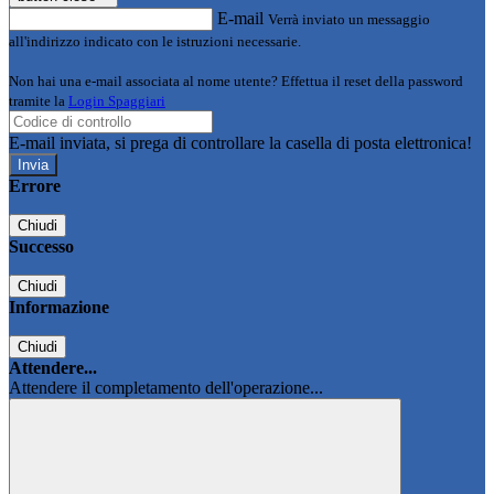
E-mail
Verrà inviato un messaggio
all'indirizzo indicato con le istruzioni necessarie.
Non hai una e-mail associata al nome utente? Effettua il reset della password
tramite la
Login Spaggiari
E-mail inviata, si prega di controllare la casella di posta elettronica!
Errore
Chiudi
Successo
Chiudi
Informazione
Chiudi
Attendere...
Attendere il completamento dell'operazione...