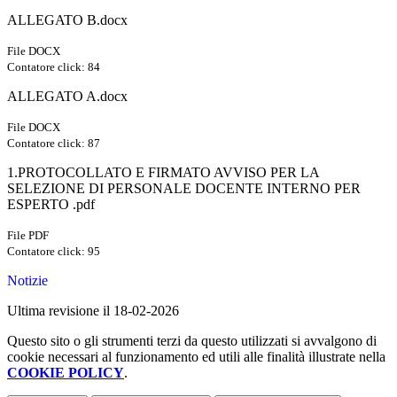
ALLEGATO B.docx
File DOCX
Contatore click: 84
ALLEGATO A.docx
File DOCX
Contatore click: 87
1.PROTOCOLLATO E FIRMATO AVVISO PER LA
SELEZIONE DI PERSONALE DOCENTE INTERNO PER
ESPERTO .pdf
File PDF
Contatore click: 95
Notizie
Ultima revisione il 18-02-2026
Questo sito o gli strumenti terzi da questo utilizzati si avvalgono di
cookie necessari al funzionamento ed utili alle finalità illustrate nella
COOKIE POLICY
.