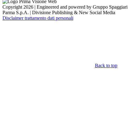
Copyright 2026 | Engineered and powered by Gruppo Spaggiari
Parma S.p.A. | Divisione Publishing & New Social Media
Disclaimer trattamento dati personali
Back to top