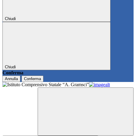
Chiudi
Chiudi
Conferma
Annulla
Conferma