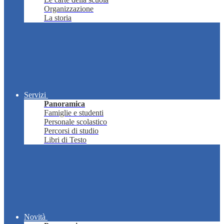
Organizzazione
La storia
Servizi
Panoramica
Famiglie e studenti
Personale scolastico
Percorsi di studio
Libri di Testo
Novità