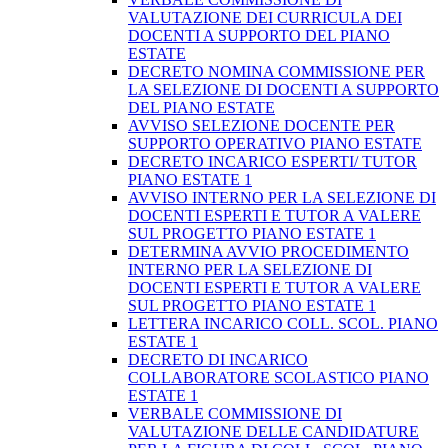
VALUTAZIONE DEI CURRICULA DEI
DOCENTI A SUPPORTO DEL PIANO
ESTATE
DECRETO NOMINA COMMISSIONE PER
LA SELEZIONE DI DOCENTI A SUPPORTO
DEL PIANO ESTATE
AVVISO SELEZIONE DOCENTE PER
SUPPORTO OPERATIVO PIANO ESTATE
DECRETO INCARICO ESPERTI/ TUTOR
PIANO ESTATE 1
AVVISO INTERNO PER LA SELEZIONE DI
DOCENTI ESPERTI E TUTOR A VALERE
SUL PROGETTO PIANO ESTATE 1
DETERMINA AVVIO PROCEDIMENTO
INTERNO PER LA SELEZIONE DI
DOCENTI ESPERTI E TUTOR A VALERE
SUL PROGETTO PIANO ESTATE 1
LETTERA INCARICO COLL. SCOL. PIANO
ESTATE 1
DECRETO DI INCARICO
COLLABORATORE SCOLASTICO PIANO
ESTATE 1
VERBALE COMMISSIONE DI
VALUTAZIONE DELLE CANDIDATURE