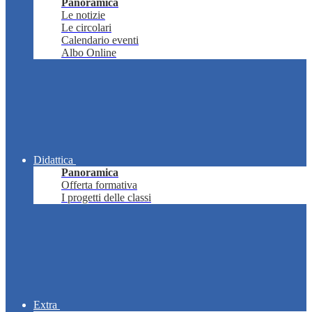
Panoramica
Le notizie
Le circolari
Calendario eventi
Albo Online
Didattica
Panoramica
Offerta formativa
I progetti delle classi
Extra