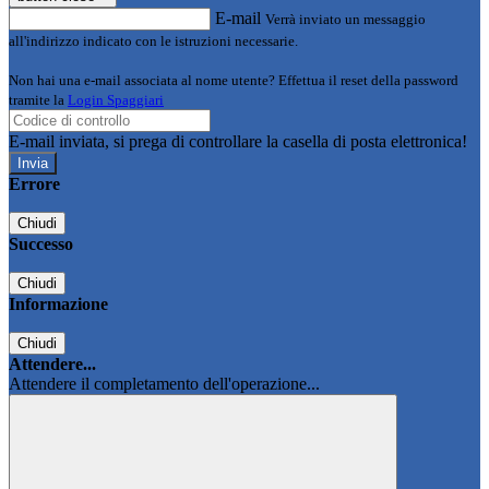
E-mail
Verrà inviato un messaggio
all'indirizzo indicato con le istruzioni necessarie.
Non hai una e-mail associata al nome utente? Effettua il reset della password
tramite la
Login Spaggiari
E-mail inviata, si prega di controllare la casella di posta elettronica!
Errore
Chiudi
Successo
Chiudi
Informazione
Chiudi
Attendere...
Attendere il completamento dell'operazione...