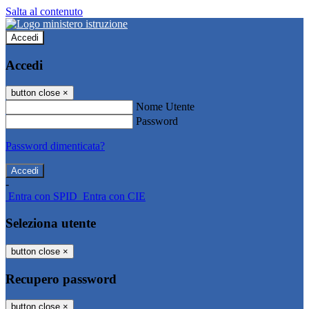
Salta al contenuto
Accedi
Accedi
button close
×
Nome Utente
Password
Password dimenticata?
-
Entra con SPID
Entra con CIE
Seleziona utente
button close
×
Recupero password
button close
×