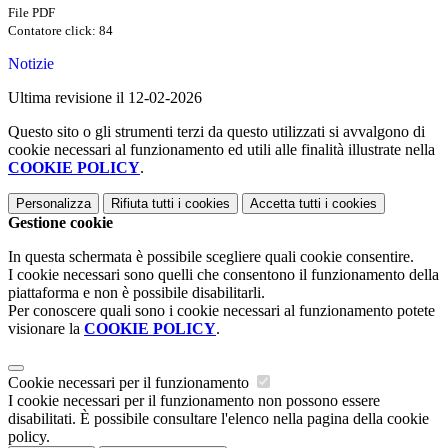
File PDF
Contatore click: 84
Notizie
Ultima revisione il 12-02-2026
Questo sito o gli strumenti terzi da questo utilizzati si avvalgono di
cookie necessari al funzionamento ed utili alle finalità illustrate nella
COOKIE POLICY
.
Personalizza
Rifiuta tutti
i cookies
Accetta tutti
i cookies
Gestione cookie
In questa schermata è possibile scegliere quali cookie consentire.
I cookie necessari sono quelli che consentono il funzionamento della
piattaforma e non è possibile disabilitarli.
Per conoscere quali sono i cookie necessari al funzionamento potete
visionare la
COOKIE POLICY
.
Cookie necessari per il funzionamento
I cookie necessari per il funzionamento non possono essere
disabilitati. È possibile consultare l'elenco nella pagina della cookie
policy.