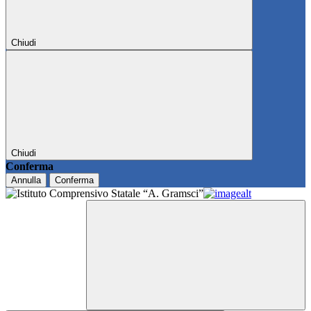
Chiudi
Chiudi
Conferma
Annulla
Conferma