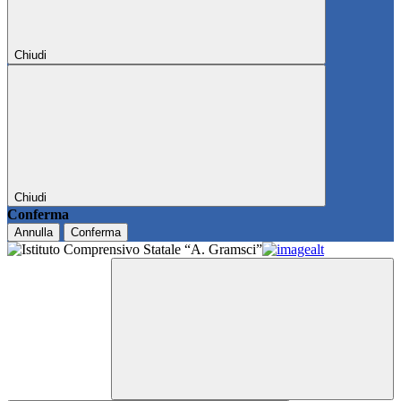
Chiudi
Chiudi
Conferma
Annulla
Conferma