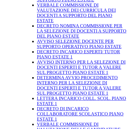
VERBALE COMMISSIONE DI
VALUTAZIONE DEI CURRICULA DEI
DOCENTI A SUPPORTO DEL PIANO
ESTATE
DECRETO NOMINA COMMISSIONE PER
LA SELEZIONE DI DOCENTI A SUPPORTO
DEL PIANO ESTATE
AVVISO SELEZIONE DOCENTE PER
SUPPORTO OPERATIVO PIANO ESTATE
DECRETO INCARICO ESPERTI/ TUTOR
PIANO ESTATE 1
AVVISO INTERNO PER LA SELEZIONE DI
DOCENTI ESPERTI E TUTOR A VALERE
SUL PROGETTO PIANO ESTATE 1
DETERMINA AVVIO PROCEDIMENTO
INTERNO PER LA SELEZIONE DI
DOCENTI ESPERTI E TUTOR A VALERE
SUL PROGETTO PIANO ESTATE 1
LETTERA INCARICO COLL. SCOL. PIANO
ESTATE 1
DECRETO DI INCARICO
COLLABORATORE SCOLASTICO PIANO
ESTATE 1
VERBALE COMMISSIONE DI