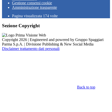
Gestione consensi cookie
Amministrazione trasparente
Pagina visualizzata
174
volte
Sezione Copyright
Copyright 2026 | Engineered and powered by Gruppo Spaggiari
Parma S.p.A. | Divisione Publishing & New Social Media
Disclaimer trattamento dati personali
Back to top