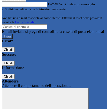
E-mail
Verrà inviato un messaggio
all'indirizzo indicato con le istruzioni necessarie.
Non hai una e-mail associata al nome utente? Effettua il reset della password
tramite la
Login Spaggiari
E-mail inviata, si prega di controllare la casella di posta elettronica!
Errore
Chiudi
Successo
Chiudi
Informazione
Chiudi
Attendere...
Attendere il completamento dell'operazione...