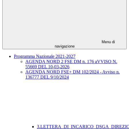
Menu di
navigazione
Programma Nazionale 2021-2027
AGENDA NORD 2 FSE DM n. 176 aVVISO N.
55669 DEL 10-03-2026
AGENDA NORD FSE+ DM 102/2024 - Avviso n.
136777 DEL 9/10/2024
3.LETTERA_DI_INCARICO_DSGA_DIREZI