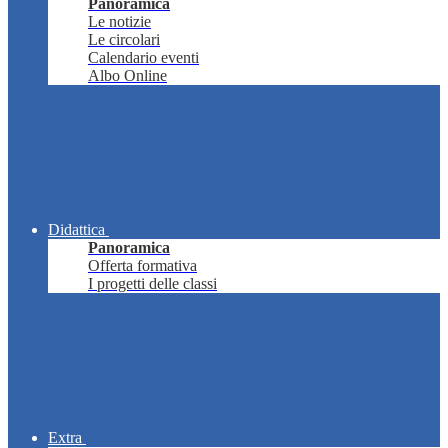
Panoramica
Le notizie
Le circolari
Calendario eventi
Albo Online
Didattica
Panoramica
Offerta formativa
I progetti delle classi
Extra