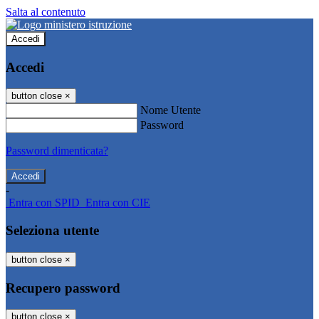
Salta al contenuto
Accedi
Accedi
button close
×
Nome Utente
Password
Password dimenticata?
-
Entra con SPID
Entra con CIE
Seleziona utente
button close
×
Recupero password
button close
×