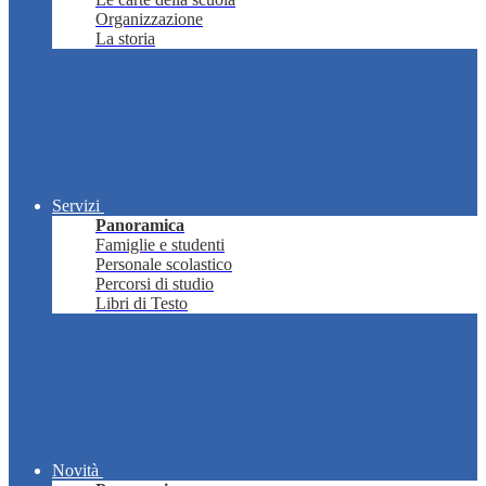
Organizzazione
La storia
Servizi
Panoramica
Famiglie e studenti
Personale scolastico
Percorsi di studio
Libri di Testo
Novità