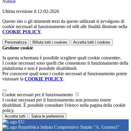
Notizie
Ultima revisione il 12-02-2026
Questo sito o gli strumenti terzi da questo utilizzati si avvalgono di
cookie necessari al funzionamento ed utili alle finalità illustrate nella
COOKIE POLICY
.
Personalizza
Rifiuta tutti
i cookies
Accetta tutti
i cookies
Gestione cookie
In questa schermata è possibile scegliere quali cookie consentire.
I cookie necessari sono quelli che consentono il funzionamento della
piattaforma e non è possibile disabilitarli.
Per conoscere quali sono i cookie necessari al funzionamento potete
visionare la
COOKIE POLICY
.
Cookie necessari per il funzionamento
I cookie necessari per il funzionamento non possono essere
disabilitati. È possibile consultare l'elenco nella pagina della cookie
policy.
Accetta tutti
Salva le preferenze
Istituto Comprensivo Statale “A. Gramsci”