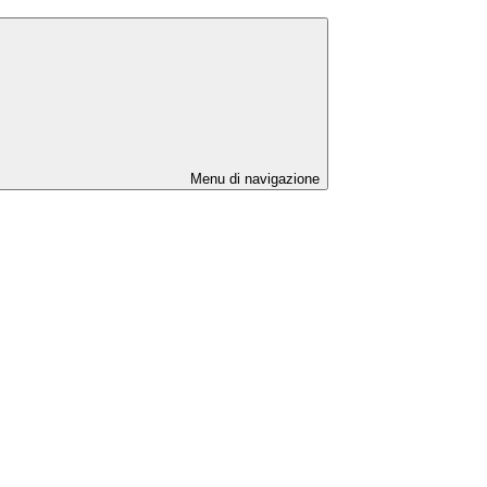
Menu di navigazione