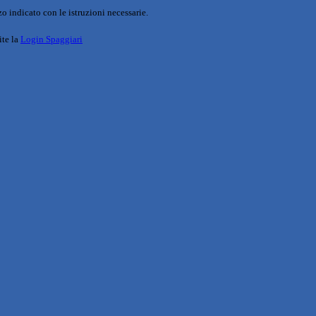
o indicato con le istruzioni necessarie.
ite la
Login Spaggiari