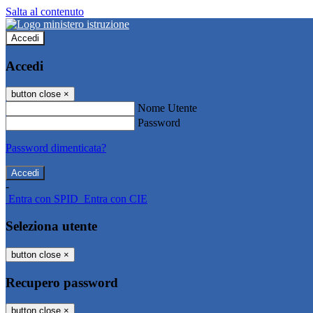
Salta al contenuto
Accedi
Accedi
button close
×
Nome Utente
Password
Password dimenticata?
-
Entra con SPID
Entra con CIE
Seleziona utente
button close
×
Recupero password
button close
×