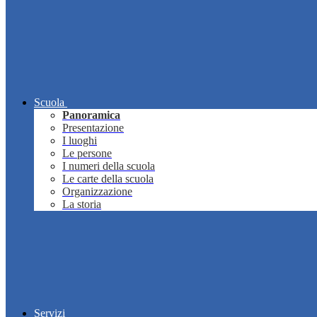
Scuola
Panoramica
Presentazione
I luoghi
Le persone
I numeri della scuola
Le carte della scuola
Organizzazione
La storia
Servizi