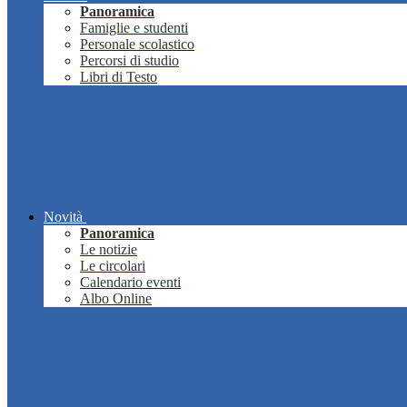
Panoramica
Famiglie e studenti
Personale scolastico
Percorsi di studio
Libri di Testo
Novità
Panoramica
Le notizie
Le circolari
Calendario eventi
Albo Online