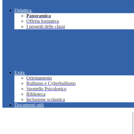
Didattica
Panoramica
Offerta formativa
I progetti delle classi
Extra
Orientamento
Bullismo e Cyberbullismo
Sportello Psicologico
Biblioteca
Inclusione scolastica
Documenti utili