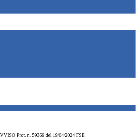
ISO Prot. n. 59369 del 19/04/2024 FSE+