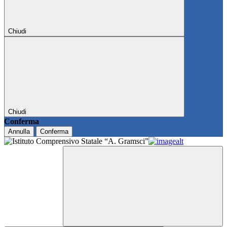
Chiudi
Chiudi
Conferma
Annulla
Conferma