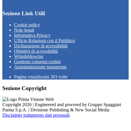
Sezione Link Utili
Cookie policy
Note legali
Informativa Privacy
Ufficio Relazioni con il Pubblico
Dichiarazione di accessibilità
Obiettivi di accessibilità
Whistleblowing
Gestione consensi cookie
Amministrazione trasparente
Pagina visualizzata
303
volte
Sezione Copyright
Copyright 2026 | Engineered and powered by Gruppo Spaggiari
Parma S.p.A. | Divisione Publishing & New Social Media
Disclaimer trattamento dati personali