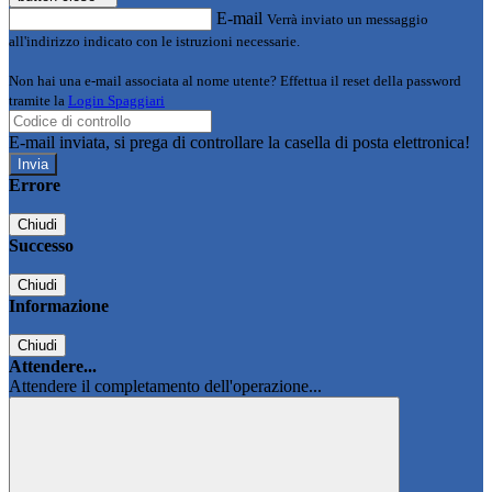
E-mail
Verrà inviato un messaggio
all'indirizzo indicato con le istruzioni necessarie.
Non hai una e-mail associata al nome utente? Effettua il reset della password
tramite la
Login Spaggiari
E-mail inviata, si prega di controllare la casella di posta elettronica!
Errore
Chiudi
Successo
Chiudi
Informazione
Chiudi
Attendere...
Attendere il completamento dell'operazione...