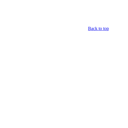
Back to top