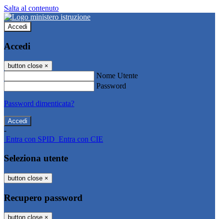
Salta al contenuto
Accedi
Accedi
button close
×
Nome Utente
Password
Password dimenticata?
-
Entra con SPID
Entra con CIE
Seleziona utente
button close
×
Recupero password
button close
×