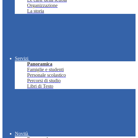
Organizzazione
La storia
Servizi
Panoramica
Famiglie e studenti
Personale scolastico
Percorsi di studio
Libri di Testo
Novità