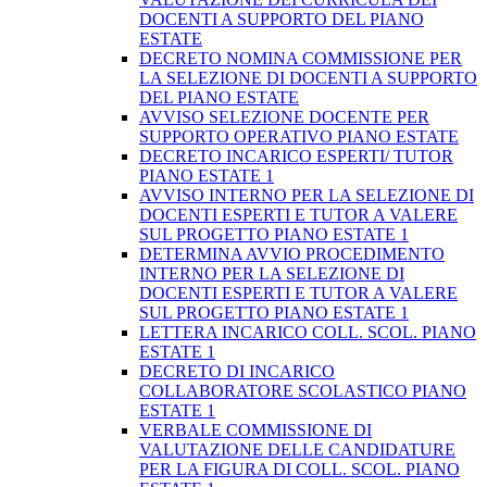
DOCENTI A SUPPORTO DEL PIANO
ESTATE
DECRETO NOMINA COMMISSIONE PER
LA SELEZIONE DI DOCENTI A SUPPORTO
DEL PIANO ESTATE
AVVISO SELEZIONE DOCENTE PER
SUPPORTO OPERATIVO PIANO ESTATE
DECRETO INCARICO ESPERTI/ TUTOR
PIANO ESTATE 1
AVVISO INTERNO PER LA SELEZIONE DI
DOCENTI ESPERTI E TUTOR A VALERE
SUL PROGETTO PIANO ESTATE 1
DETERMINA AVVIO PROCEDIMENTO
INTERNO PER LA SELEZIONE DI
DOCENTI ESPERTI E TUTOR A VALERE
SUL PROGETTO PIANO ESTATE 1
LETTERA INCARICO COLL. SCOL. PIANO
ESTATE 1
DECRETO DI INCARICO
COLLABORATORE SCOLASTICO PIANO
ESTATE 1
VERBALE COMMISSIONE DI
VALUTAZIONE DELLE CANDIDATURE
PER LA FIGURA DI COLL. SCOL. PIANO