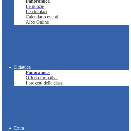
Panoramica
Le notizie
Le circolari
Calendario eventi
Albo Online
Didattica
Panoramica
Offerta formativa
I progetti delle classi
Extra