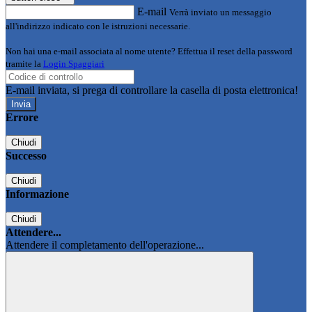
E-mail
Verrà inviato un messaggio
all'indirizzo indicato con le istruzioni necessarie.
Non hai una e-mail associata al nome utente? Effettua il reset della password
tramite la
Login Spaggiari
E-mail inviata, si prega di controllare la casella di posta elettronica!
Errore
Chiudi
Successo
Chiudi
Informazione
Chiudi
Attendere...
Attendere il completamento dell'operazione...