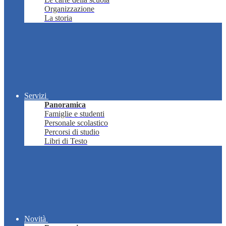
Organizzazione
La storia
Servizi
Panoramica
Famiglie e studenti
Personale scolastico
Percorsi di studio
Libri di Testo
Novità