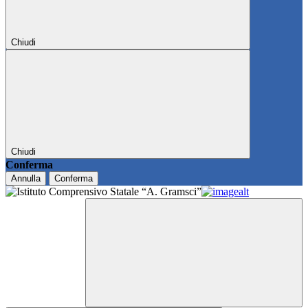
Chiudi
Chiudi
Conferma
Annulla
Conferma