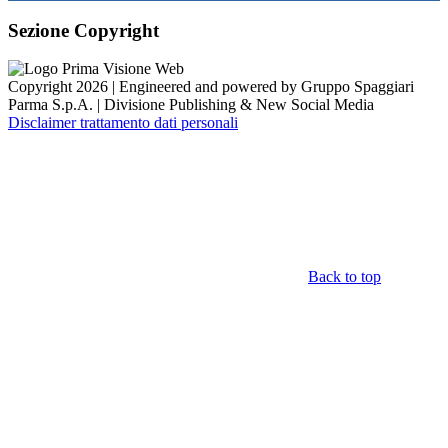
Sezione Copyright
Copyright 2026 | Engineered and powered by Gruppo Spaggiari
Parma S.p.A. | Divisione Publishing & New Social Media
Disclaimer trattamento dati personali
Back to top