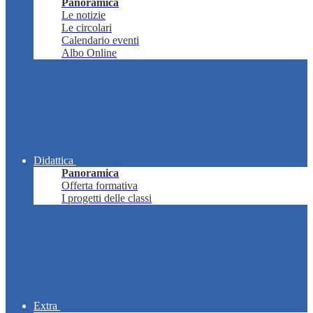
Panoramica
Le notizie
Le circolari
Calendario eventi
Albo Online
Didattica
Panoramica
Offerta formativa
I progetti delle classi
Extra