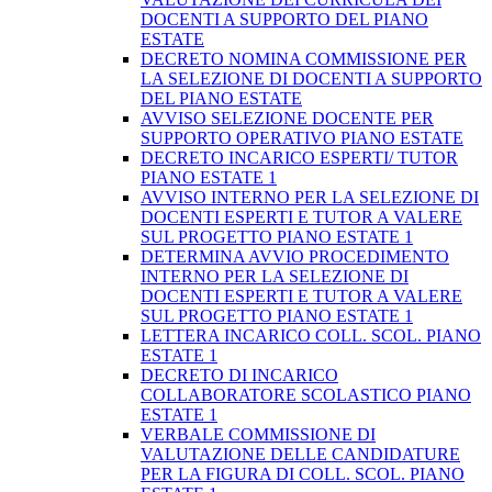
DOCENTI A SUPPORTO DEL PIANO
ESTATE
DECRETO NOMINA COMMISSIONE PER
LA SELEZIONE DI DOCENTI A SUPPORTO
DEL PIANO ESTATE
AVVISO SELEZIONE DOCENTE PER
SUPPORTO OPERATIVO PIANO ESTATE
DECRETO INCARICO ESPERTI/ TUTOR
PIANO ESTATE 1
AVVISO INTERNO PER LA SELEZIONE DI
DOCENTI ESPERTI E TUTOR A VALERE
SUL PROGETTO PIANO ESTATE 1
DETERMINA AVVIO PROCEDIMENTO
INTERNO PER LA SELEZIONE DI
DOCENTI ESPERTI E TUTOR A VALERE
SUL PROGETTO PIANO ESTATE 1
LETTERA INCARICO COLL. SCOL. PIANO
ESTATE 1
DECRETO DI INCARICO
COLLABORATORE SCOLASTICO PIANO
ESTATE 1
VERBALE COMMISSIONE DI
VALUTAZIONE DELLE CANDIDATURE
PER LA FIGURA DI COLL. SCOL. PIANO