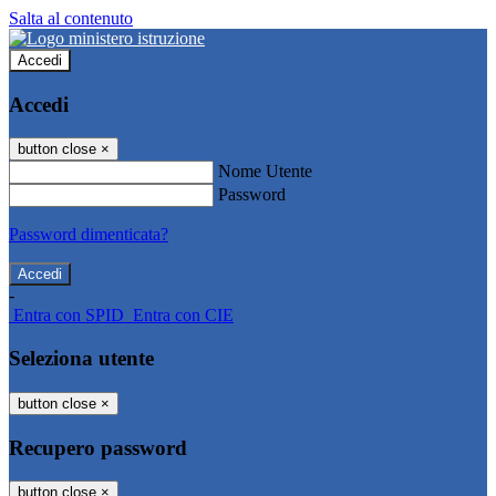
Salta al contenuto
Accedi
Accedi
button close
×
Nome Utente
Password
Password dimenticata?
-
Entra con SPID
Entra con CIE
Seleziona utente
button close
×
Recupero password
button close
×